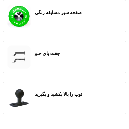
صفحه سپر مسابقه رنگی
جفت پای جلو
توپ را بالا بکشید و بگیرید