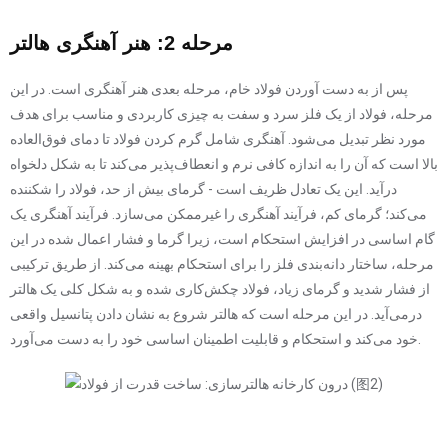
مرحله 2: هنر آهنگری هالتر
پس از به دست آوردن فولاد خام، مرحله بعدی هنر آهنگری است. در این
مرحله، فولاد از یک فلز سرد و سفت به چیزی کاربردی و مناسب برای هدف
مورد نظر تبدیل می‌شود. آهنگری شامل گرم کردن فولاد تا دمای فوق‌العاده
بالا است که آن را به اندازه کافی نرم و انعطاف‌پذیر می‌کند تا به شکل دلخواه
درآید. این یک تعادل ظریف است - گرمای بیش از حد، فولاد را شکننده
می‌کند؛ گرمای کم، فرآیند آهنگری را غیرممکن می‌سازد. فرآیند آهنگری یک
گام اساسی در افزایش استحکام است، زیرا گرما و فشار اعمال شده در این
مرحله، ساختار دانه‌بندی فلز را برای استحکام بهینه می‌کند. از طریق ترکیبی
از فشار شدید و گرمای زیاد، فولاد چکش‌کاری شده و به شکل کلی یک هالتر
درمی‌آید. در این مرحله است که هالتر شروع به نشان دادن پتانسیل واقعی
خود می‌کند و استحکام و قابلیت اطمینان اساسی خود را به دست می‌آورد.