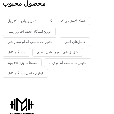
محصول محبوب
تشک لاستیکی کف باشگاه
تمرین بازو با کتل‌بل
توزیع‌کنندگان تجهیزات ورزشی
دمبل‌های آهنی
تجهیزات تناسب اندام سفارشی
کتل‌بل‌های با وزن قابل تنظیم
دستگاه کابل
تجهیزات تناسب اندام زنان
صفحات وزن ۴۵ پوند
لوازم جانبی دستگاه کابل