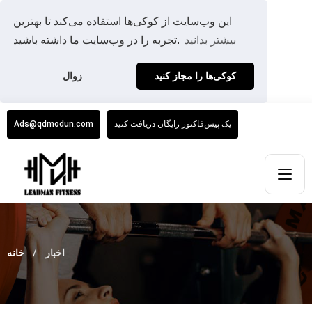
این وب‌سایت از کوکی‌ها استفاده می‌کند تا بهترین
بیشتر بدانید
تجربه را در وب‌سایت ما داشته باشید.
کوکی‌ها را مجاز کنید
زوال
یک پیش‌فاکتور رایگان دریافت کنید
Ads@qdmodun.com
اخبار
خانه