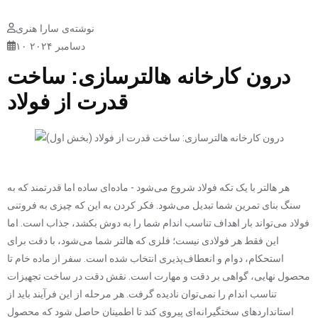
نوشته‌ی سارا هنری
۱۰ دسامبر ۲۰۲۴
درون کارخانه هالترسازی: ساخت
قدرت از فولاد
هر هالتر با یک تکه فولاد شروع می‌شود - ماده‌ای ساده اما قدرتمند که به
سنگ بنای تمرین شما تبدیل می‌شود. فکر کردن به این که چیزی به فروتنی
فولاد می‌تواند بار اهداف تناسب اندام شما را به دوش بکشد، جذاب است. اما
این فقط هر فولادی نیست؛ فلزی که هالتر شما می‌شود، با دقت برای
استحکام، دوام و انعطاف‌پذیری انتخاب شده است. سفر از ماده خام تا
محصول نهایی، گواهی بر دقت و مهارت است. نقش دقت در ساخت تجهیزات
تناسب اندام را نمی‌توان نادیده گرفت. هر مرحله از این فرآیند باید از
استانداردهای سختگیرانه‌ای پیروی کند تا اطمینان حاصل شود که محصول