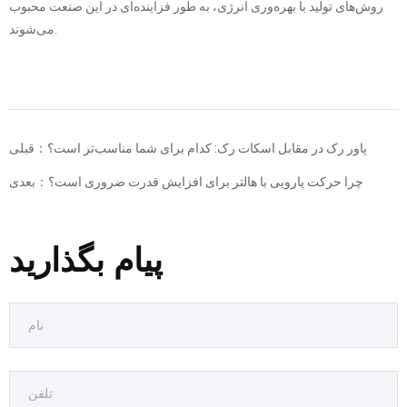
روش‌های تولید با بهره‌وری انرژی، به طور فزاینده‌ای در این صنعت محبوب
می‌شوند.
پاور رک در مقابل اسکات رک: کدام برای شما مناسب‌تر است؟
قبلی：
چرا حرکت پارویی با هالتر برای افزایش قدرت ضروری است؟
بعدی：
پیام بگذارید