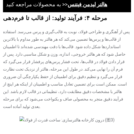
هالتر لیدمن فیتنس
به محصولات مراجعه کنید >>
مرحله ۴: فرآیند تولید: از قالب تا فرم‌دهی
پس از آهنگری و طراحی فولاد، نوبت به قالب‌گیری و پرس می‌رسد. استفاده
از قالب‌ها و پرس‌ها تضمین می‌کند که هر هالتر به طور مداوم با بالاترین
استانداردها شکل داده شود. قالب‌ها با دقت مهندسی شده‌اند تا اطمینان
حاصل شود که هر هالتر خروجی، اندازه، وزن و شکل مناسبی دارد. پس از
قرار دادن فولاد در قالب‌ها، تحت فشار پرس‌های پرفشار قرار می‌گیرد که
فرم آن را نهایی می‌کند. در طول این مرحله، هالتر از نزدیک تحت نظارت
قرار می‌گیرد و تنظیم دقیق برای اطمینان از حفظ یکپارچگی آن ضروری
است. ممکن است برای تضمین تعادل مناسب و اطمینان از اینکه هر اینچ از
هالتر با مشخصات دقیق مطابقت دارد، تنظیماتی در قالب لازم باشد. این
فرآیند دقیق منجر به محصولی صاف و یکنواخت می‌شود که برای مرحله
بعدی تولید آماده است.