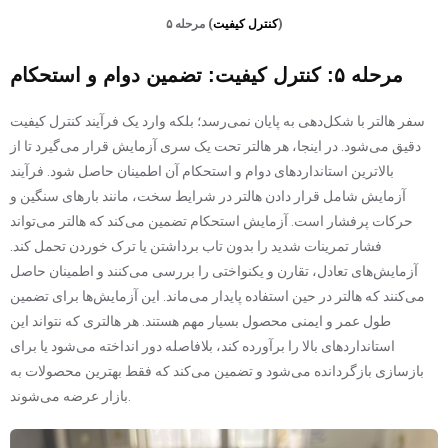
)
کنترل کیفیت
مرحله ۵ (
مرحله ۵: کنترل کیفیت: تضمین دوام و استحکام
سفر هالتر با شکل‌دهی به پایان نمی‌رسد؛ بلکه وارد یک فرآیند کنترل کیفیت
دقیق می‌شود. در اینجا، هر هالتر تحت یک سری آزمایش قرار می‌گیرد تا از
بالاترین استانداردهای دوام و استحکام آن اطمینان حاصل شود. فرآیند
آزمایش شامل قرار دادن هالتر در شرایط سخت، مانند بارهای سنگین و
حرکات پرفشار است. آزمایش استحکام تضمین می‌کند که هالتر می‌تواند
فشار تمرینات شدید را بدون تاب برداشتن یا ترک خوردن تحمل کند.
آزمایش‌های تعادل، تقارن و یکنواختی را بررسی می‌کنند و اطمینان حاصل
می‌کنند که هالتر در حین استفاده پایدار می‌ماند. این آزمایش‌ها برای تضمین
طول عمر و ایمنی محصول بسیار مهم هستند. هر هالتری که نتواند این
استانداردهای بالا را برآورده کند، بلافاصله دور انداخته می‌شود یا برای
بازسازی بازگردانده می‌شود و تضمین می‌کند که فقط بهترین محصولات به
بازار عرضه می‌شوند.