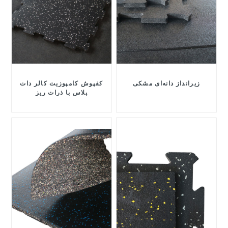
زیرانداز دانه‌ای مشکی
کفپوش کامپوزیت کالر دات
پلاس با ذرات ریز