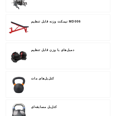
نیمکت وزنه قابل تنظیم MD006
دمبل‌های با وزن قابل تنظیم
کتل‌بل‌های مات
کتل‌بل مسابقه‌ای