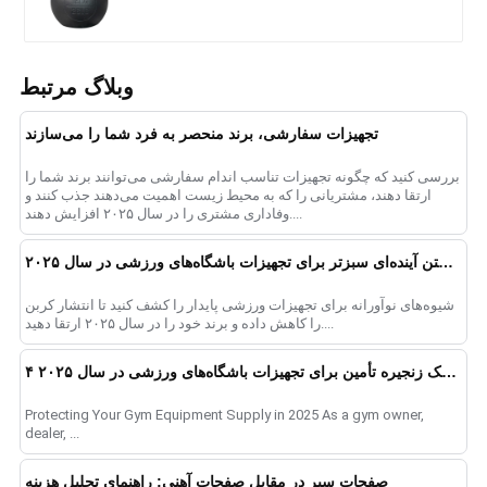
وبلاگ مرتبط
تجهیزات سفارشی، برند منحصر به فرد شما را می‌سازند
بررسی کنید که چگونه تجهیزات تناسب اندام سفارشی می‌توانند برند شما را
ارتقا دهند، مشتریانی را که به محیط زیست اهمیت می‌دهند جذب کنند و
وفاداری مشتری را در سال ۲۰۲۵ افزایش دهند....
ساختن آینده‌ای سبزتر برای تجهیزات باشگاه‌های ورزشی در سال ۲۰۲۵
شیوه‌های نوآورانه برای تجهیزات ورزشی پایدار را کشف کنید تا انتشار کربن
را کاهش داده و برند خود را در سال ۲۰۲۵ ارتقا دهید....
۴ ریسک زنجیره تأمین برای تجهیزات باشگاه‌های ورزشی در سال ۲۰۲۵
Protecting Your Gym Equipment Supply in 2025 As a gym owner,
dealer, ...
صفحات سپر در مقابل صفحات آهنی: راهنمای تحلیل هزینه