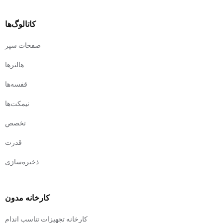
کاتالوگ‌ها
صفحات سپر
هالترها
قفسه‌ها
نیمکت‌ها
تخصص
قدرت
ذخیره‌سازی
کارخانه مدون
کارخانه تجهیزات تناسب اندام