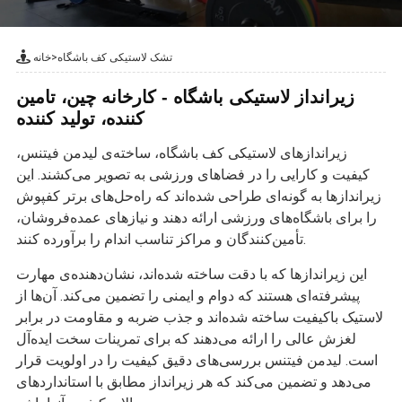
تشک لاستیکی کف باشگاه
>
خانه
زیرانداز لاستیکی باشگاه - کارخانه چین، تامین
کننده، تولید کننده
زیراندازهای لاستیکی کف باشگاه، ساخته‌ی لیدمن فیتنس،
کیفیت و کارایی را در فضاهای ورزشی به تصویر می‌کشند. این
زیراندازها به گونه‌ای طراحی شده‌اند که راه‌حل‌های برتر کفپوش
را برای باشگاه‌های ورزشی ارائه دهند و نیازهای عمده‌فروشان،
تأمین‌کنندگان و مراکز تناسب اندام را برآورده کنند.
این زیراندازها که با دقت ساخته شده‌اند، نشان‌دهنده‌ی مهارت
پیشرفته‌ای هستند که دوام و ایمنی را تضمین می‌کند. آن‌ها از
لاستیک باکیفیت ساخته شده‌اند و جذب ضربه و مقاومت در برابر
لغزش عالی را ارائه می‌دهند که برای تمرینات سخت ایده‌آل
است. لیدمن فیتنس بررسی‌های دقیق کیفیت را در اولویت قرار
می‌دهد و تضمین می‌کند که هر زیرانداز مطابق با استانداردهای