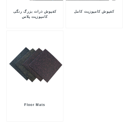
کفپوش کامپوزیت کامل
کفپوش ذرات بزرگ رنگی
کامپوزیت پلاس
Floor Mats