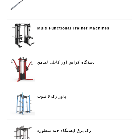
Multi Functional Trainer Machines
دستگاه کراس اور کابلی لیدمن
پاور رک ۶ تیوب
رک برق ایستگاه چند منظوره