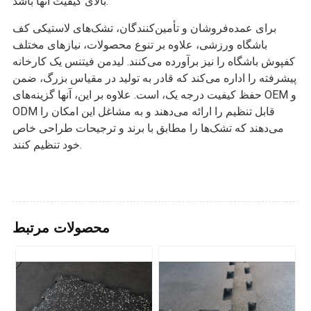
بالای کیفیت آنها باشد.
برای عمده‌فروشان و تأمین‌کنندگان، تشک‌های لاستیکی کف
باشگاه ورزشی، علاوه بر تنوع محصولات، نیازهای مختلف
کفپوش باشگاه را نیز برآورده می‌کنند. لیدمن فیتنس یک کارخانه
پیشرفته را اداره می‌کند که قادر به تولید در مقیاس بزرگ، ضمن
حفظ کیفیت درجه یک، است. علاوه بر این، آنها گزینه‌های OEM و
ODM قابل تنظیم را ارائه می‌دهند و به مشاغل این امکان را
می‌دهند که تشک‌ها را مطابق با برند و ترجیحات طراحی خاص
خود تنظیم کنند.
محصولات مرتبط