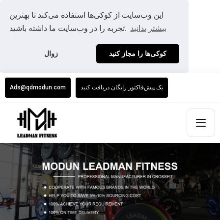
این وب‌سایت از کوکی‌ها استفاده می‌کند تا بهترین
بیشتر بدانید
تجربه را در وب‌سایت ما داشته باشید.
کوکی‌ها را مجاز کنید
زوال
یک پیش‌فاکتور رایگان دریافت کنید
Ads@qdmodun.com