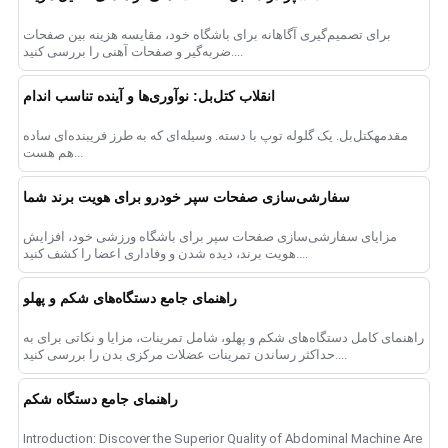
برای تصمیم‌گیری آگاهانه برای باشگاه خود، مقایسه هزینه بین صفحات
ضربه‌گیر و صفحات آهنی را بررسی کنید....
انقلاب کتل‌بل: نوآوری‌ها و آینده تناسب اندام
مقدمهکتل‌بل. یک گلوله توپ با دسته. وسیله‌ای که به طرز فریبنده‌ای ساده
هم هست...
سفارشی‌سازی صفحات سپر خودرو برای هویت برند شما
مزایای سفارشی‌سازی صفحات سپر برای باشگاه ورزشی خود، افزایش
هویت برند، دیده شدن و وفاداری اعضا را کشف کنید....
راهنمای جامع دستگاه‌های شکم و پهلو
راهنمای کامل دستگاه‌های شکم و پهلو، شامل تمرینات، مزایا و نکاتی برای به
حداکثر رساندن تمرینات عضلات مرکزی بدن را بررسی کنید....
راهنمای جامع دستگاه شکم
Introduction: Discover the Superior Quality of Abdominal Machine Are