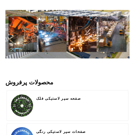
محصولات پرفروش
صفحه سپر لاستیکی فلک
صفحات سپر لاستیکی رنگی