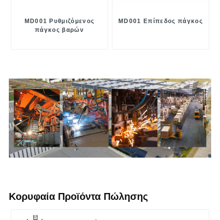
MD001 Ρυθμιζόμενος
MD001 Επίπεδος πάγκος
πάγκος βαρών
Κορυφαία Προϊόντα Πώλησης