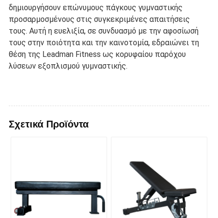
δημιουργήσουν επώνυμους πάγκους γυμναστικής
προσαρμοσμένους στις συγκεκριμένες απαιτήσεις
τους. Αυτή η ευελιξία, σε συνδυασμό με την αφοσίωσή
τους στην ποιότητα και την καινοτομία, εδραιώνει τη
θέση της Leadman Fitness ως κορυφαίου παρόχου
λύσεων εξοπλισμού γυμναστικής.
Σχετικά Προϊόντα