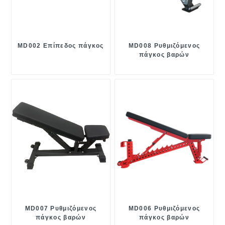
MD002 Επίπεδος πάγκος
MD008 Ρυθμιζόμενος
πάγκος βαρών
MD007 Ρυθμιζόμενος
MD006 Ρυθμιζόμενος
πάγκος βαρών
πάγκος βαρών