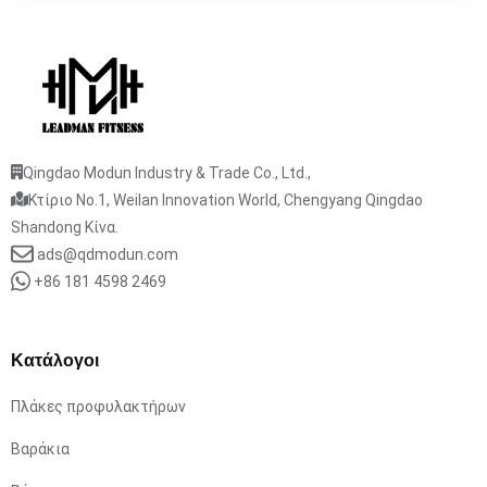
Qingdao Modun Industry & Trade Co., Ltd.,
Κτίριο No.1, Weilan Innovation World, Chengyang Qingdao
Shandong Κίνα.
ads@qdmodun.com
+86 181 4598 2469
Κατάλογοι
Πλάκες προφυλακτήρων
Βαράκια