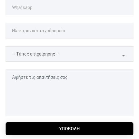
ΥΠΟΒΟΛΉ