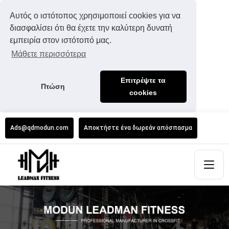
Αυτός ο ιστότοπος χρησιμοποιεί cookies για να
διασφαλίσει ότι θα έχετε την καλύτερη δυνατή
εμπειρία στον ιστότοπό μας.
Μάθετε περισσότερα
Επιτρέψτε τα
Πτώση
cookies
Ads@qdmodun.com
Αποκτήστε ένα δωρεάν απόσπασμα