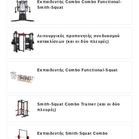
Εκπαιδευτής Combo Combo Functional-
Smith-Squat
Λειτουργικός προπονητής συνδυασμού
κατακλίσεων (και οι δύο πλευρές)
Εκπαιδευτής Combo Functional-Squat
Smith-Squat Combo Trainer (και οι δύο
πλευρές)
Εκπαιδευτής Smith-Squat Combo