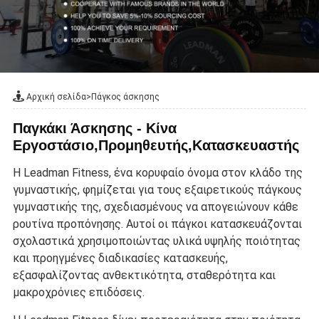
Αρχική σελίδα
>
Πάγκος άσκησης
Παγκάκι Άσκησης - Κίνα
Εργοστάσιο,Προμηθευτής,Κατασκευαστής
Η Leadman Fitness, ένα κορυφαίο όνομα στον κλάδο της
γυμναστικής, φημίζεται για τους εξαιρετικούς πάγκους
γυμναστικής της, σχεδιασμένους να απογειώνουν κάθε
ρουτίνα προπόνησης. Αυτοί οι πάγκοι κατασκευάζονται
σχολαστικά χρησιμοποιώντας υλικά υψηλής ποιότητας
και προηγμένες διαδικασίες κατασκευής,
εξασφαλίζοντας ανθεκτικότητα, σταθερότητα και
μακροχρόνιες επιδόσεις.