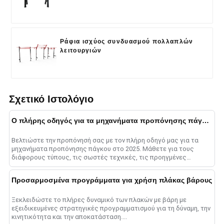
Ράφια ισχύος συνδυασμού πολλαπλών
λειτουργιών
Σχετικό Ιστολόγιο
Ο πλήρης οδηγός για τα μηχανήματα προπόνησης πάγκου το 2025
Βελτιώστε την προπόνησή σας με τον πλήρη οδηγό μας για τα
μηχανήματα προπόνησης πάγκου στο 2025. Μάθετε για τους
διάφορους τύπους, τις σωστές τεχνικές, τις προηγμένες
μεθόδους και το ......
Προσαρμοσμένα προγράμματα για χρήση πλάκας βάρους
Ξεκλειδώστε το πλήρες δυναμικό των πλακών με βάρη με
εξειδικευμένες στρατηγικές προγραμματισμού για τη δύναμη, την
κινητικότητα και την αποκατάσταση....