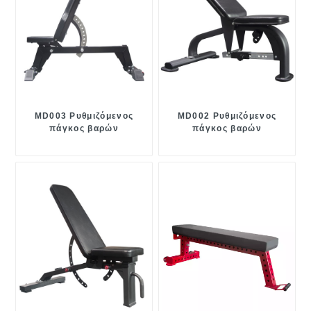
MD003 Ρυθμιζόμενος
MD002 Ρυθμιζόμενος
πάγκος βαρών
πάγκος βαρών