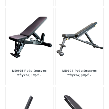
MD005 Ρυθμιζόμενος
MD004 Ρυθμιζόμενος
πάγκος βαρών
πάγκος βαρών