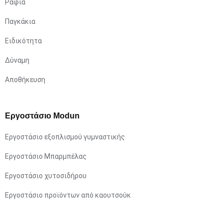
Ράφια
Παγκάκια
Ειδικότητα
Δύναμη
Αποθήκευση
Εργοστάσιο Modun
Εργοστάσιο εξοπλισμού γυμναστικής
Εργοστάσιο Μπαρμπέλας
Εργοστάσιο χυτοσιδήρου
Εργοστάσιο προϊόντων από καουτσούκ