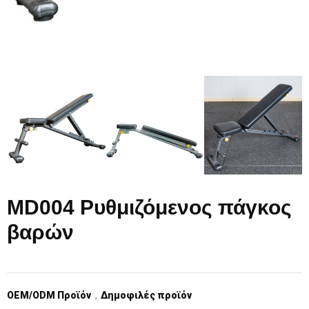
MD004 Ρυθμιζόμενος πάγκος
βαρών
OEM/ODM Προϊόν
，
Δημοφιλές προϊόν