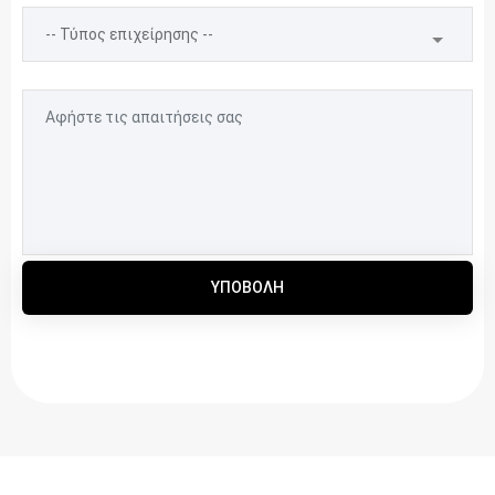
ΥΠΟΒΟΛΉ