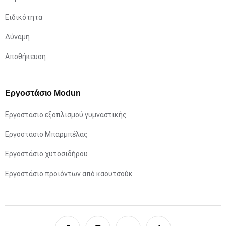
Ειδικότητα
Δύναμη
Αποθήκευση
Εργοστάσιο Modun
Εργοστάσιο εξοπλισμού γυμναστικής
Εργοστάσιο Μπαρμπέλας
Εργοστάσιο χυτοσιδήρου
Εργοστάσιο προϊόντων από καουτσούκ