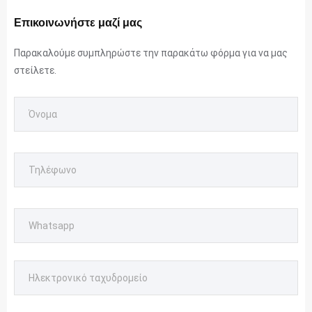
Επικοινωνήστε μαζί μας
Παρακαλούμε συμπληρώστε την παρακάτω φόρμα για να μας
στείλετε.