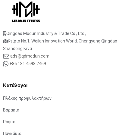
Qingdao Modun Industry & Trade Co., Ltd.,
Κτίριο No.1, Weilan Innovation World, Chengyang Qingdao
Shandong Κίνα.
ads@qdmodun.com
+86 181 4598 2469
Κατάλογοι
Πλάκες προφυλακτήρων
Βαράκια
Ράφια
Παγκάκια