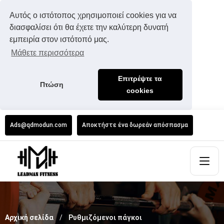
Αυτός ο ιστότοπος χρησιμοποιεί cookies για να
διασφαλίσει ότι θα έχετε την καλύτερη δυνατή
εμπειρία στον ιστότοπό μας.
Μάθετε περισσότερα
Επιτρέψτε τα
Πτώση
cookies
Ads@qdmodun.com
Αποκτήστε ένα δωρεάν απόσπασμα
Αρχική σελίδα
Ρυθμιζόμενοι πάγκοι