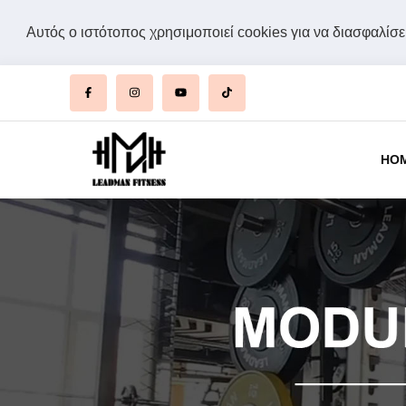
Αυτός ο ιστότοπος χρησιμοποιεί cookies για να διασφαλίσει
HO