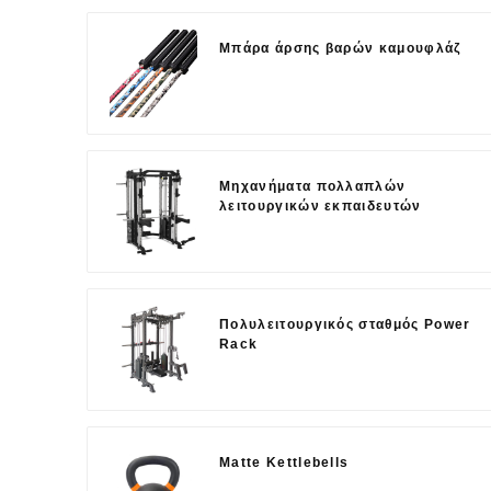
Μπάρα άρσης βαρών καμουφλάζ
Μηχανήματα πολλαπλών
λειτουργικών εκπαιδευτών
Πολυλειτουργικός σταθμός Power
Rack
Matte Kettlebells