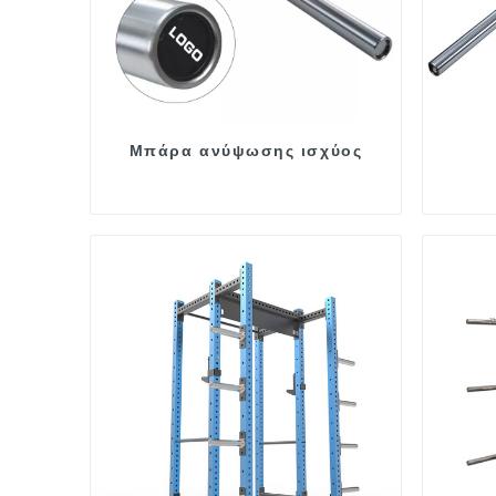
Μπάρα ανύψωσης ισχύος