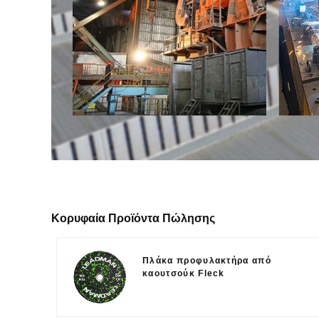
Κορυφαία Προϊόντα Πώλησης
Πλάκα προφυλακτήρα από
καουτσούκ Fleck