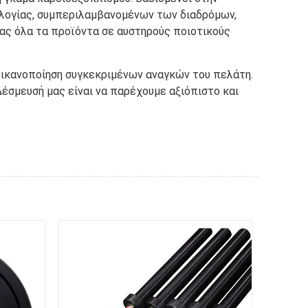
ιολογίας, συμπεριλαμβανομένων των διαδρόμων,
ας όλα τα προϊόντα σε αυστηρούς ποιοτικούς
 ικανοποίηση συγκεκριμένων αναγκών του πελάτη.
έσμευσή μας είναι να παρέχουμε αξιόπιστο και