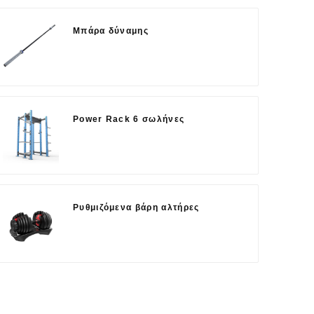
Μπάρα δύναμης
Power Rack 6 σωλήνες
Ρυθμιζόμενα βάρη αλτήρες