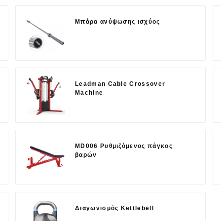
Μπάρα ανύψωσης ισχύος
Leadman Cable Crossover
Machine
MD006 Ρυθμιζόμενος πάγκος
βαρών
Διαγωνισμός Kettlebell