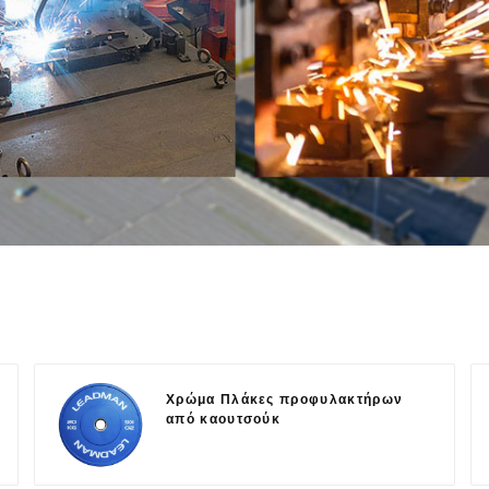
Χρώμα Πλάκες προφυλακτήρων
από καουτσούκ