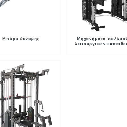
Μπάρα δύναμης
Μηχανήματα πολλαπ
λειτουργικών εκπαιδε