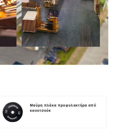
Μαύρη πλάκα προφυλακτήρα από
καουτσούκ