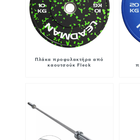
Πλάκα προφυλακτήρα από
καουτσούκ Fleck
π