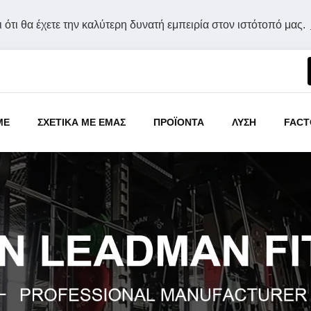
 ότι θα έχετε την καλύτερη δυνατή εμπειρία στον ιστότοπό μας.
ME
ΣΧΕΤΙΚΑ ΜΕ ΕΜΑΣ
ΠΡΟΪΟΝΤΑ
ΛΥΣΗ
FACT