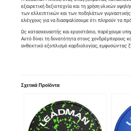
εξαιρετική δεξιοτεχνία και τη χρήση υλικών υψηλ
των ελλειπτικών και των ποδηλάτων γυμναστικής.
ελέγχους για να διασφαλίσουμε ότι πληρούν τα πρ
Ως κατασκευαστής και εργοστάσιο, παρέχουμε υπη
Αυτό δίνει τη δυνατότητα στους χονδρέμπορους κα
ανθεκτικό εξοπλισμό καρδιολογίας, εμφυσώντας ζ
Σχετικά Προϊόντα