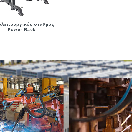
υλειτουργικός σταθμός
Power Rack