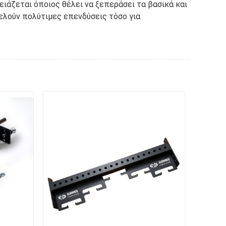
ιάζεται όποιος θέλει να ξεπεράσει τα βασικά και
τελούν πολύτιμες επενδύσεις τόσο για