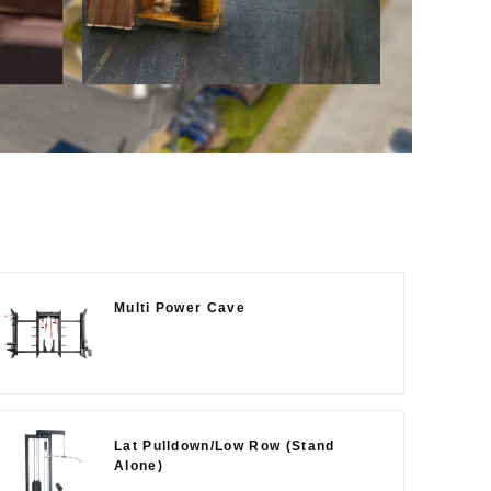
Multi Power Cave
Lat Pulldown/Low Row (Stand
Alone)