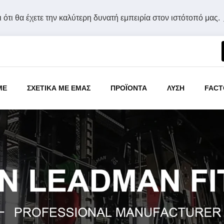
 ότι θα έχετε την καλύτερη δυνατή εμπειρία στον ιστότοπό μας.
ME
ΣΧΕΤΙΚΑ ΜΕ ΕΜΑΣ
ΠΡΟΪΟΝΤΑ
ΛΥΣΗ
FACT