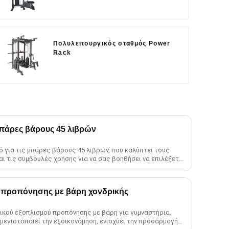
Πολυλειτουργικός σταθμός Power
Rack
μπάρες βάρους 45 λιβρών
 για τις μπάρες βάρους 45 λιβρών, που καλύπτει τους
και τις συμβουλές χρήσης για να σας βοηθήσει να επιλέξετε
......
 προπόνησης με βάρη χονδρικής
ικού εξοπλισμού προπόνησης με βάρη για γυμναστήρια.
μεγιστοποιεί την εξοικονόμηση, ενισχύει την προσαρμογή