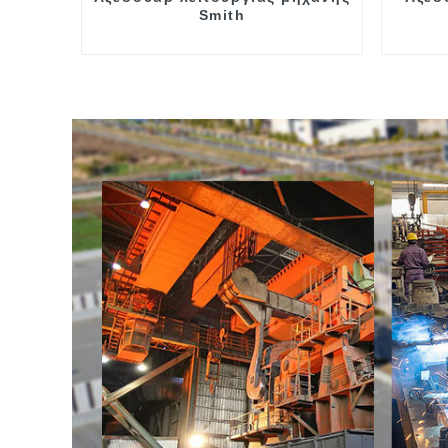
Smith