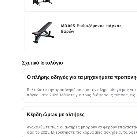
MD005 Ρυθμιζόμενος πάγκος
βαρών
Σχετικό Ιστολόγιο
Ο πλήρης οδηγός για τα μηχανήματα προπόνη
Βελτιώστε την προπόνησή σας με τον πλήρη οδηγό μας γι
πάγκου στο 2025. Μάθετε για τους διάφορους τύπους, τις 
προηγμένες μεθόδους και το ......
Κέρδη ώμων με αλτήρες
Ανακαλύψτε πώς οι αλτήρες μπορούν να φέρουν επανάστα
σας το 2025. Εξερευνήστε τις κορυφαίες ασκήσεις, τα οφέλ