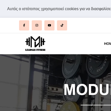
Αυτός ο ιστότοπος χρησιμοποιεί cookies για να διασφαλίσει
HO