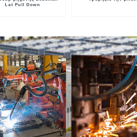
Lat Pull Down