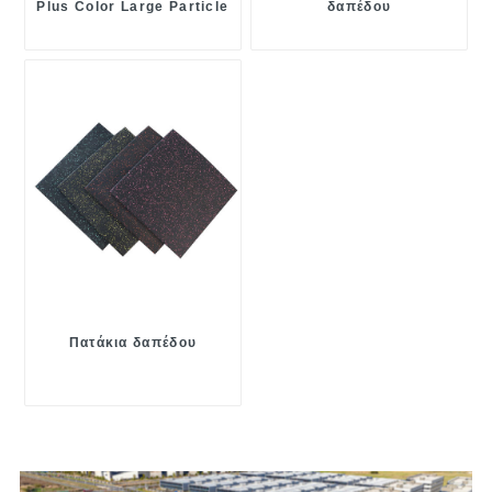
Plus Color Large Particle
δαπέδου
Floor Mat
Πατάκια δαπέδου