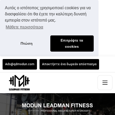
Αυτός ο ιστότοπος χρησιμοποιεί cookies για να
διασφαλίσει ότι θα έχετε την καλύτερη δυνατή
εμπειρία στον ιστότοπό μας.
Μάθετε περισσότερα
Επιτρέψτε τα
Πτώση
cookies
Ads@qdmodun.com
Αποκτήστε ένα δωρεάν απόσπασμα