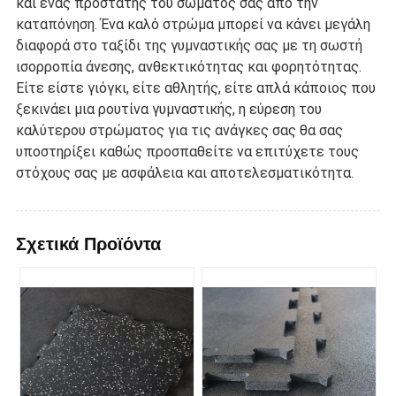
και ένας προστάτης του σώματός σας από την
καταπόνηση. Ένα καλό στρώμα μπορεί να κάνει μεγάλη
διαφορά στο ταξίδι της γυμναστικής σας με τη σωστή
ισορροπία άνεσης, ανθεκτικότητας και φορητότητας.
Είτε είστε γιόγκι, είτε αθλητής, είτε απλά κάποιος που
ξεκινάει μια ρουτίνα γυμναστικής, η εύρεση του
καλύτερου στρώματος για τις ανάγκες σας θα σας
υποστηρίξει καθώς προσπαθείτε να επιτύχετε τους
στόχους σας με ασφάλεια και αποτελεσματικότητα.
Σχετικά Προϊόντα