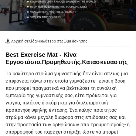
Αρχική σελίδα
>
Καλύτερο στρώμα άσκησης
Best Exercise Mat - Κίνα
Εργοστάσιο,Προμηθευτής,Κατασκευαστής
Το καλύτερο στρώμα γυμναστικής δεν είναι απλώς μια
επιφάνεια πάνω στην οποία γυμνάζεστε- είναι η βάση
που μπορεί πραγματικά να βελτιώσει τη συνολική
εμπειρία της γυμναστικής σας, είτε πρόκειται για
γιόγκα, πιλάτες ή ακόμη και για διαλειμματική
προπόνηση υψηλής έντασης. Ένα καλής ποιότητας
στρώμα κάνει μεγάλη διαφορά στις επιδόσεις σας και
στην προστασία των αρθρώσεων από τραυματισμούς- η
απορρόφησή του παρέχει στήριξη, ώστε να μπορεί