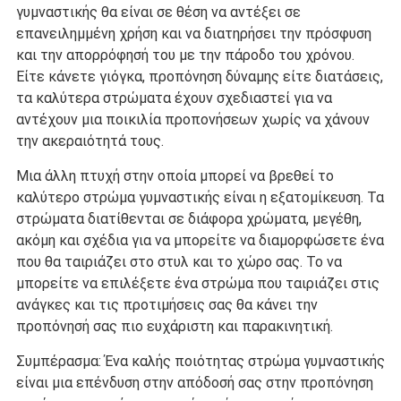
γυμναστικής θα είναι σε θέση να αντέξει σε
επανειλημμένη χρήση και να διατηρήσει την πρόσφυση
και την απορρόφησή του με την πάροδο του χρόνου.
Είτε κάνετε γιόγκα, προπόνηση δύναμης είτε διατάσεις,
τα καλύτερα στρώματα έχουν σχεδιαστεί για να
αντέχουν μια ποικιλία προπονήσεων χωρίς να χάνουν
την ακεραιότητά τους.
Μια άλλη πτυχή στην οποία μπορεί να βρεθεί το
καλύτερο στρώμα γυμναστικής είναι η εξατομίκευση. Τα
στρώματα διατίθενται σε διάφορα χρώματα, μεγέθη,
ακόμη και σχέδια για να μπορείτε να διαμορφώσετε ένα
που θα ταιριάζει στο στυλ και το χώρο σας. Το να
μπορείτε να επιλέξετε ένα στρώμα που ταιριάζει στις
ανάγκες και τις προτιμήσεις σας θα κάνει την
προπόνησή σας πιο ευχάριστη και παρακινητική.
Συμπέρασμα: Ένα καλής ποιότητας στρώμα γυμναστικής
είναι μια επένδυση στην απόδοσή σας στην προπόνηση