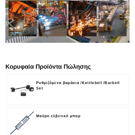
Κορυφαία Προϊόντα Πώλησης
Ρυθμιζόμενα βαράκια /Kettlebell /Barbell
Set
Μαύρο ελβετικό μπαρ