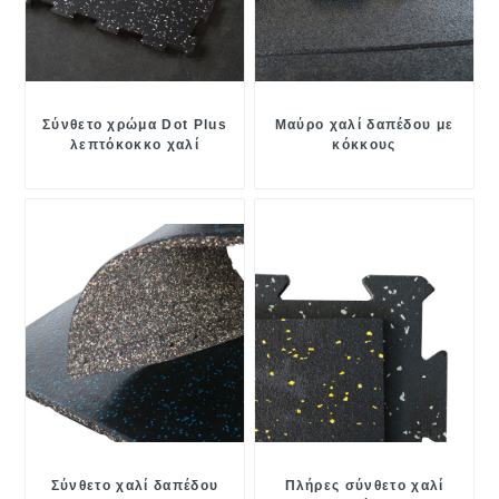
Σύνθετο χρώμα Dot Plus
Μαύρο χαλί δαπέδου με
λεπτόκοκκο χαλί
κόκκους
δαπέδου
Σύνθετο χαλί δαπέδου
Πλήρες σύνθετο χαλί