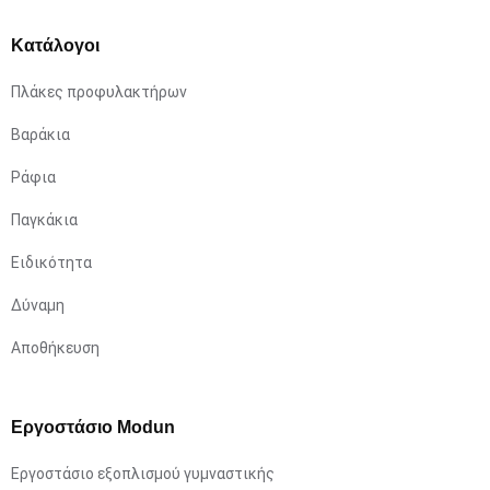
Κατάλογοι
Πλάκες προφυλακτήρων
Βαράκια
Ράφια
Παγκάκια
Ειδικότητα
Δύναμη
Αποθήκευση
Εργοστάσιο Modun
Εργοστάσιο εξοπλισμού γυμναστικής