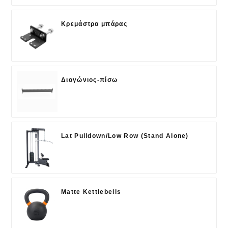
Κρεμάστρα μπάρας
Διαγώνιος-πίσω
Lat Pulldown/Low Row (Stand Alone)
Matte Kettlebells