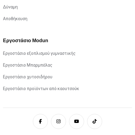
Δύναμη
Αποθήκευση
Εργοστάσιο Modun
Εργοστάσιο εξοπλισμού γυμναστικής
Εργοστάσιο Μπαρμπέλας
Εργοστάσιο χυτοσιδήρου
Εργοστάσιο προϊόντων από καουτσούκ