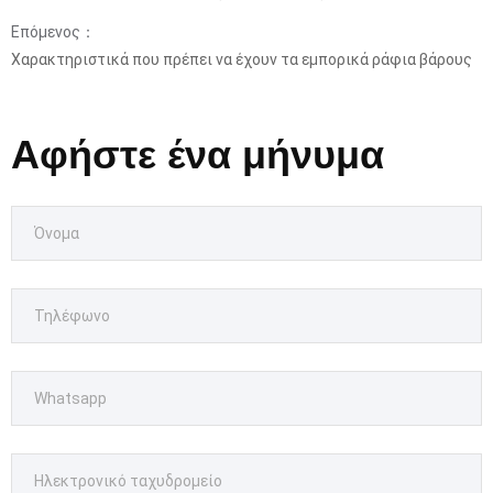
Επόμενος：
Χαρακτηριστικά που πρέπει να έχουν τα εμπορικά ράφια βάρους
Αφήστε ένα μήνυμα