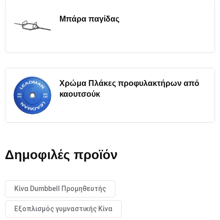
Μπάρα παγίδας
Χρώμα Πλάκες προφυλακτήρων από
καουτσούκ
Δημοφιλές προϊόν
Κίνα Dumbbell Προμηθευτής
Εξοπλισμός γυμναστικής Κίνα