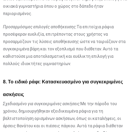
οικιακά γυμναστήρια όπου ο χώρος στο δάπεδο ήταν
περιορισμένος.
Προσαρμόσιμες επιλογές αποθήκευσης:
Τα επιτοίχια ράφια
προσέφεραν ευελιξία, επιτρέποντας στους χρήστες να
προσαρμόζουν τις λύσεις αποθήκευσης ώστε να ταιριάζουν στα
συγκεκριμένα βάρη και τον εξοπλισμό που διέθεταν. Αυτό τα
καθιστούσε μια αποτελεσματική και ευέλικτη επιλογή για
πολλούς ιδιοκτήτες γυμναστηρίων.
8. Το ειδικό ράφι: Κατασκευασμένο για συγκεκριμένες
ασκήσεις
Σχεδιασμένο για συγκεκριμένες ασκήσεις:
Με την πάροδο του
χρόνου, δημιουργήθηκαν εξειδικευμένα ράφια για τη
βελτιστοποίηση ορισμένων ασκήσεων, όπως οι καταλήψεις, οι
άρσεις θανάτου και οι πιέσεις πάγκου. Αυτά τα ράφια διέθεταν