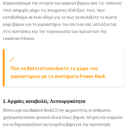
εξερευνήσουμε την ιστορία των ραφιών βαρών, από τις ταπεινές
τους απαρχές μέχρι τις σύγχρονες εξελίξεις τους, πριν
καταδυθούμε σε έναν οδηγό για το πώς να επιλέξετε το σωστό
ράφι βαρών για το γυμναστήριο του σπιτιού σας, εστιάζοντας
στις συστάσεις και την τεχνογνωσία των προϊόντων της
Leadman Fitness.
🔗
Πώς να βελτιστοποιήσετε το χώρο του
γυμναστηρίου με τα συστήματα Power Rack
1. Αρχαίες καταβολές: Λειτουργικότητα
Stone Logs και Balance Rocks:
Στην αρχαιότητα, οι άνθρωποι
χρησιμοποιούσαν φυσικά υλικά όπως βαριές πέτρες και κορμούς
για να δημιουργήσουν αυτοσχέδια βάρη για την προπόνηση