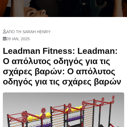
ΑΠΌ ΤΗ SARAH HENRY
09 ΙΑΝ, 2025
Leadman Fitness: Leadman:
Ο απόλυτος οδηγός για τις
σχάρες βαρών: Ο απόλυτος
οδηγός για τις σχάρες βαρών