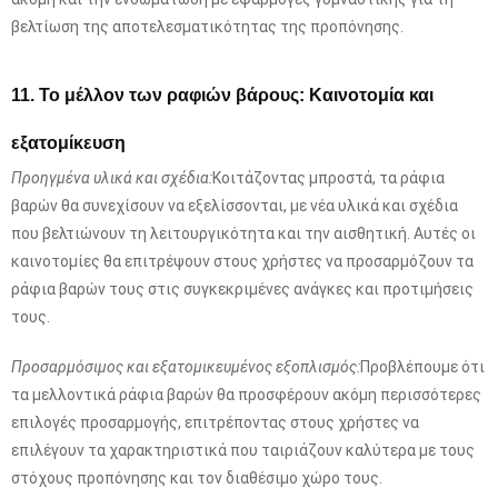
βελτίωση της αποτελεσματικότητας της προπόνησης.
11. Το μέλλον των ραφιών βάρους: Καινοτομία και
εξατομίκευση
Προηγμένα υλικά και σχέδια:
Κοιτάζοντας μπροστά, τα ράφια
βαρών θα συνεχίσουν να εξελίσσονται, με νέα υλικά και σχέδια
που βελτιώνουν τη λειτουργικότητα και την αισθητική. Αυτές οι
καινοτομίες θα επιτρέψουν στους χρήστες να προσαρμόζουν τα
ράφια βαρών τους στις συγκεκριμένες ανάγκες και προτιμήσεις
τους.
Προσαρμόσιμος και εξατομικευμένος εξοπλισμός:
Προβλέπουμε ότι
τα μελλοντικά ράφια βαρών θα προσφέρουν ακόμη περισσότερες
επιλογές προσαρμογής, επιτρέποντας στους χρήστες να
επιλέγουν τα χαρακτηριστικά που ταιριάζουν καλύτερα με τους
στόχους προπόνησης και τον διαθέσιμο χώρο τους.