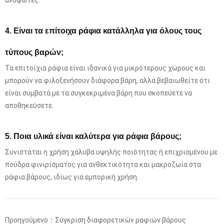
4. Είναι τα επίτοιχα ράφια κατάλληλα για όλους τους
τύπους βαρών;
Τα επιτοίχια ράφια είναι ιδανικά για μικρότερους χώρους και
μπορούν να φιλοξενήσουν διάφορα βάρη, αλλά βεβαιωθείτε ότι
είναι συμβατά με τα συγκεκριμένα βάρη που σκοπεύετε να
αποθηκεύσετε.
5. Ποια υλικά είναι καλύτερα για ράφια βάρους;
Συνιστάται η χρήση χάλυβα υψηλής ποιότητας ή επιχρισμένου με
πούδρα φινιρίσματος για ανθεκτικότητα και μακροζωία στα
ράφια βάρους, ιδίως για εμπορική χρήση.
Προηγούμενο：
Σύγκριση διαφορετικών ραφιών βάρους