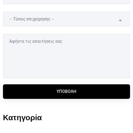
ΥΠΟΒΟΛΉ
Κατηγορία