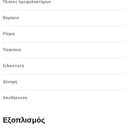
Πλάκες προφυλακτήρων
Βαράκια
Ράφια
Παγκάκια
Ειδικότητα
Δύναμη
Αποθήκευση
Εξοπλισμός