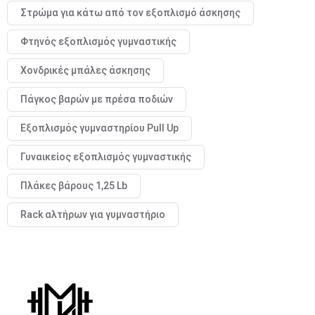
Στρώμα για κάτω από τον εξοπλισμό άσκησης
Φτηνός εξοπλισμός γυμναστικής
Χονδρικές μπάλες άσκησης
Πάγκος βαρών με πρέσα ποδιών
Εξοπλισμός γυμναστηρίου Pull Up
Γυναικείος εξοπλισμός γυμναστικής
Πλάκες βάρους 1,25 Lb
Rack αλτήρων για γυμναστήριο