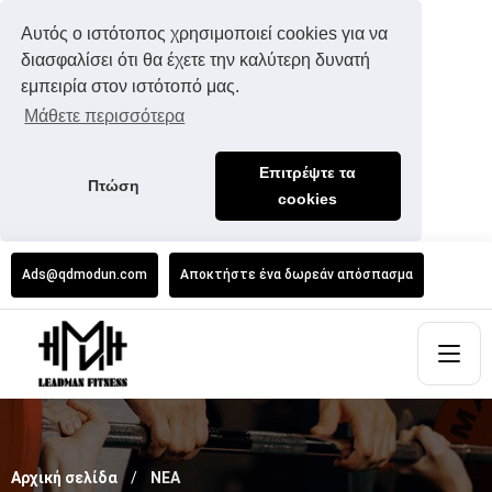
Αυτός ο ιστότοπος χρησιμοποιεί cookies για να
διασφαλίσει ότι θα έχετε την καλύτερη δυνατή
εμπειρία στον ιστότοπό μας.
Μάθετε περισσότερα
Επιτρέψτε τα
Πτώση
cookies
Ads@qdmodun.com
Αποκτήστε ένα δωρεάν απόσπασμα
Αρχική σελίδα
ΝΕΑ