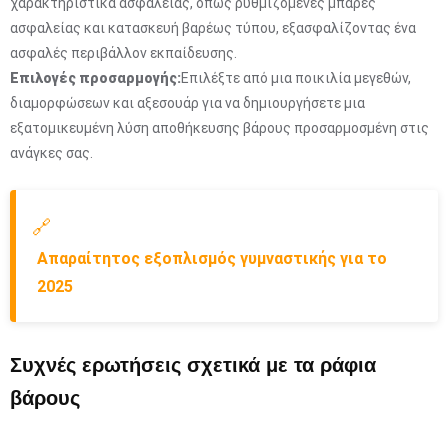
χαρακτηριστικά ασφαλείας, όπως ρυθμιζόμενες μπάρες
ασφαλείας και κατασκευή βαρέως τύπου, εξασφαλίζοντας ένα
ασφαλές περιβάλλον εκπαίδευσης.
Επιλογές προσαρμογής:
Επιλέξτε από μια ποικιλία μεγεθών,
διαμορφώσεων και αξεσουάρ για να δημιουργήσετε μια
εξατομικευμένη λύση αποθήκευσης βάρους προσαρμοσμένη στις
ανάγκες σας.
🔗
Απαραίτητος εξοπλισμός γυμναστικής για το
2025
Συχνές ερωτήσεις σχετικά με τα ράφια
βάρους