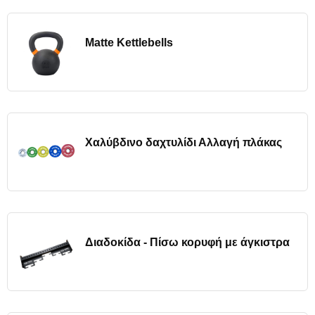
Matte Kettlebells
Χαλύβδινο δαχτυλίδι Αλλαγή πλάκας
Διαδοκίδα - Πίσω κορυφή με άγκιστρα