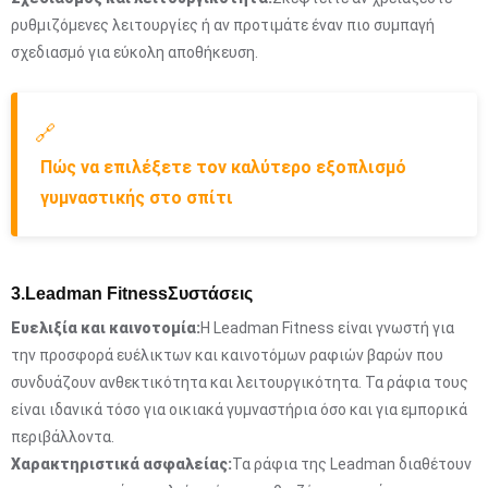
ρυθμιζόμενες λειτουργίες ή αν προτιμάτε έναν πιο συμπαγή
σχεδιασμό για εύκολη αποθήκευση.
🔗
Πώς να επιλέξετε τον καλύτερο εξοπλισμό
γυμναστικής στο σπίτι
3.
Leadman Fitness
Συστάσεις
Ευελιξία και καινοτομία:
Η Leadman Fitness είναι γνωστή για
την προσφορά ευέλικτων και καινοτόμων ραφιών βαρών που
συνδυάζουν ανθεκτικότητα και λειτουργικότητα. Τα ράφια τους
είναι ιδανικά τόσο για οικιακά γυμναστήρια όσο και για εμπορικά
περιβάλλοντα.
Χαρακτηριστικά ασφαλείας:
Τα ράφια της Leadman διαθέτουν