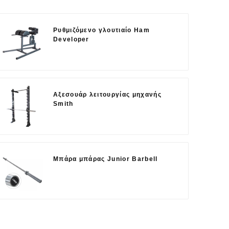
Ρυθμιζόμενο γλουτιαίο Ham
Developer
Αξεσουάρ λειτουργίας μηχανής
Smith
Μπάρα μπάρας Junior Barbell