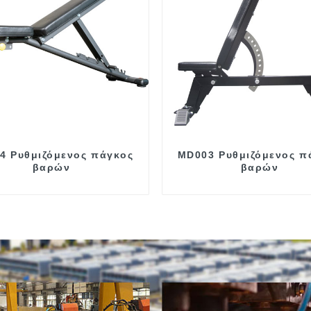
4 Ρυθμιζόμενος πάγκος
MD003 Ρυθμιζόμενος π
βαρών
βαρών