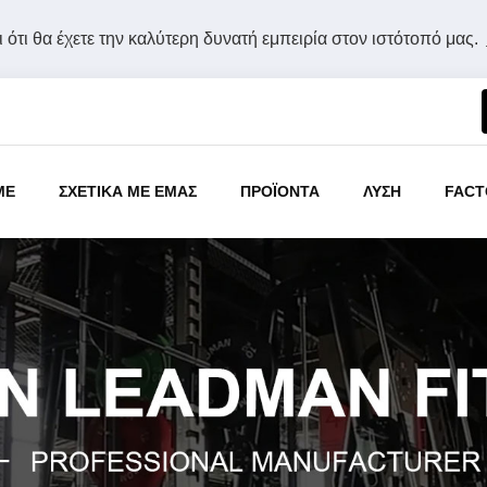
 ότι θα έχετε την καλύτερη δυνατή εμπειρία στον ιστότοπό μας.
ME
ΣΧΕΤΙΚΑ ΜΕ ΕΜΑΣ
ΠΡΟΪΟΝΤΑ
ΛΥΣΗ
FACT