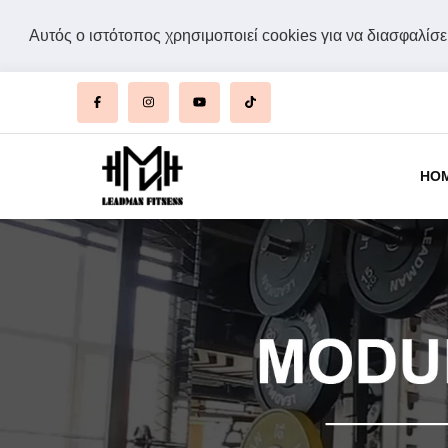
Αυτός ο ιστότοπος χρησιμοποιεί cookies για να διασφαλίσει
HO