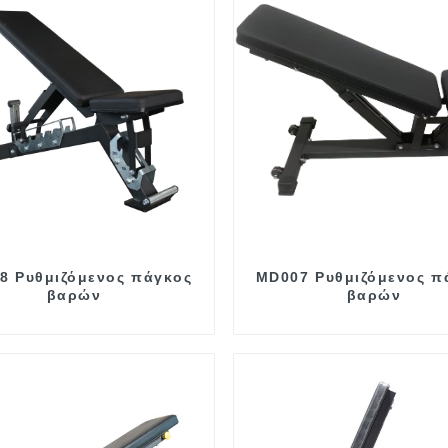
8 Ρυθμιζόμενος πάγκος
MD007 Ρυθμιζόμενος π
βαρών
βαρών