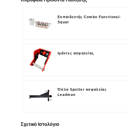
Εκπαιδευτής Combo Functional-
Squat
Ιμάντες ασφαλείας
Όπλα Spotter ασφαλείας
Leadman
Σχετικό Ιστολόγιο