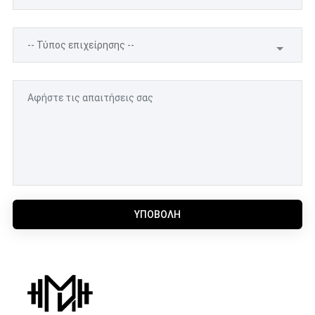
ΥΠΟΒΟΛΉ