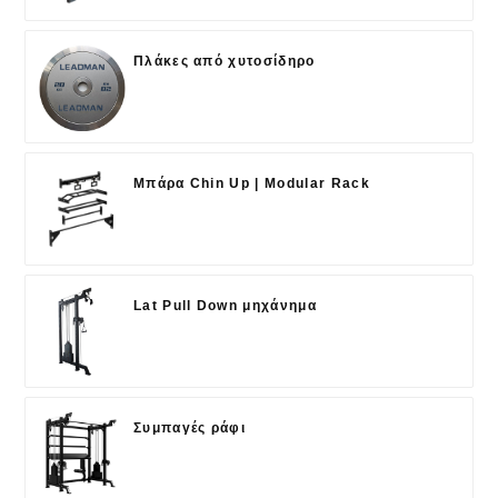
Πλάκες από χυτοσίδηρο
Μπάρα Chin Up | Modular Rack
Lat Pull Down μηχάνημα
Συμπαγές ράφι