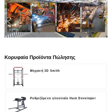
Κορυφαία Προϊόντα Πώλησης
Μηχανή 3D Smith
Ρυθμιζόμενο γλουτιαίο Ham Developer