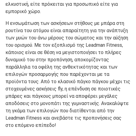
ελκυστική, είτε πρόκειται για προσωπικό είτε για
εμπορικό χώρο.
Η ενσωμάτωση των ασκήσεων στήθους με μπάρα στη
ρουτίνα του ατόμου είναι απαραίτητη για την ανάπτυξη
των μυών του άνω μέρους του σώματος και την αύξηση
του ορισμού. Με τον εξοπλισμό της Leadman Fitness,
κάποιος είναι σε θέση να μεγιστοποιήσει το πλήρες
δυναμικό του στην προπόνηση, αποκομίζοντας
παράλληλα τα οφέλη της ανθεκτικότητας και των
επιλογών προσαρμογής που παρέχονται με τα
προϊόντα τους. Από το κλασικό πάγκο πάγκου μέχρι τις
στοχευμένες ασκήσεις fly, η επένδυση σε ποιοτικές
μπάρες και πάγκους μπορεί να αποφέρει μεγάλες
αποδόσεις στο μονοπάτι της γυμναστικής. Ανακαλύψτε
τη γκάμα των επιλογών που διατίθενται από την
Leadman Fitness και ανεβάστε τις προπονήσεις σας
στο επόμενο επίπεδο!