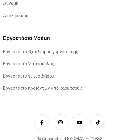
Δύναμη
Αποθήκευση
Εργοστάσιο Modun
Εργοστάσιο εξοπλισμού γυμναστικής
Εργοστάσιο Μπαρμπέλας
Εργοστάσιο χυτοσιδήρου
Εργοστάσιο προϊόντων από καουτσούκ
© Copyright - LEADMAN FITNESS