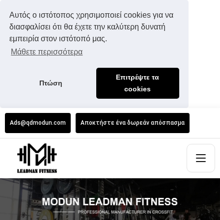
Αυτός ο ιστότοπος χρησιμοποιεί cookies για να
διασφαλίσει ότι θα έχετε την καλύτερη δυνατή
εμπειρία στον ιστότοπό μας.
Μάθετε περισσότερα
Επιτρέψτε τα
Πτώση
cookies
Ads@qdmodun.com
Αποκτήστε ένα δωρεάν απόσπασμα