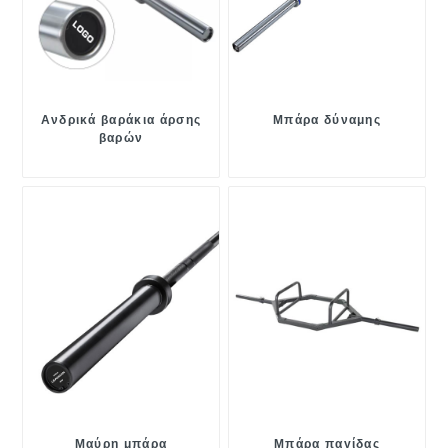
Ανδρικά βαράκια άρσης
Μπάρα δύναμης
βαρών
Μαύρη μπάρα
Μπάρα παγίδας