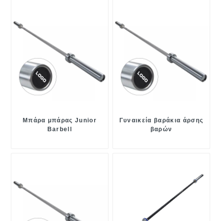
Μπάρα μπάρας Junior
Γυναικεία βαράκια άρσης
Barbell
βαρών