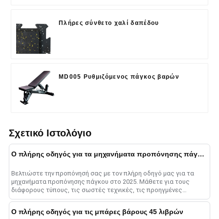
Πλήρες σύνθετο χαλί δαπέδου
MD005 Ρυθμιζόμενος πάγκος βαρών
Σχετικό Ιστολόγιο
Ο πλήρης οδηγός για τα μηχανήματα προπόνησης πάγκου το 2025
Βελτιώστε την προπόνησή σας με τον πλήρη οδηγό μας για τα
μηχανήματα προπόνησης πάγκου στο 2025. Μάθετε για τους
διάφορους τύπους, τις σωστές τεχνικές, τις προηγμένες
μεθόδους και το ......
Ο πλήρης οδηγός για τις μπάρες βάρους 45 λιβρών