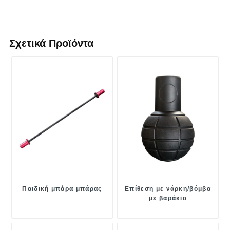
Σχετικά Προϊόντα
Παιδική μπάρα μπάρας
Επίθεση με νάρκη/βόμβα
με βαράκια