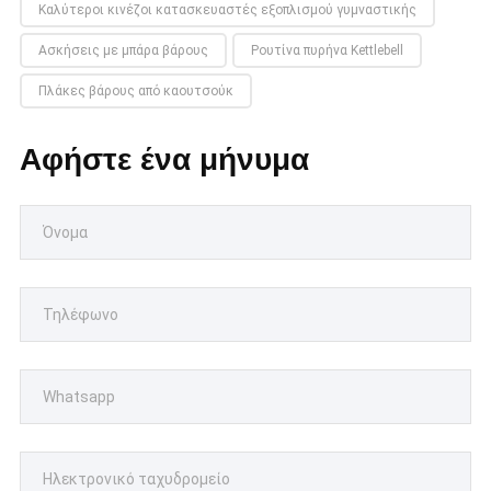
Καλύτεροι κινέζοι κατασκευαστές εξοπλισμού γυμναστικής
Ασκήσεις με μπάρα βάρους
Ρουτίνα πυρήνα Kettlebell
Πλάκες βάρους από καουτσούκ
Αφήστε ένα μήνυμα