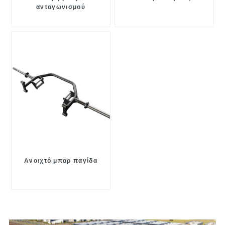
ανταγωνισμού
Ανοιχτό μπαρ παγίδα