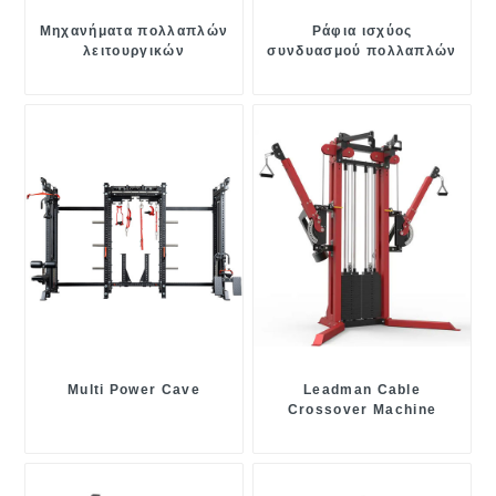
Μηχανήματα πολλαπλών
Ράφια ισχύος
λειτουργικών
συνδυασμού πολλαπλών
εκπαιδευτών
λειτουργιών
Multi Power Cave
Leadman Cable
Crossover Machine