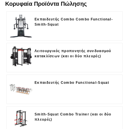
Κορυφαία Προϊόντα Πώλησης
Εκπαιδευτής Combo Combo Functional-
Smith-Squat
Λειτουργικός προπονητής συνδυασμού
κατακλίσεων (και οι δύο πλευρές)
Εκπαιδευτής Combo Functional-Squat
Smith-Squat Combo Trainer (και οι δύο
πλευρές)