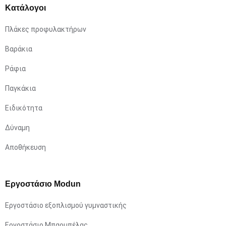
Κατάλογοι
Πλάκες προφυλακτήρων
Βαράκια
Ράφια
Παγκάκια
Ειδικότητα
Δύναμη
Αποθήκευση
Εργοστάσιο Modun
Εργοστάσιο εξοπλισμού γυμναστικής
Εργοστάσιο Μπαρμπέλας