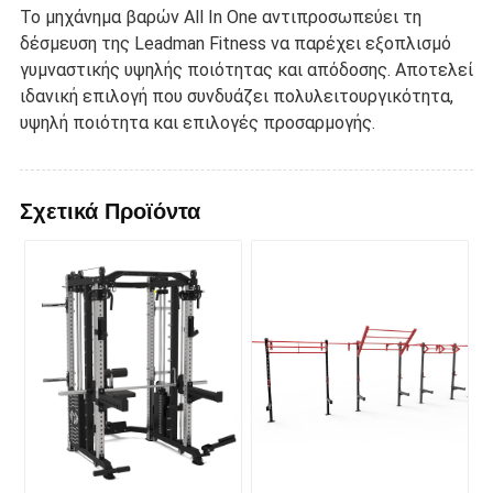
Το μηχάνημα βαρών All In One αντιπροσωπεύει τη
δέσμευση της Leadman Fitness να παρέχει εξοπλισμό
γυμναστικής υψηλής ποιότητας και απόδοσης. Αποτελεί
ιδανική επιλογή που συνδυάζει πολυλειτουργικότητα,
υψηλή ποιότητα και επιλογές προσαρμογής.
Σχετικά Προϊόντα