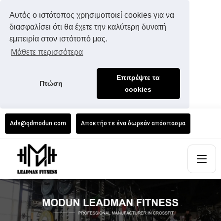
Αυτός ο ιστότοπος χρησιμοποιεί cookies για να
διασφαλίσει ότι θα έχετε την καλύτερη δυνατή
εμπειρία στον ιστότοπό μας.
Μάθετε περισσότερα
Επιτρέψτε τα
Πτώση
cookies
Ads@qdmodun.com
Αποκτήστε ένα δωρεάν απόσπασμα