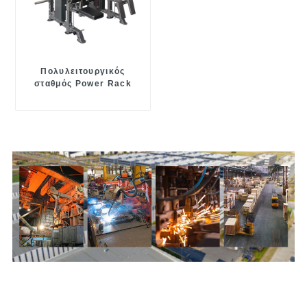
Πολυλειτουργικός
σταθμός Power Rack