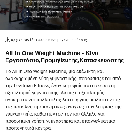
Αρχική σελίδα
>
Όλα σε ένα μηχάνημα βάρους
All In One Weight Machine - Κίνα
Εργοστάσιο,Προμηθευτής,Κατασκευαστής
Το All In One Weight Machine, μια ευέλικτη και
ολοκληρωμένη λύση γυμναστικής, παρουσιάζεται από
την Leadman Fitness, έναν κορυφαίο κατασκευαστή
εξοπλισμού γυμναστικής. Αυτός ο εξοπλισμός
ενσωματώνει πολλαπλές λειτουργίες, καλύπτοντας
τις ποικίλες προπονητικές ανάγκες των λάτρεις της
γυμναστικής, καθιστώντας τον κατάλληλο για
προσωπική χρήση, γυμναστήρια και επαγγελματικά
προπονητικά κέντρα.