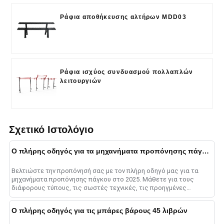
Ράφια αποθήκευσης αλτήρων MDD03
Ράφια ισχύος συνδυασμού πολλαπλών
λειτουργιών
Σχετικό Ιστολόγιο
Ο πλήρης οδηγός για τα μηχανήματα προπόνησης πάγκου το 2025
Βελτιώστε την προπόνησή σας με τον πλήρη οδηγό μας για τα
μηχανήματα προπόνησης πάγκου στο 2025. Μάθετε για τους
διάφορους τύπους, τις σωστές τεχνικές, τις προηγμένες
μεθόδους και το ......
Ο πλήρης οδηγός για τις μπάρες βάρους 45 λιβρών