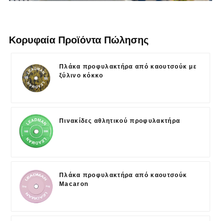
Κορυφαία Προϊόντα Πώλησης
Πλάκα προφυλακτήρα από καουτσούκ με
ξύλινο κόκκο
Πινακίδες αθλητικού προφυλακτήρα
Πλάκα προφυλακτήρα από καουτσούκ
Macaron