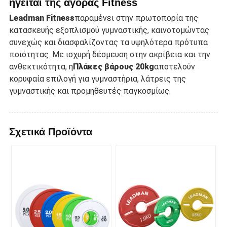
ηγείται της αγοράς Fitness
Leadman Fitness
παραμένει στην πρωτοπορία της
κατασκευής εξοπλισμού γυμναστικής, καινοτομώντας
συνεχώς και διασφαλίζοντας τα υψηλότερα πρότυπα
ποιότητας. Με ισχυρή δέσμευση στην ακρίβεια και την
ανθεκτικότητα, η
Πλάκες βάρους 20kg
αποτελούν
κορυφαία επιλογή για γυμναστήρια, λάτρεις της
γυμναστικής και προμηθευτές παγκοσμίως.
Σχετικά Προϊόντα