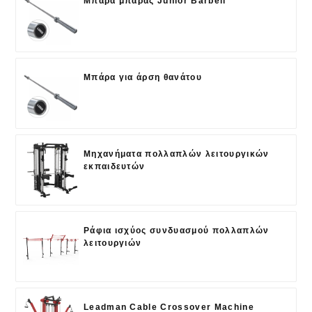
Μπάρα μπάρας Junior Barbell
Μπάρα για άρση θανάτου
Μηχανήματα πολλαπλών λειτουργικών
εκπαιδευτών
Ράφια ισχύος συνδυασμού πολλαπλών
λειτουργιών
Leadman Cable Crossover Machine