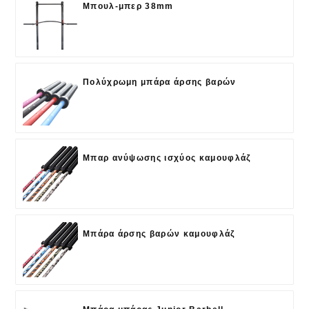
Μπουλ-μπερ 38mm
Πολύχρωμη μπάρα άρσης βαρών
Μπαρ ανύψωσης ισχύος καμουφλάζ
Μπάρα άρσης βαρών καμουφλάζ