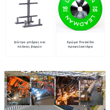
Δέντρο μπάρας και
Χρώμα Πινακίδα
πλάκας βαρών
προφυλακτήρα
ανταγωνισμού