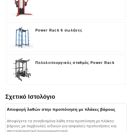
Power Rack 6 σωλήνες
Πολυλειτουργικός σταθμός Power Rack
Σχετικό Ιστολόγιο
Αποφυγή λαθών στην προπόνηση με πλάκες βάρους
Αποφύγετε τα συνηθισμένα λάθη στην προπόνηση με πλάκες
βάρους με συμβουλές ειδικών για ασφαλείς προπονήσεις και
αποτελεσματικό προγραμματισμό....