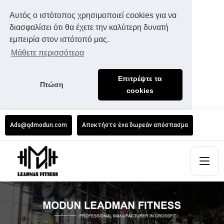
Αυτός ο ιστότοπος χρησιμοποιεί cookies για να
διασφαλίσει ότι θα έχετε την καλύτερη δυνατή
εμπειρία στον ιστότοπό μας.
Μάθετε περισσότερα
Επιτρέψτε τα
Πτώση
cookies
Ads@qdmodun.com
Αποκτήστε ένα δωρεάν απόσπασμα