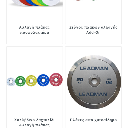
Αλλαγή πλάκας
Ζεύγος πλακών αλλαγής
προφυλακτήρα
Add-On
Χαλύβδινο δαχτυλίδι
Πλάκες από χυτοσίδηρο
Αλλαγή πλάκας