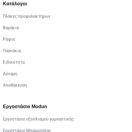
Κατάλογοι
Πλάκες προφυλακτήρων
Βαράκια
Ράφια
Παγκάκια
Ειδικότητα
Δύναμη
Αποθήκευση
Εργοστάσιο Modun
Εργοστάσιο εξοπλισμού γυμναστικής
Εργοστάσιο Μπαρμπέλας