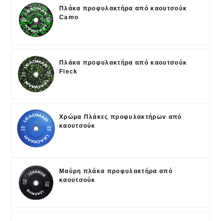
Πλάκα προφυλακτήρα από καουτσούκ
Camo
Πλάκα προφυλακτήρα από καουτσούκ
Fleck
Χρώμα Πλάκες προφυλακτήρων από
καουτσούκ
Μαύρη πλάκα προφυλακτήρα από
καουτσούκ