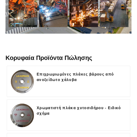
Κορυφαία Προϊόντα Πώλησης
Επιχρωμιωμένες πλάκες βάρους από
ανοξείδωτο χάλυβα
Χρωματιστή πλάκα χυτοσιδήρου - Ειδικό
σχήμα