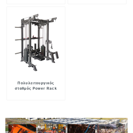
Πολυλειτουργικός
σταθμός Power Rack