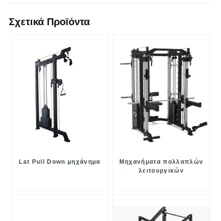
Σχετικά Προϊόντα
Lat Pull Down μηχάνημα
Μηχανήματα πολλαπλών
λειτουργικών
εκπαιδευτών