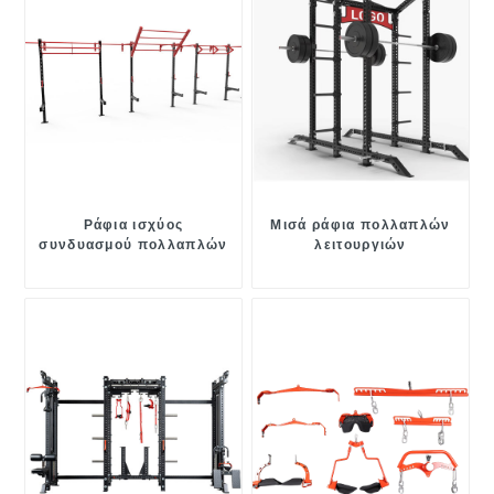
Ράφια ισχύος
Μισά ράφια πολλαπλών
συνδυασμού πολλαπλών
λειτουργιών
λειτουργιών