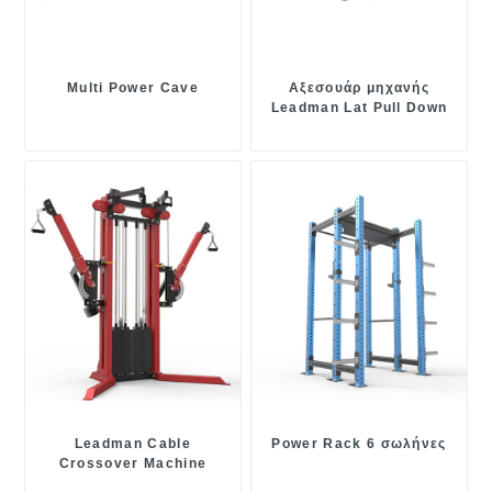
Multi Power Cave
Αξεσουάρ μηχανής
Leadman Lat Pull Down
Leadman Cable
Power Rack 6 σωλήνες
Crossover Machine