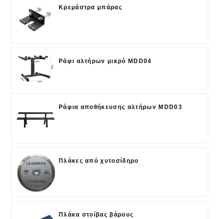
Κρεμάστρα μπάρας
Ράφι αλτήρων μικρό MDD04
Ράφια αποθήκευσης αλτήρων MDD03
Πλάκες από χυτοσίδηρο
Πλάκα στοίβας βάρους