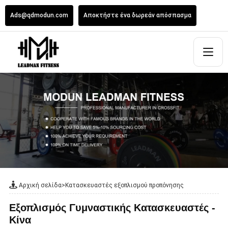
Ads@qdmodun.com
Αποκτήστε ένα δωρεάν απόσπασμα
Αρχική σελίδα
>
Κατασκευαστές εξοπλισμού προπόνησης
Εξοπλισμός Γυμναστικής Κατασκευαστές -
Κίνα