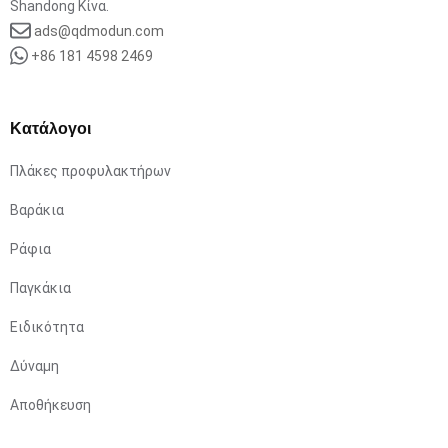
Shandong Κίνα.
ads@qdmodun.com
+86 181 4598 2469
Κατάλογοι
Πλάκες προφυλακτήρων
Βαράκια
Ράφια
Παγκάκια
Ειδικότητα
Δύναμη
Αποθήκευση