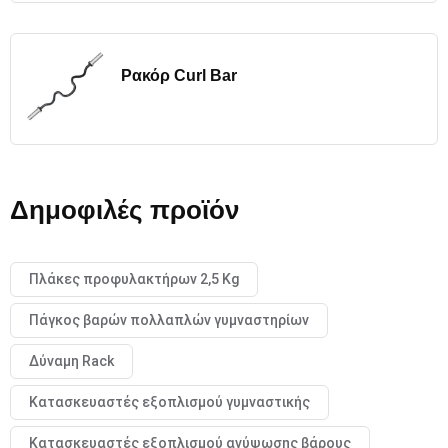
Ρακόρ Curl Bar
Δημοφιλές προϊόν
Πλάκες προφυλακτήρων 2,5 Kg
Πάγκος βαρών πολλαπλών γυμναστηρίων
Δύναμη Rack
Κατασκευαστές εξοπλισμού γυμναστικής
Κατασκευαστές εξοπλισμού ανύψωσης βάρους