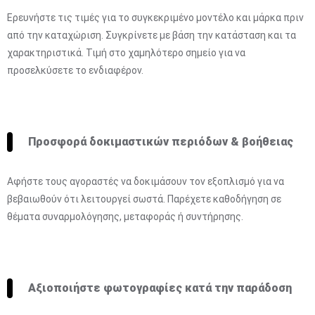
Ερευνήστε τις τιμές για το συγκεκριμένο μοντέλο και μάρκα πριν
από την καταχώριση. Συγκρίνετε με βάση την κατάσταση και τα
χαρακτηριστικά. Τιμή στο χαμηλότερο σημείο για να
προσελκύσετε το ενδιαφέρον.
Προσφορά δοκιμαστικών περιόδων & βοήθειας
Αφήστε τους αγοραστές να δοκιμάσουν τον εξοπλισμό για να
βεβαιωθούν ότι λειτουργεί σωστά. Παρέχετε καθοδήγηση σε
θέματα συναρμολόγησης, μεταφοράς ή συντήρησης.
Αξιοποιήστε φωτογραφίες κατά την παράδοση