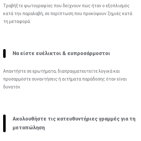
Τραβήξτε φωτογραφίες που δείχνουν πώς ήταν ο εξοπλισμός
κατά την παραλαβή, σε περίπτωση που προκύψουν ζημιές κατά
τη μεταφορά.
Να είστε ευέλικτοι & ευπροσάρμοστοι
Απαντήστε σε ερωτήματα, διαπραγματευτείτε λογικά και
προσαρμόστε συναντήσεις ή αιτήματα παράδοσης όταν είναι
δυνατόν.
Ακολουθήστε τις κατευθυντήριες γραμμές για τη
μεταπώληση