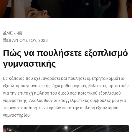
ΜΕ 小编
18 ΑΥΓΟΎΣΤΟΥ, 2023
Πώς να πουλήσετε εξοπλισμό
γυμναστικής
Ως κάποιος που έχει αγοράσει και πουλήσει αμέτρητα κομμάτια
εξοπλισμού γυμναστικής, έχω μάθει μερικές βέλτιστες πρακτικές
για την επιτυχή πώληση του δικού σας ποιοτικού εξοπλισμού
γυμναστικής. Ακολουθούν οι επαγγελματικές συμβουλές μου για
τη μεγιστοποίηση των κερδών κατά την πώληση εξοπλισμού
γυμναστηρίου: