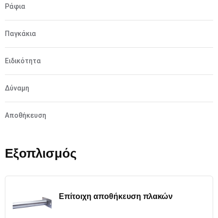
Ράφια
Παγκάκια
Ειδικότητα
Δύναμη
Αποθήκευση
Εξοπλισμός
Επίτοιχη αποθήκευση πλακών