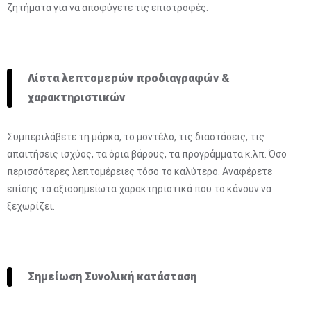
ζητήματα για να αποφύγετε τις επιστροφές.
Λίστα λεπτομερών προδιαγραφών &
χαρακτηριστικών
Συμπεριλάβετε τη μάρκα, το μοντέλο, τις διαστάσεις, τις
απαιτήσεις ισχύος, τα όρια βάρους, τα προγράμματα κ.λπ. Όσο
περισσότερες λεπτομέρειες τόσο το καλύτερο. Αναφέρετε
επίσης τα αξιοσημείωτα χαρακτηριστικά που το κάνουν να
ξεχωρίζει.
Σημείωση Συνολική κατάσταση