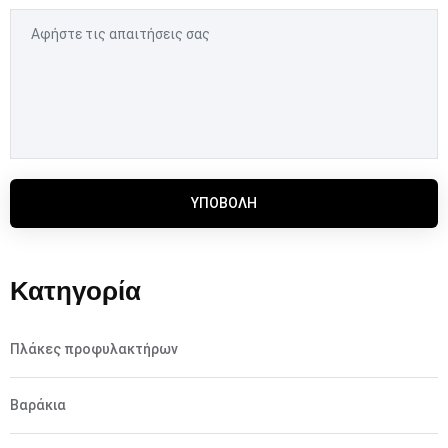
ΥΠΟΒΟΛΉ
Κατηγορία
Πλάκες προφυλακτήρων
Βαράκια