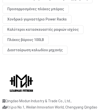
Προσαρμοσμένες πλάκες μπάρας
Χονδρικό γυμναστήριο Power Racks
Καλύτεροι κατασκευαστές ραφιών ισχύος
Πλάκες βάρους 100LB
Διασταύρωση καλωδίου μηχανής
Qingdao Modun Industry & Trade Co., Ltd.,
Κτίριο No.1, Weilan Innovation World, Chengyang Qingdao