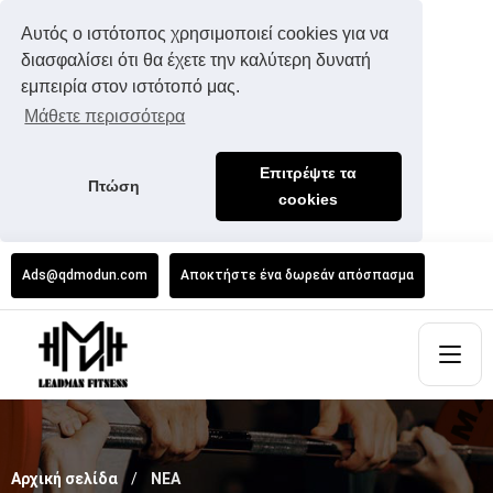
Αυτός ο ιστότοπος χρησιμοποιεί cookies για να
διασφαλίσει ότι θα έχετε την καλύτερη δυνατή
εμπειρία στον ιστότοπό μας.
Μάθετε περισσότερα
Επιτρέψτε τα
Πτώση
cookies
Ads@qdmodun.com
Αποκτήστε ένα δωρεάν απόσπασμα
Αρχική σελίδα
ΝΕΑ