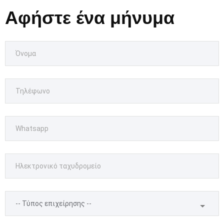
Αφήστε ένα μήνυμα