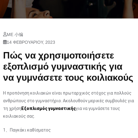
ΜΕ 小编
14 ΦΕΒΡΟΥΑΡΊΟΥ, 2023
Πώς να χρησιμοποιήσετε
εξοπλισμό γυμναστικής για
να γυμνάσετε τους κοιλιακούς
Η προπόνηση κοιλιακών είναι πρωταρχικός στόχος για πολλούς
ανθρώπους στο γυμναστήριο. Ακολουθούν μερικές συμβουλές για
τη χρήση
Εξοπλισμός γυμναστικής
για να γυμνάσετε τους
κοιλιακούς σας.
1、Παγκάκι καθίσματος