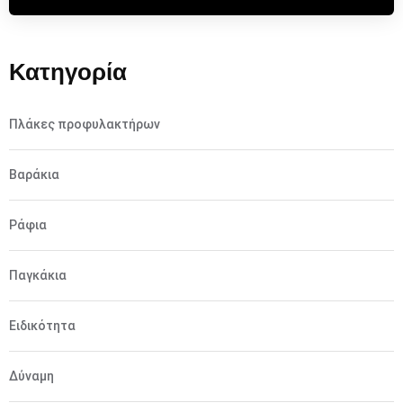
Κατηγορία
Πλάκες προφυλακτήρων
Βαράκια
Ράφια
Παγκάκια
Ειδικότητα
Δύναμη