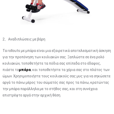
2、Αναδιπλώσεις με βάρη
Τα rollouts με μπάρα είναι μια εξαιρετικά αποτελεσματική άσκηση
για την προπόνηση των κοιλιακών σας. Ξαπλώστε σε ένα ρολό
κοιλιακών, τοποθετήστε τα πόδια σας επίπεδα στο έδαφος,
πιάστε το
μπάρα
, και τοποθετήστε τα χέρια σας στο πλάτος των
ώμων. Χρησιμοποιήστε τους κοιλιακούς σας μυς για να σηκώσετε
αργά το πάνω μέρος του σώματός σας προς τα πάνω, κρατώντας
την μπάρα παράλληλα με το στήθος σας, και στη συνέχεια
επιστρέψτε αργά στην αρχική θέση.