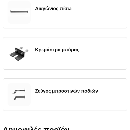
Διαγώνιος-πίσω
Κρεμάστρα μπάρας
Ζεύγος μπροστινών ποδιών
Δημοφιλές προϊόν