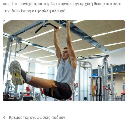
σας. Στη συνέχεια, επιστρέψτε αργά στην αρχική θέση και κάντε
την ίδια κίνηση στην άλλη πλευρά.
4、Κρεμαστές ανυψώσεις ποδιών