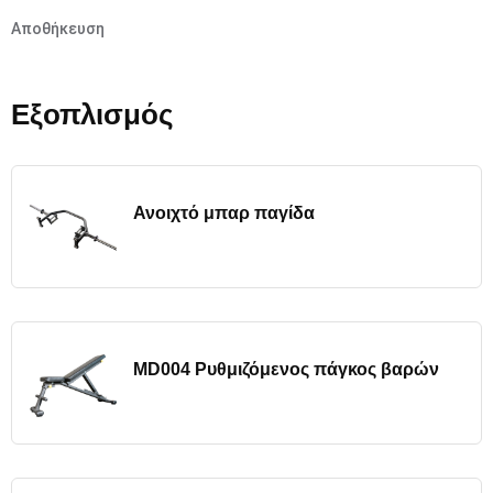
Αποθήκευση
Εξοπλισμός
Ανοιχτό μπαρ παγίδα
MD004 Ρυθμιζόμενος πάγκος βαρών