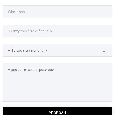
ΥΠΟΒΟΛΉ