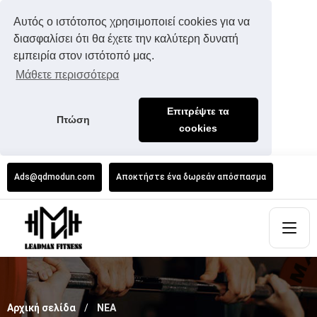
Αυτός ο ιστότοπος χρησιμοποιεί cookies για να
διασφαλίσει ότι θα έχετε την καλύτερη δυνατή
εμπειρία στον ιστότοπό μας.
Μάθετε περισσότερα
Επιτρέψτε τα
Πτώση
cookies
Ads@qdmodun.com
Αποκτήστε ένα δωρεάν απόσπασμα
Αρχική σελίδα
ΝΕΑ