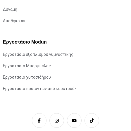
Δύναμη
Αποθήκευση
Εργοστάσιο Modun
Εργοστάσιο εξοπλισμού γυμναστικής
Εργοστάσιο Μπαρμπέλας
Εργοστάσιο χυτοσιδήρου
Εργοστάσιο προϊόντων από καουτσούκ