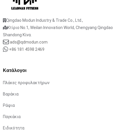
Qingdao Modun Industry & Trade Co., Ltd.,
Κτίριο No.1, Weilan Innovation World, Chengyang Qingdao
Shandong Κίνα.
ads@qdmodun.com
+86 181 4598 2469
Κατάλογοι
Πλάκες προφυλακτήρων
Βαράκια
Ράφια
Παγκάκια
Ειδικότητα