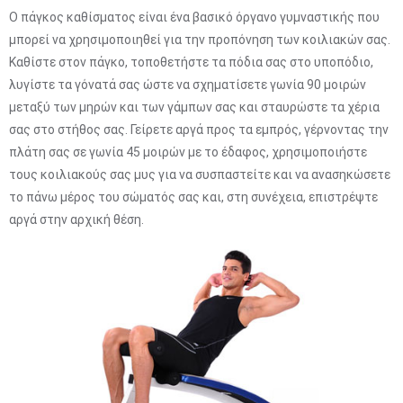
Ο πάγκος καθίσματος είναι ένα βασικό όργανο γυμναστικής που
μπορεί να χρησιμοποιηθεί για την προπόνηση των κοιλιακών σας.
Καθίστε στον πάγκο, τοποθετήστε τα πόδια σας στο υποπόδιο,
λυγίστε τα γόνατά σας ώστε να σχηματίσετε γωνία 90 μοιρών
μεταξύ των μηρών και των γάμπων σας και σταυρώστε τα χέρια
σας στο στήθος σας. Γείρετε αργά προς τα εμπρός, γέρνοντας την
πλάτη σας σε γωνία 45 μοιρών με το έδαφος, χρησιμοποιήστε
τους κοιλιακούς σας μυς για να συσπαστείτε και να ανασηκώσετε
το πάνω μέρος του σώματός σας και, στη συνέχεια, επιστρέψτε
αργά στην αρχική θέση.