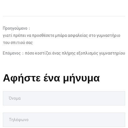
Προηγούμενο：
γιατί πρέπει να προσθέσετε μπάρα ασφαλείας στο γυμναστήριο
του σπιτιού σας
Επόμενος：
πόσο κοστίζει ένας πλήρης εξοπλισμός γυμναστηρίου
Αφήστε ένα μήνυμα