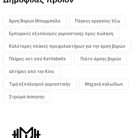
Άρση Βαρών Μπαρμπέλα
Πάγκος εργασίας έξω
Εμπορικός εξοπλισμός γυμναστικής προς πώληση
Καλύτερες πλάκες προφυλακτήρων για την άρση βαρών
Πλήρες σετ από Kettlebells
Πιάτο άρσης βαρών
αλτήρες από την Κίνα
Τιμή εξοπλισμού γυμναστικής
Μηχανή καλωδίων
Στρώμα άσκησης