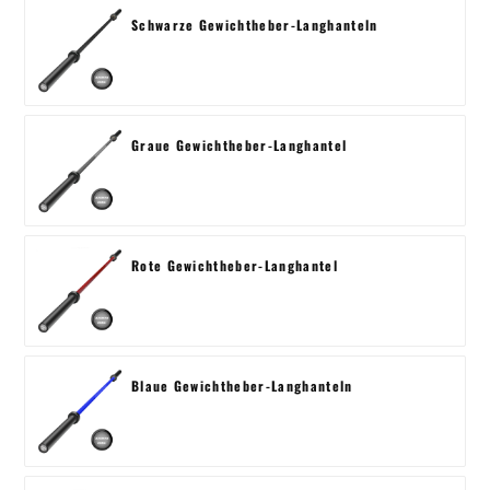
Schwarze Gewichtheber-Langhanteln
Graue Gewichtheber-Langhantel
Rote Gewichtheber-Langhantel
Blaue Gewichtheber-Langhanteln