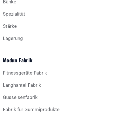
Bänke
Spezialität
Stärke
Lagerung
Modun Fabrik
Fitnessgeräte-Fabrik
Langhantel-Fabrik
Gusseisenfabrik
Fabrik für Gummiprodukte