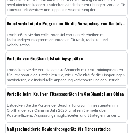
revolutionieren können. Entdecken Sie die besten Übungen, Vorteile für
Fitnessstudiobesitzer und Tipps zur Maximierung der......
Benutzerdefinierte Programme für die Verwendung von Hantelscheiben
Erschließen Sie das volle Potenzial von Hantelscheiben mit
fachkundigen Programmierstrategien für Kraft, Mobilität und
Rehabilitation....
Vorteile von Großhandelstrainingsgeräten
Entdecken Sie die Vorteile des Großhandels mit Krafttrainingsgeräten
für Fitnessstudios. Entdecken Sie, wie Großeinkäufe die Einsparungen
maximieren, die individuelle Anpassung verbessern und den Betrieb
rationalisieren......
Vorteile beim Kauf von Fitnessgeräten im Großhandel aus China
Entdecken Sie die Vorteile der Beschaffung von Fitnessgeräten im
Großhandel aus China im Jahr 2025. Erfahren Sie mehr über
Kosteneffizienz, Anpassungsmöglichkeiten und Strategien für den
Erfolg......
Maßgeschneiderte Gewichthebegeräte für Fitnessstudios