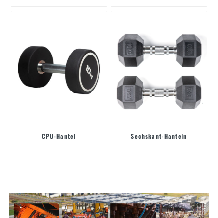
CPU-Hantel
Sechskant-Hanteln