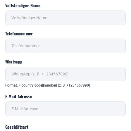
Vollständiger Name
Telefonnummer
Whatsapp
Format: +[country code][number] (z. B. +1234567890)
E-Mail Adresse
Geschäftsart