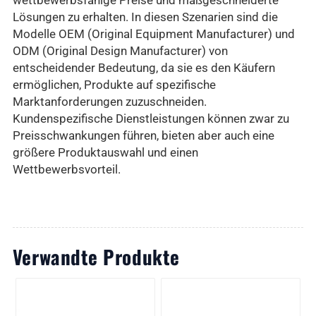
wettbewerbsfähige Preise und maßgeschneiderte
Lösungen zu erhalten. In diesen Szenarien sind die
Modelle OEM (Original Equipment Manufacturer) und
ODM (Original Design Manufacturer) von
entscheidender Bedeutung, da sie es den Käufern
ermöglichen, Produkte auf spezifische
Marktanforderungen zuzuschneiden.
Kundenspezifische Dienstleistungen können zwar zu
Preisschwankungen führen, bieten aber auch eine
größere Produktauswahl und einen
Wettbewerbsvorteil.
Verwandte Produkte