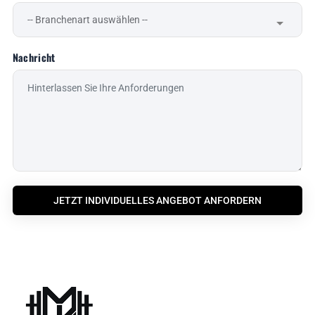
Nachricht
JETZT INDIVIDUELLES ANGEBOT ANFORDERN