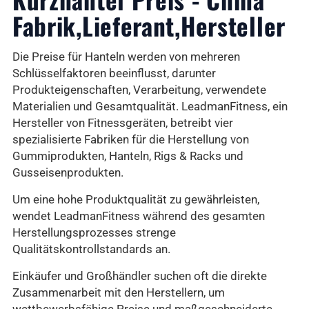
Fabrik,Lieferant,Hersteller
Die Preise für Hanteln werden von mehreren
Schlüsselfaktoren beeinflusst, darunter
Produkteigenschaften, Verarbeitung, verwendete
Materialien und Gesamtqualität. LeadmanFitness, ein
Hersteller von Fitnessgeräten, betreibt vier
spezialisierte Fabriken für die Herstellung von
Gummiprodukten, Hanteln, Rigs & Racks und
Gusseisenprodukten.
Um eine hohe Produktqualität zu gewährleisten,
wendet LeadmanFitness während des gesamten
Herstellungsprozesses strenge
Qualitätskontrollstandards an.
Einkäufer und Großhändler suchen oft die direkte
Zusammenarbeit mit den Herstellern, um