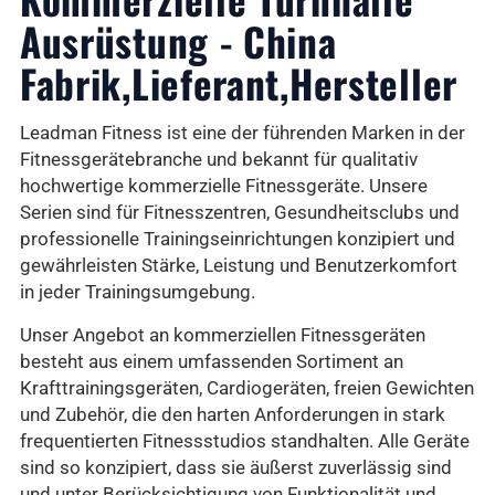
Ausrüstung - China
Fabrik,Lieferant,Hersteller
Leadman Fitness ist eine der führenden Marken in der
Fitnessgerätebranche und bekannt für qualitativ
hochwertige kommerzielle Fitnessgeräte. Unsere
Serien sind für Fitnesszentren, Gesundheitsclubs und
professionelle Trainingseinrichtungen konzipiert und
gewährleisten Stärke, Leistung und Benutzerkomfort
in jeder Trainingsumgebung.
Unser Angebot an kommerziellen Fitnessgeräten
besteht aus einem umfassenden Sortiment an
Krafttrainingsgeräten, Cardiogeräten, freien Gewichten
und Zubehör, die den harten Anforderungen in stark
frequentierten Fitnessstudios standhalten. Alle Geräte
sind so konzipiert, dass sie äußerst zuverlässig sind
und unter Berücksichtigung von Funktionalität und