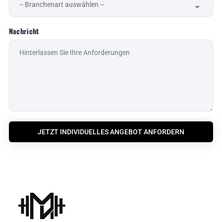
Nachricht
JETZT INDIVIDUELLES ANGEBOT ANFORDERN