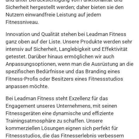
Sicherheit hergestellt werden; daher bieten sie den
Nutzern einwandfreie Leistung auf jedem
Fitnessniveau.
Innovation und Qualität stehen bei Leadman Fitness
ganz oben auf der Liste. Unsere Produkte werden sehr
intensiv auf Sicherheit, Langlebigkeit und Effektivität
getestet. Darüber hinaus ermöglichen wir auch
Anpassungsoptionen, wenn man die Ausrüstung an die
spezifischen Bedürfnisse und das Branding eines
Fitness-Profis oder Besitzers eines Fitnessstudios
anpassen möchte.
Bei Leadman Fitness steht Exzellenz für das
Engagement unseres Unternehmens, mit seinen
Fitnessgeräten eine dynamische und effiziente
Trainingsatmosphäre zu schaffen. Unsere
kommerziellen Lösungen eignen sich perfekt für
Fitnessstudios, die das Fitnesserlebnis verbessern