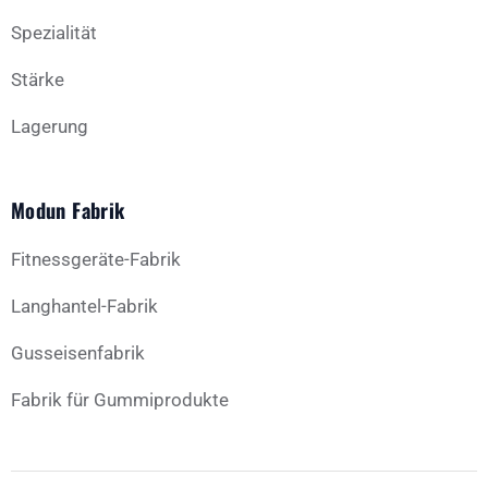
Spezialität
Stärke
Lagerung
Modun Fabrik
Fitnessgeräte-Fabrik
Langhantel-Fabrik
Gusseisenfabrik
Fabrik für Gummiprodukte