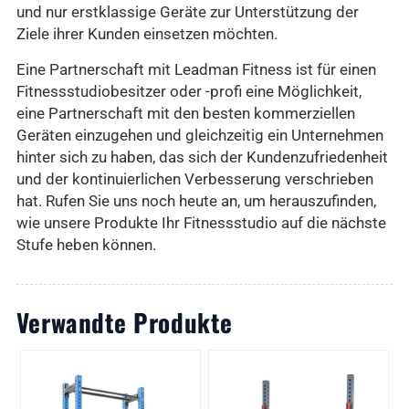
und nur erstklassige Geräte zur Unterstützung der
Ziele ihrer Kunden einsetzen möchten.
Eine Partnerschaft mit Leadman Fitness ist für einen
Fitnessstudiobesitzer oder -profi eine Möglichkeit,
eine Partnerschaft mit den besten kommerziellen
Geräten einzugehen und gleichzeitig ein Unternehmen
hinter sich zu haben, das sich der Kundenzufriedenheit
und der kontinuierlichen Verbesserung verschrieben
hat. Rufen Sie uns noch heute an, um herauszufinden,
wie unsere Produkte Ihr Fitnessstudio auf die nächste
Stufe heben können.
Verwandte Produkte