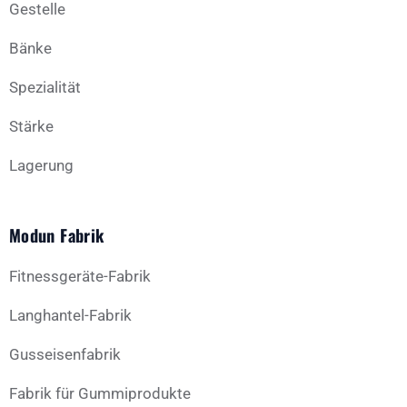
Gestelle
Bänke
Spezialität
Stärke
Lagerung
Modun Fabrik
Fitnessgeräte-Fabrik
Langhantel-Fabrik
Gusseisenfabrik
Fabrik für Gummiprodukte