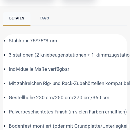
DETAILS
TAGS
Stahlrohr 75*75*3mm
3 stationen (2 kniebeugenstationen + 1 klimmzugstatio
Individuelle Maße verfügbar
Mit zahlreichen Rig- und Rack-Zubehörteilen kompatibe
Gestellhöhe 230 cm/250 cm/270 cm/360 cm
Pulverbeschichtetes Finish (in vielen Farben erhältlich)
Bodenfest montiert (oder mit Grundplatte/Unterlegkei