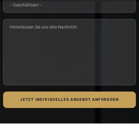
JETZT INDIVIDUELLES ANGEBOT ANFORDERN