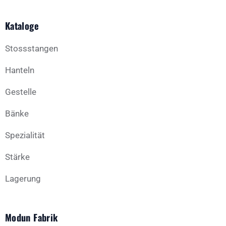
Kataloge
Stossstangen
Hanteln
Gestelle
Bänke
Spezialität
Stärke
Lagerung
Modun Fabrik