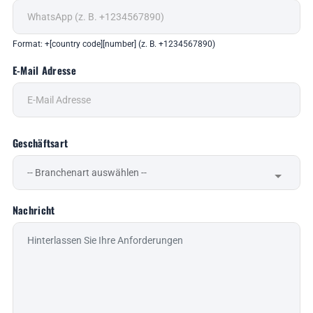
Format: +[country code][number] (z. B. +1234567890)
E-Mail Adresse
Geschäftsart
Nachricht