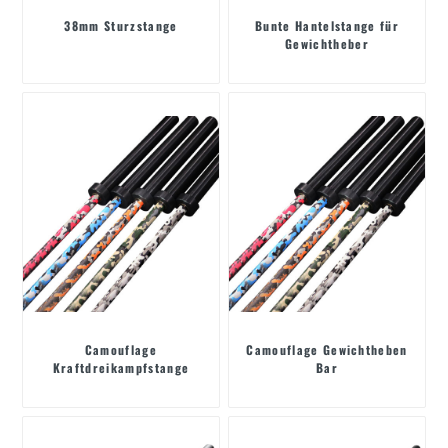
38mm Sturzstange
Bunte Hantelstange für
Gewichtheber
Camouflage
Camouflage Gewichtheben
Kraftdreikampfstange
Bar