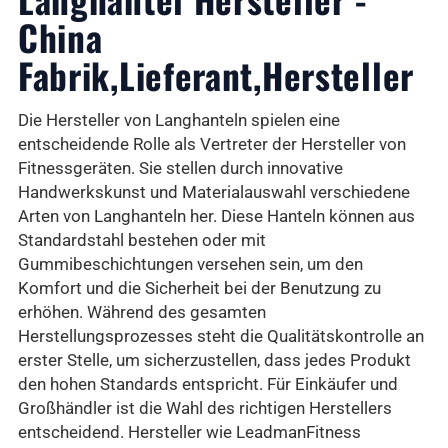
China
Fabrik,Lieferant,Hersteller
Die Hersteller von Langhanteln spielen eine
entscheidende Rolle als Vertreter der Hersteller von
Fitnessgeräten. Sie stellen durch innovative
Handwerkskunst und Materialauswahl verschiedene
Arten von Langhanteln her. Diese Hanteln können aus
Standardstahl bestehen oder mit
Gummibeschichtungen versehen sein, um den
Komfort und die Sicherheit bei der Benutzung zu
erhöhen. Während des gesamten
Herstellungsprozesses steht die Qualitätskontrolle an
erster Stelle, um sicherzustellen, dass jedes Produkt
den hohen Standards entspricht. Für Einkäufer und
Großhändler ist die Wahl des richtigen Herstellers
entscheidend. Hersteller wie LeadmanFitness