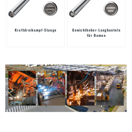
Kraftdreikampf-Stange
Gewichtheber-Langhanteln
für Damen