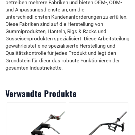
betreiben mehrere Fabriken und bieten OEM-, ODM-
und Anpassungsdienste an, um die
unterschiedlichsten Kundenanforderungen zu erfüllen.
Diese Fabriken sind auf die Herstellung von
Gummiprodukten, Hanteln, Rigs & Racks und
Gusseisenprodukten spezialisiert. Diese Arbeitsteilung
gewährleistet eine spezialisierte Herstellung und
Qualitätskontrolle für jedes Produkt und legt den
Grundstein für die
ür das robuste Funktionieren der
gesamten Industriekette.
Verwandte Produkte