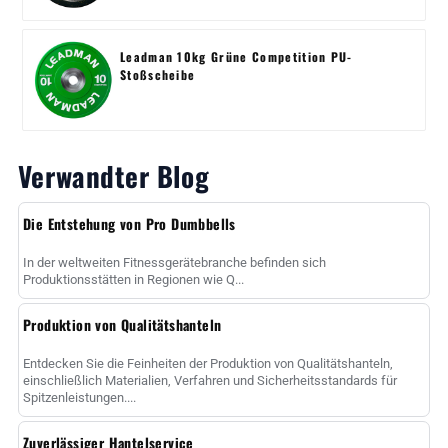
Leadman 10kg Grüne Competition PU-
Stoßscheibe
Verwandter Blog
Die Entstehung von Pro Dumbbells
In der weltweiten Fitnessgerätebranche befinden sich
Produktionsstätten in Regionen wie Q...
Produktion von Qualitätshanteln
Entdecken Sie die Feinheiten der Produktion von Qualitätshanteln,
einschließlich Materialien, Verfahren und Sicherheitsstandards für
Spitzenleistungen....
Zuverlässiger Hantelservice