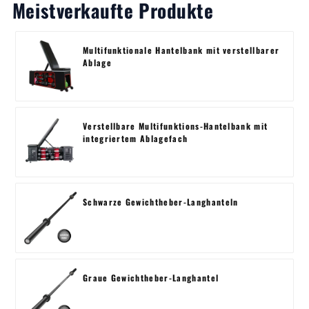
Meistverkaufte Produkte
Multifunktionale Hantelbank mit verstellbarer
Ablage
Verstellbare Multifunktions-Hantelbank mit
integriertem Ablagefach
Schwarze Gewichtheber-Langhanteln
Graue Gewichtheber-Langhantel