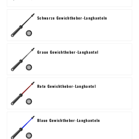
Schwarze Gewichtheber-Langhanteln
Graue Gewichtheber-Langhantel
Rote Gewichtheber-Langhantel
Blaue Gewichtheber-Langhanteln