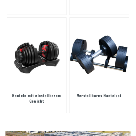
Hanteln mit einstellbarem
Verstellbares Hantelset
Gewicht