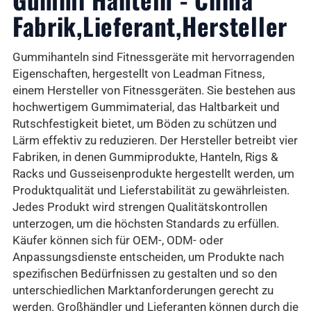
Fabrik,Lieferant,Hersteller
Gummihanteln sind Fitnessgeräte mit hervorragenden
Eigenschaften, hergestellt von Leadman Fitness,
einem Hersteller von Fitnessgeräten. Sie bestehen aus
hochwertigem Gummimaterial, das Haltbarkeit und
Rutschfestigkeit bietet, um Böden zu schützen und
Lärm effektiv zu reduzieren. Der Hersteller betreibt vier
Fabriken, in denen Gummiprodukte, Hanteln, Rigs &
Racks und Gusseisenprodukte hergestellt werden, um
Produktqualität und Lieferstabilität zu gewährleisten.
Jedes Produkt wird strengen Qualitätskontrollen
unterzogen, um die höchsten Standards zu erfüllen.
Käufer können sich für OEM-, ODM- oder
Anpassungsdienste entscheiden, um Produkte nach
spezifischen Bedürfnissen zu gestalten und so den
unterschiedlichen Marktanforderungen gerecht zu
werden. Großhändler und Lieferanten können durch die