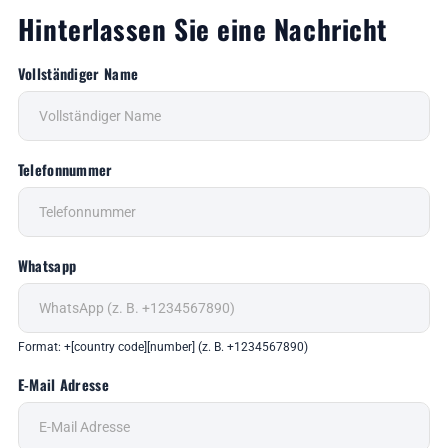
Hinterlassen Sie eine Nachricht
Vollständiger Name
Telefonnummer
Whatsapp
Format: +[country code][number] (z. B. +1234567890)
E-Mail Adresse