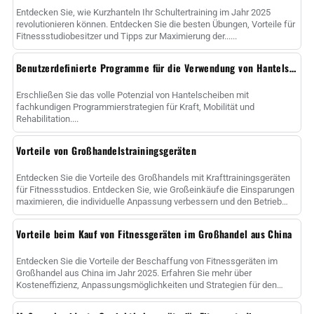
Entdecken Sie, wie Kurzhanteln Ihr Schultertraining im Jahr 2025
revolutionieren können. Entdecken Sie die besten Übungen, Vorteile für
Fitnessstudiobesitzer und Tipps zur Maximierung der......
Benutzerdefinierte Programme für die Verwendung von Hantelscheiben
Erschließen Sie das volle Potenzial von Hantelscheiben mit
fachkundigen Programmierstrategien für Kraft, Mobilität und
Rehabilitation....
Vorteile von Großhandelstrainingsgeräten
Entdecken Sie die Vorteile des Großhandels mit Krafttrainingsgeräten
für Fitnessstudios. Entdecken Sie, wie Großeinkäufe die Einsparungen
maximieren, die individuelle Anpassung verbessern und den Betrieb
rationalisieren......
Vorteile beim Kauf von Fitnessgeräten im Großhandel aus China
Entdecken Sie die Vorteile der Beschaffung von Fitnessgeräten im
Großhandel aus China im Jahr 2025. Erfahren Sie mehr über
Kosteneffizienz, Anpassungsmöglichkeiten und Strategien für den
Erfolg......