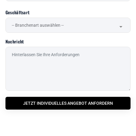
Geschäftsart
Nachricht
JETZT INDIVIDUELLES ANGEBOT ANFORDERN