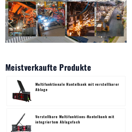
Meistverkaufte Produkte
Multifunktionale Hantelbank mit verstellbarer
Ablage
Verstellbare Multifunktions-Hantelbank mit
integriertem Ablagefach