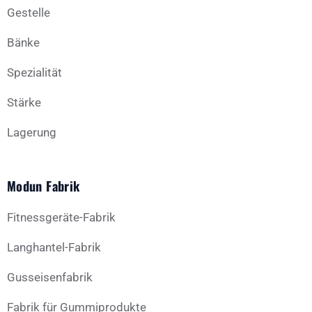
Gestelle
Bänke
Spezialität
Stärke
Lagerung
Modun Fabrik
Fitnessgeräte-Fabrik
Langhantel-Fabrik
Gusseisenfabrik
Fabrik für Gummiprodukte