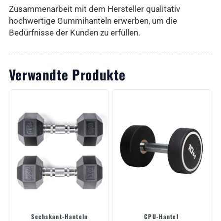
Zusammenarbeit mit dem Hersteller qualitativ
hochwertige Gummihanteln erwerben, um die
Bedürfnisse der Kunden zu erfüllen.
Verwandte Produkte
Sechskant-Hanteln
CPU-Hantel