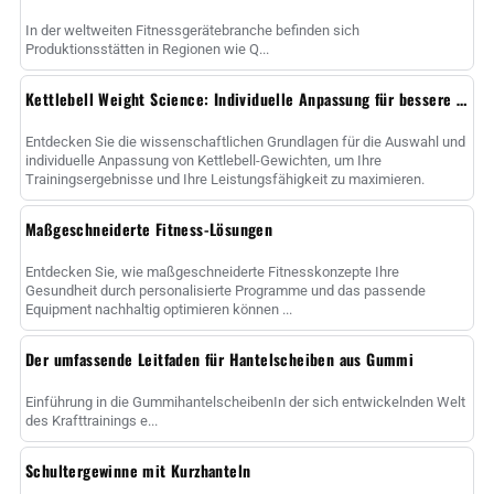
In der weltweiten Fitnessgerätebranche befinden sich
Produktionsstätten in Regionen wie Q...
Kettlebell Weight Science: Individuelle Anpassung für bessere Ergebnisse
Entdecken Sie die wissenschaftlichen Grundlagen für die Auswahl und
individuelle Anpassung von Kettlebell-Gewichten, um Ihre
Trainingsergebnisse und Ihre Leistungsfähigkeit zu maximieren.
Maßgeschneiderte Fitness-Lösungen
Entdecken Sie, wie maßgeschneiderte Fitnesskonzepte Ihre
Gesundheit durch personalisierte Programme und das passende
Equipment nachhaltig optimieren können ...
Der umfassende Leitfaden für Hantelscheiben aus Gummi
Einführung in die GummihantelscheibenIn der sich entwickelnden Welt
des Krafttrainings e...
Schultergewinne mit Kurzhanteln