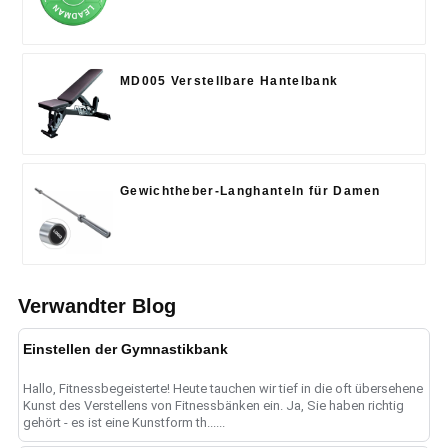
MD005 Verstellbare Hantelbank
Gewichtheber-Langhanteln für Damen
Verwandter Blog
Einstellen der Gymnastikbank
Hallo, Fitnessbegeisterte! Heute tauchen wir tief in die oft übersehene
Kunst des Verstellens von Fitnessbänken ein. Ja, Sie haben richtig
gehört - es ist eine Kunstform th......