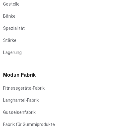
Gestelle
Bänke
Spezialität
Stärke
Lagerung
Modun Fabrik
Fitnessgeräte-Fabrik
Langhantel-Fabrik
Gusseisenfabrik
Fabrik für Gummiprodukte