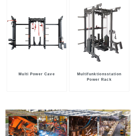
Multi Power Cave
Multifunktionsstation
Power Rack