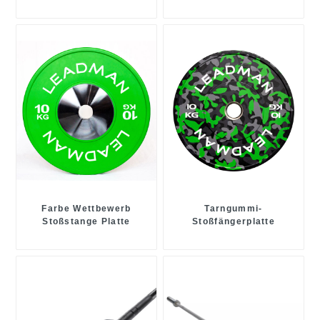
Farbe Wettbewerb
Tarngummi-
Stoßstange Platte
Stoßfängerplatte