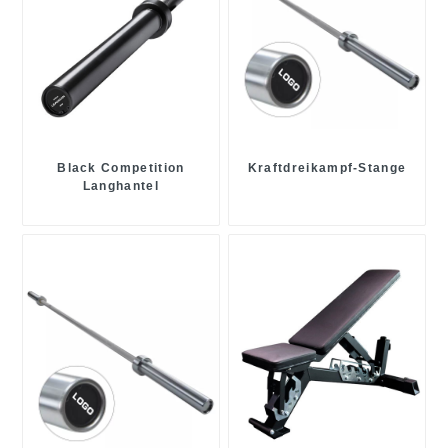
Black Competition
Kraftdreikampf-Stange
Langhantel