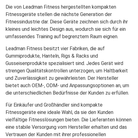
Die von Leadman Fitness hergestellten kompakten
Fitnessgeräte stellen die nächste Generation der
Fitnessindustrie dar. Diese Geräte zeichnen sich durch ihr
kleines und leichtes Design aus, wodurch sie sich für ein
umfassendes Training auf begrenztem Raum eignen.
Leadman Fitness besitzt vier Fabriken, die auf
Gummiprodukte, Hanteln, Rigs & Racks und
Gusseisenprodukte spezialisiert sind. Jedes Gerät wird
strengen Qualitätskontrollen unterzogen, um Haltbarkeit
und Zuverlässigkeit zu gewährleisten. Der Hersteller
bietet auch OEM-, ODM- und Anpassungsoptionen an, um
die unterschiedlichen Bedürfnisse der Kunden zu erfüllen.
Für Einkäufer und Großhändler sind kompakte
Fitnessgeräte eine ideale Wahl, da sie den Kunden
vielfältige Fitnesslösungen bieten. Die Lieferanten können
eine stabile Versorgung vom Hersteller erhalten und das
Vertrauen der Kunden mit ihrer professionellen