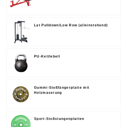
Lat Pulldown/Low Row (alleinstehend)
PU-Kettlebell
Gummi-Stoßfängerplatte mit
Holzmaserung
Sport-Stoßstangenplatten