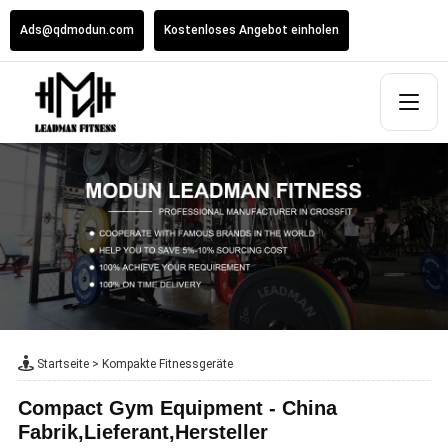
Ads@qdmodun.com
Kostenloses Angebot einholen
Startseite
>
Kompakte Fitnessgeräte
Compact Gym Equipment - China
Fabrik,Lieferant,Hersteller