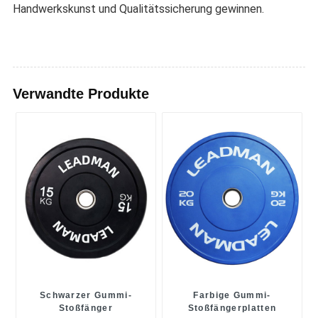
Handwerkskunst und Qualitätssicherung gewinnen.
Verwandte Produkte
Schwarzer Gummi-
Farbige Gummi-
Stoßfänger
Stoßfängerplatten