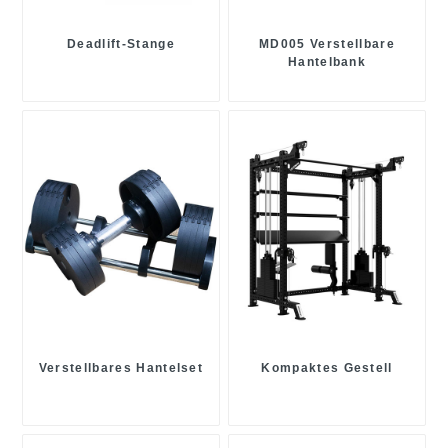
Deadlift-Stange
MD005 Verstellbare
Hantelbank
Verstellbares Hantelset
Kompaktes Gestell