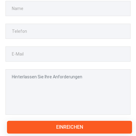
EINREICHEN