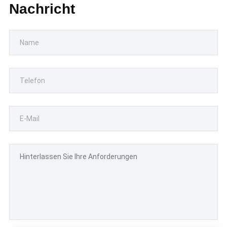
Nachricht