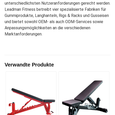
unterschiedlichsten Nutzeranforderungen gerecht werden.
Leadman Fitness betreibt vier spezialisierte Fabriken für
Gummiprodukte, Langhanteln, Rigs & Racks und Gusseisen
und bietet sowohl OEM- als auch ODM-Services sowie
Anpassungsmöglichkeiten an die verschiedenen
Marktanforderungen.
Verwandte Produkte