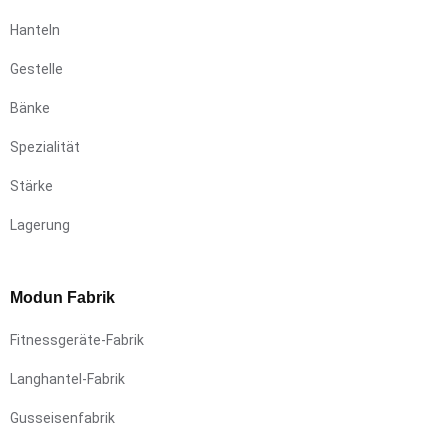
Hanteln
Gestelle
Bänke
Spezialität
Stärke
Lagerung
Modun Fabrik
Fitnessgeräte-Fabrik
Langhantel-Fabrik
Gusseisenfabrik