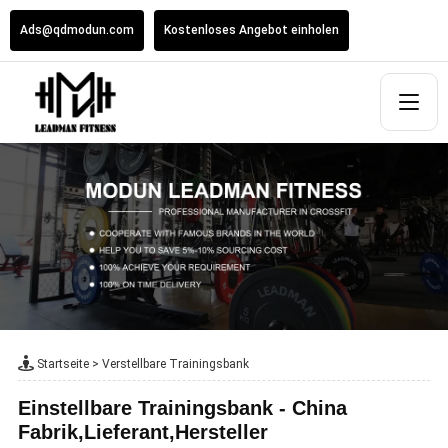
Ads@qdmodun.com
Kostenloses Angebot einholen
Startseite
>
Verstellbare Trainingsbank
Einstellbare Trainingsbank - China
Fabrik,Lieferant,Hersteller