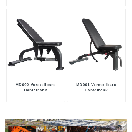
MD002 Verstellbare
MD001 Verstellbare
Hantelbank
Hantelbank