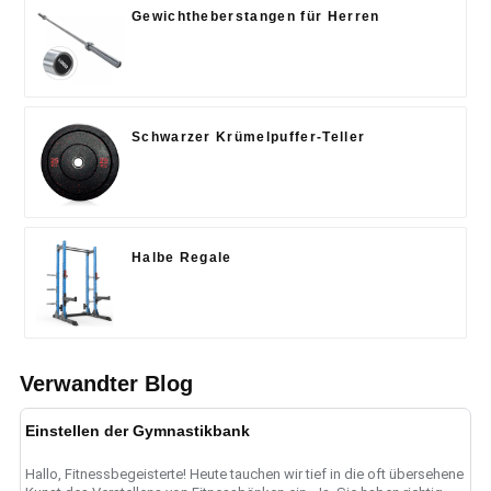
Gewichtheberstangen für Herren
Schwarzer Krümelpuffer-Teller
Halbe Regale
Verwandter Blog
Einstellen der Gymnastikbank
Hallo, Fitnessbegeisterte! Heute tauchen wir tief in die oft übersehene