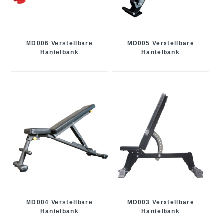
MD006 Verstellbare
MD005 Verstellbare
Hantelbank
Hantelbank
MD004 Verstellbare
MD003 Verstellbare
Hantelbank
Hantelbank