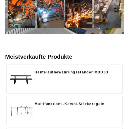
Meistverkaufte Produkte
Hantelaufbewahrungsständer MDD03
Multifunktions-Kombi-Stärkeregale