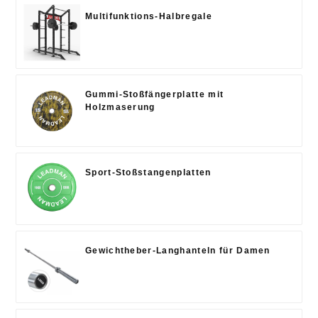
Multifunktions-Halbregale
Gummi-Stoßfängerplatte mit
Holzmaserung
Sport-Stoßstangenplatten
Gewichtheber-Langhanteln für Damen