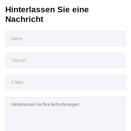
Hinterlassen Sie eine
Nachricht