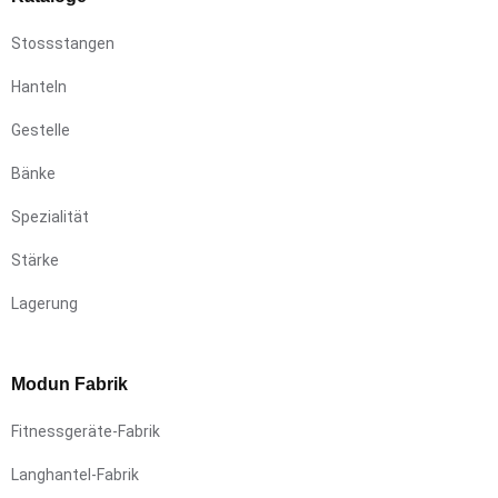
Stossstangen
Hanteln
Gestelle
Bänke
Spezialität
Stärke
Lagerung
Modun Fabrik
Fitnessgeräte-Fabrik
Langhantel-Fabrik