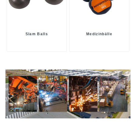
Slam Balls
Medizinbälle