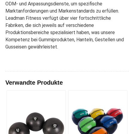
ODM- und Anpassungsdienste, um spezifische
Marktanforderungen und Markenstandards zu erfüllen.
Leadman Fitness verfügt über vier fortschrittliche
Fabriken, die sich jeweils auf verschiedene
Produktionsbereiche spezialisiert haben, was unsere
Kompetenz bei Gummiprodukten, Hanteln, Gestellen und
Gusseisen gewährleistet.
Verwandte Produkte