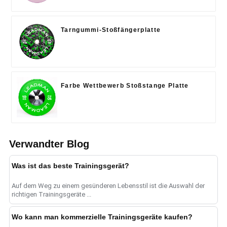
Tarngummi-Stoßfängerplatte
Farbe Wettbewerb Stoßstange Platte
Verwandter Blog
Was ist das beste Trainingsgerät?
Auf dem Weg zu einem gesünderen Lebensstil ist die Auswahl der
richtigen Trainingsgeräte ...
Wo kann man kommerzielle Trainingsgeräte kaufen?