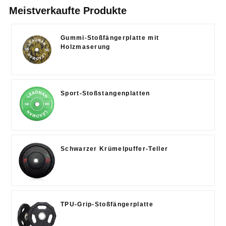
Meistverkaufte Produkte
Gummi-Stoßfängerplatte mit
Holzmaserung
Sport-Stoßstangenplatten
Schwarzer Krümelpuffer-Teller
TPU-Grip-Stoßfängerplatte