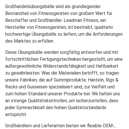
Großhandelsübungsbälle sind als grundlegender
Bestandteil von Fitnessgeräten von großem Wert für
Beschaffer und Großhändler. Leadman Fitness, ein
Hersteller von Fitnessgeräten, ist bestrebt, qualitativ
hochwertige Übungsbälle zu liefern, um die Anforderungen
des Marktes zu erfüllen.
Diese Übungsbälle werden sorgfältig entworfen und mit
fortschrittlichen Fertigungstechniken hergestellt, um eine
außergewöhnliche Widerstandsfähigkeit und Haltbarkeit
zu gewährleisten. Was die Materialien betrifft, so tragen
unsere Fabriken, die auf Gummiprodukte, Hanteln, Rigs &
Racks und Gusseisen spezialisiert sind, zur Vielfalt und
zum hohen Standard unserer Produkte bei. Wir halten uns
an strenge Qualitätskontrollen, um sicherzustellen, dass
jeder Gymnastikball den hohen Qualitätsstandards
entspricht.
Großhändlern und Lieferanten bieten wir flexible OEM-,