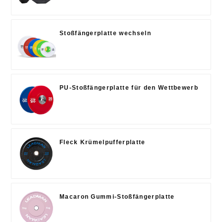
Stoßfängerplatte wechseln
PU-Stoßfängerplatte für den Wettbewerb
Fleck Krümelpufferplatte
Macaron Gummi-Stoßfängerplatte