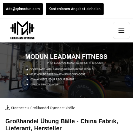
Ads@qdmodun.com
Kostenloses Angebot einholen
Startseite
>
Großhandel Gymnastikbälle
Großhandel Übung Bälle - China Fabrik,
Lieferant, Hersteller