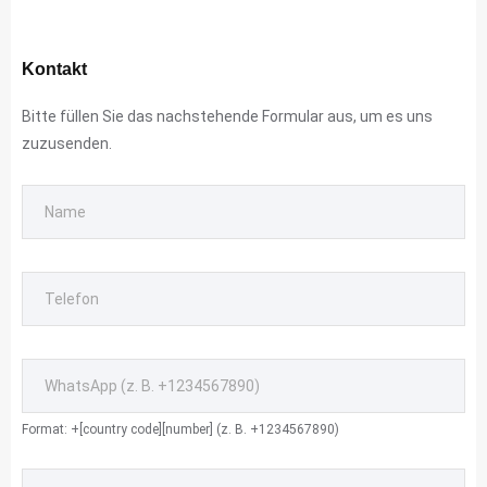
Kontakt
Bitte füllen Sie das nachstehende Formular aus, um es uns
zuzusenden.
Format: +[country code][number] (z. B. +1234567890)