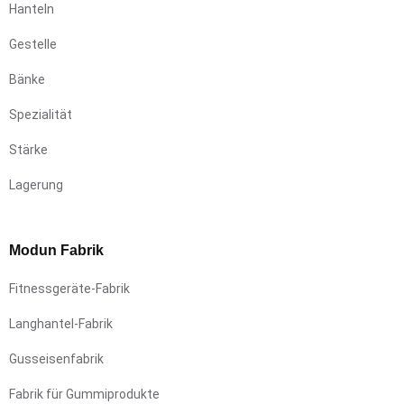
Hanteln
Gestelle
Bänke
Spezialität
Stärke
Lagerung
Modun Fabrik
Fitnessgeräte-Fabrik
Langhantel-Fabrik
Gusseisenfabrik
Fabrik für Gummiprodukte