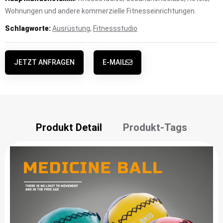
Wohnungen und andere kommerzielle Fitnesseinrichtungen.
Schlagworte:
Ausrüstung
,
Fitnessstudio
JETZT ANFRAGEN
E-MAIL
Produkt Detail
Produkt-Tags