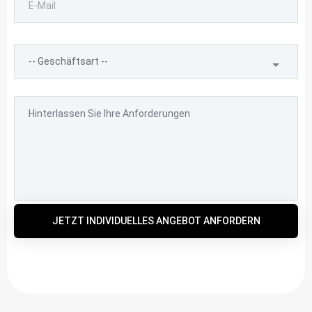
JETZT INDIVIDUELLES ANGEBOT ANFORDERN