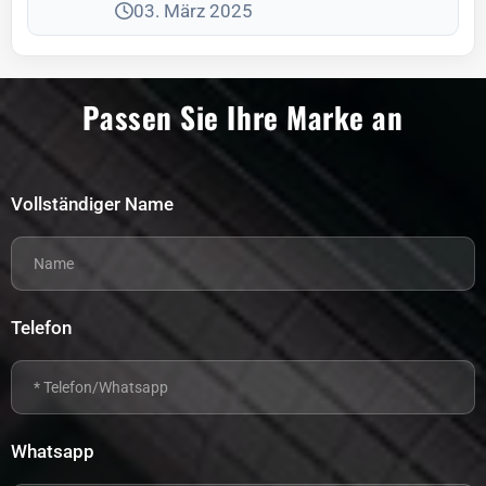
funktionell und langlebig bleiben.
03. März 2025
Passen Sie Ihre Marke an
Vollständiger Name
Telefon
Whatsapp