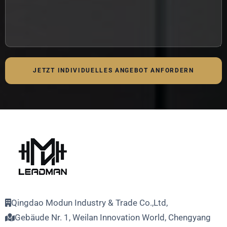
JETZT INDIVIDUELLES ANGEBOT ANFORDERN
Qingdao Modun Industry & Trade Co.,Ltd,
Gebäude Nr. 1, Weilan Innovation World, Chengyang