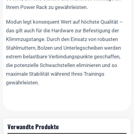
Ihrem Power Rack zu gewährleisten.
Modun legt konsequent Wert auf höchste Qualität –
das gilt auch für die Hardware zur Befestigung der
Klimmzugstange. Durch den Einsatz von robusten
Stahlmuttern, Bolzen und Unterlegscheiben werden
extrem belastbare Verbindungspunkte geschaffen,
die potenzielle Schwachstellen eliminieren und so
maximale Stabilität während Ihres Trainings
gewährleisten.
Verwandte Produkte