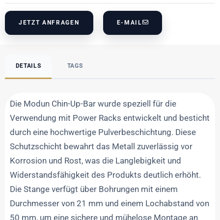
JETZT ANFRAGEN
E-MAIL
DETAILS
TAGS
Die Modun Chin-Up-Bar wurde speziell für die
Verwendung mit Power Racks entwickelt und besticht
durch eine hochwertige Pulverbeschichtung. Diese
Schutzschicht bewahrt das Metall zuverlässig vor
Korrosion und Rost, was die Langlebigkeit und
Widerstandsfähigkeit des Produkts deutlich erhöht.
Die Stange verfügt über Bohrungen mit einem
Durchmesser von 21 mm und einem Lochabstand von
50 mm, um eine sichere und mühelose Montage an