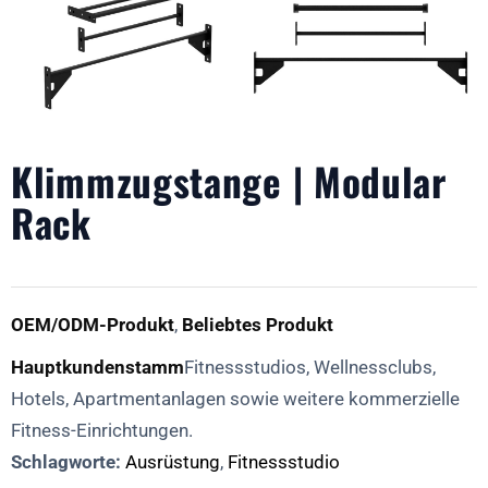
Klimmzugstange | Modular
Rack
OEM/ODM-Produkt
,
Beliebtes Produkt
Hauptkundenstamm
Fitnessstudios, Wellnessclubs,
Hotels, Apartmentanlagen sowie weitere kommerzielle
Fitness-Einrichtungen.
Schlagworte:
Ausrüstung
,
Fitnessstudio