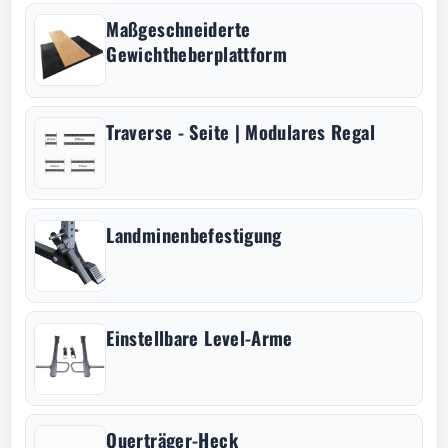
Maßgeschneiderte
Gewichtheberplattform
Traverse - Seite | Modulares Regal
Landminenbefestigung
Einstellbare Level-Arme
Querträger-Heck