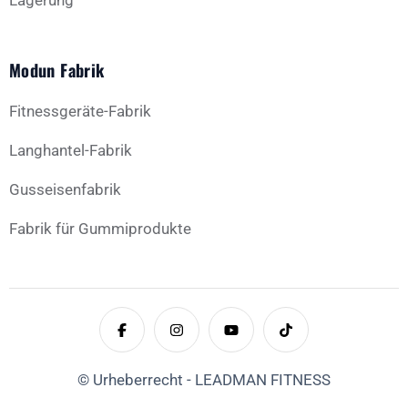
Lagerung
Modun Fabrik
Fitnessgeräte-Fabrik
Langhantel-Fabrik
Gusseisenfabrik
Fabrik für Gummiprodukte
© Urheberrecht - LEADMAN FITNESS