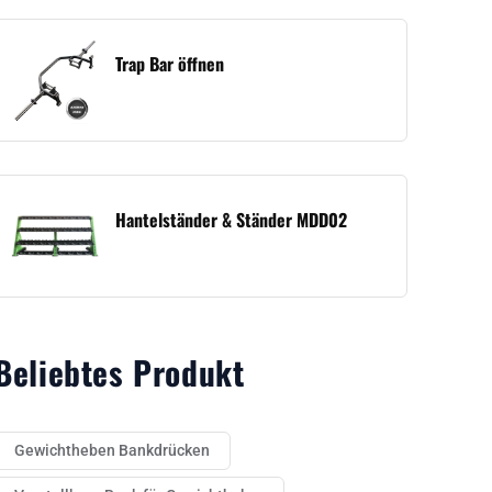
Trap Bar öffnen
Hantelständer & Ständer MDD02
Beliebtes Produkt
Gewichtheben Bankdrücken