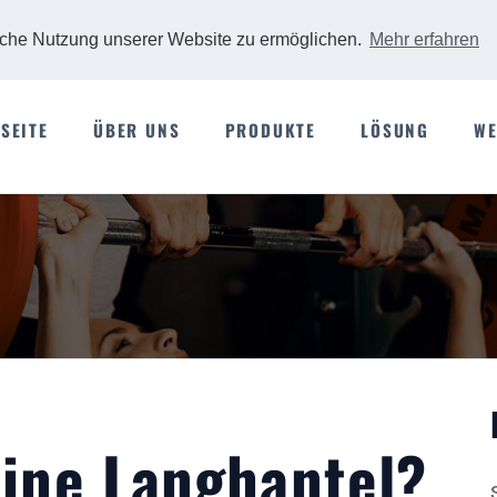
iche Nutzung unserer Website zu ermöglichen.
Mehr erfahren
SEITE
ÜBER UNS
PRODUKTE
LÖSUNG
WE
eine Langhantel?