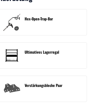
Hex-Open-Trap-Bar
Ultimatives Lagerregal
Verstärkungsbleche Paar