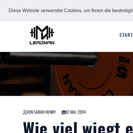
Diese Website verwendet Cookies, um Ihnen die bestmögl
START
VON SARAH HENRY
07 MAI, 2024
Wie viel wiegt 