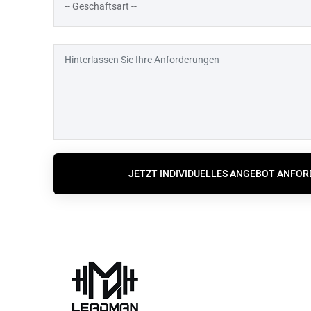
JETZT INDIVIDUELLES ANGEBOT ANFO