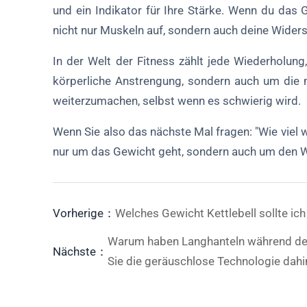
und ein Indikator für Ihre Stärke. Wenn du das 
nicht nur Muskeln auf, sondern auch deine Wider
In der Welt der Fitness zählt jede Wiederholung
körperliche Anstrengung, sondern auch um die m
weiterzumachen, selbst wenn es schwierig wird.
Wenn Sie also das nächste Mal fragen: "Wie viel w
nur um das Gewicht geht, sondern auch um den 
Vorherige：
Welches Gewicht Kettlebell sollte ic
Warum haben Langhanteln während des
Nächste：
Sie die geräuschlose Technologie dahi