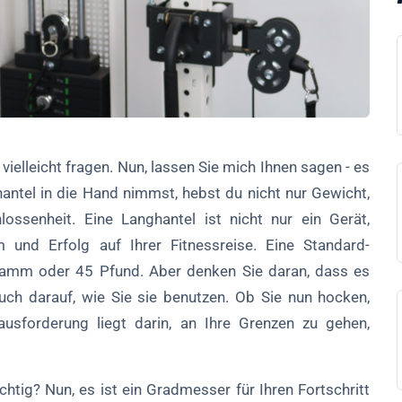
 vielleicht fragen. Nun, lassen Sie mich Ihnen sagen - es
antel in die Hand nimmst, hebst du nicht nur Gewicht,
ossenheit. Eine Langhantel ist nicht nur ein Gerät,
 und Erfolg auf Ihrer Fitnessreise. Eine Standard-
gramm oder 45 Pfund. Aber denken Sie daran, dass es
ch darauf, wie Sie sie benutzen. Ob Sie nun hocken,
sforderung liegt darin, an Ihre Grenzen zu gehen,
htig? Nun, es ist ein Gradmesser für Ihren Fortschritt