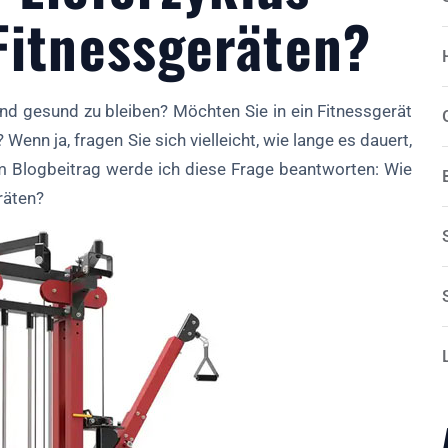
Fitnessgeräten?
und gesund zu bleiben? Möchten Sie in ein Fitnessgerät
? Wenn ja, fragen Sie sich vielleicht, wie lange es dauert,
em Blogbeitrag werde ich diese Frage beantworten: Wie
räten?