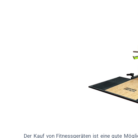
Der Kauf von Fitnessgeräten ist eine gute Mögli