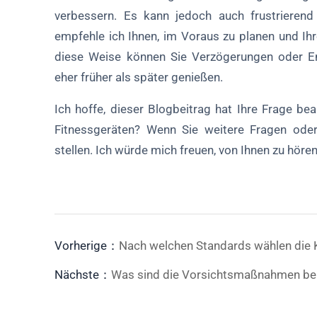
verbessern. Es kann jedoch auch frustrierend
empfehle ich Ihnen, im Voraus zu planen und Ihr
diese Weise können Sie Verzögerungen oder En
eher früher als später genießen.
Ich hoffe, dieser Blogbeitrag hat Ihre Frage be
Fitnessgeräten? Wenn Sie weitere Fragen ode
stellen. Ich würde mich freuen, von Ihnen zu hören
Vorherige：
Nach welchen Standards wählen die K
Nächste：
Was sind die Vorsichtsmaßnahmen bei