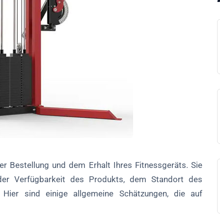
rer Bestellung und dem Erhalt Ihres Fitnessgeräts. Sie
der Verfügbarkeit des Produkts, dem Standort des
 Hier sind einige allgemeine Schätzungen, die auf