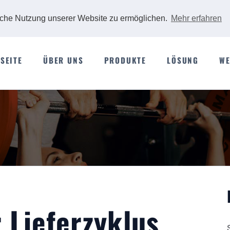
iche Nutzung unserer Website zu ermöglichen.
Mehr erfahren
SEITE
ÜBER UNS
PRODUKTE
LÖSUNG
WE
r Lieferzyklus