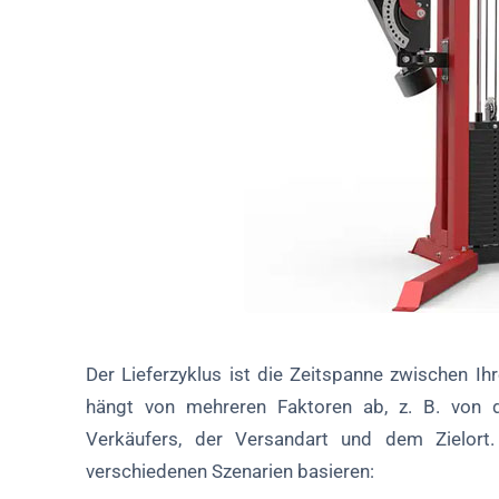
Der Lieferzyklus ist die Zeitspanne zwischen Ih
hängt von mehreren Faktoren ab, z. B. von 
Verkäufers, der Versandart und dem Zielort.
verschiedenen Szenarien basieren: