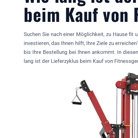
beim Kauf von 
Suchen Sie nach einer Möglichkeit, zu Hause fit 
investieren, das Ihnen hilft, Ihre Ziele zu erreichen
bis Ihre Bestellung bei Ihnen ankommt. In dies
lang ist der Lieferzyklus beim Kauf von Fitnessge