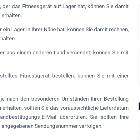
, der das Fitnessgerät auf Lager hat, können Sie damit
 erhalten.
r ein Lager in Ihrer Nähe hat, können Sie damit rechnen,
halten.
 der aus einem anderen Land versendet, können Sie mit
elltes Fitnessgerät bestellen, können Sie mit einer
e je nach den besonderen Umständen Ihrer Bestellung
erhalten, sollten Sie das voraussichtliche Lieferdatum
dbestätigungs-E-Mail überprüfen. Sie sollten Ihre
er angegebenen Sendungsnummer verfolgen.