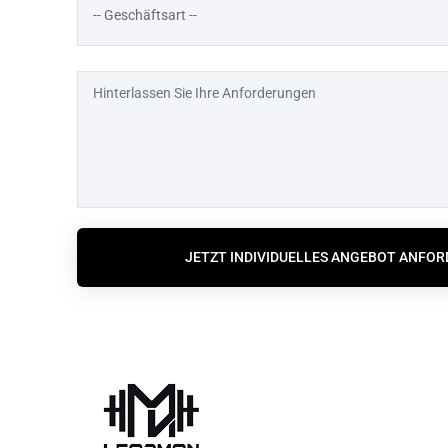
JETZT INDIVIDUELLES ANGEBOT ANFO