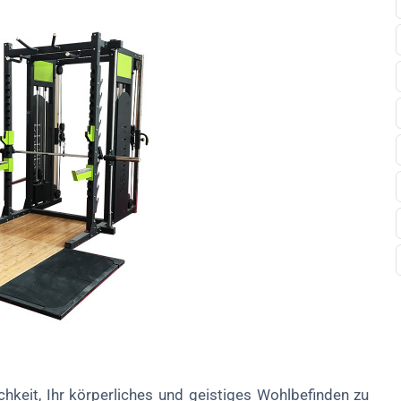
chkeit, Ihr körperliches und geistiges Wohlbefinden zu