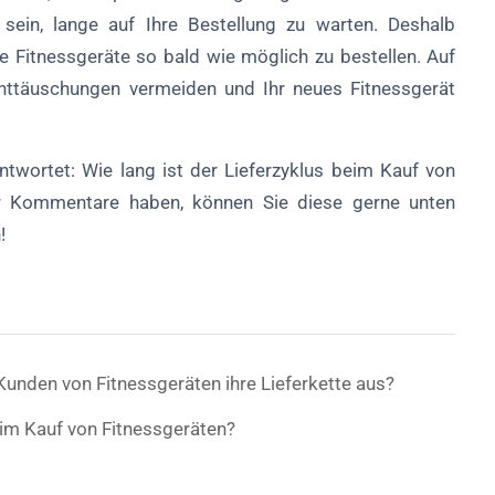
 sein, lange auf Ihre Bestellung zu warten. Deshalb
e Fitnessgeräte so bald wie möglich zu bestellen. Auf
ttäuschungen vermeiden und Ihr neues Fitnessgerät
antwortet: Wie lang ist der Lieferzyklus beim Kauf von
r Kommentare haben, können Sie diese gerne unten
!
unden von Fitnessgeräten ihre Lieferkette aus?
m Kauf von Fitnessgeräten?