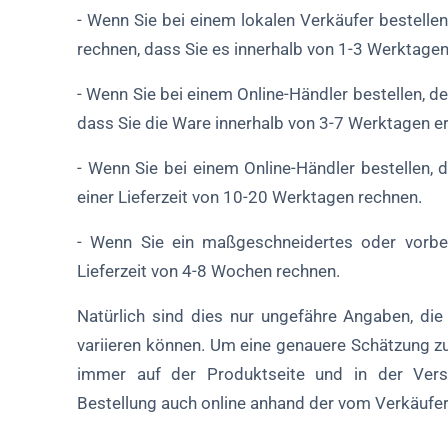
- Wenn Sie bei einem lokalen Verkäufer bestellen
rechnen, dass Sie es innerhalb von 1-3 Werktagen
- Wenn Sie bei einem Online-Händler bestellen, de
dass Sie die Ware innerhalb von 3-7 Werktagen er
- Wenn Sie bei einem Online-Händler bestellen,
einer Lieferzeit von 10-20 Werktagen rechnen.
- Wenn Sie ein maßgeschneidertes oder vorbest
Lieferzeit von 4-8 Wochen rechnen.
Natürlich sind dies nur ungefähre Angaben, di
variieren können. Um eine genauere Schätzung zu 
immer auf der Produktseite und in der Versan
Bestellung auch online anhand der vom Verkäuf