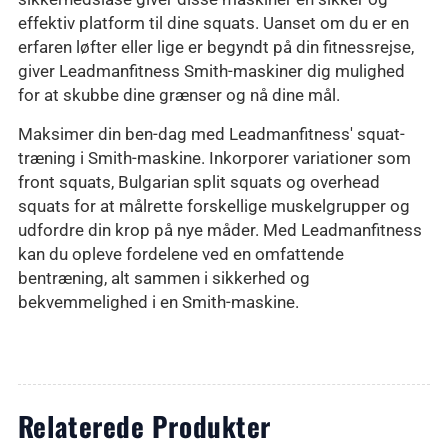
effektiv platform til dine squats. Uanset om du er en
erfaren løfter eller lige er begyndt på din fitnessrejse,
giver Leadmanfitness Smith-maskiner dig mulighed
for at skubbe dine grænser og nå dine mål.
Maksimer din ben-dag med Leadmanfitness' squat-
træning i Smith-maskine. Inkorporer variationer som
front squats, Bulgarian split squats og overhead
squats for at målrette forskellige muskelgrupper og
udfordre din krop på nye måder. Med Leadmanfitness
kan du opleve fordelene ved en omfattende
bentræning, alt sammen i sikkerhed og
bekvemmelighed i en Smith-maskine.
Relaterede Produkter