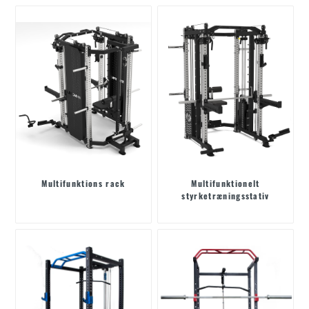
Multifunktions rack
Multifunktionelt
styrketræningsstativ