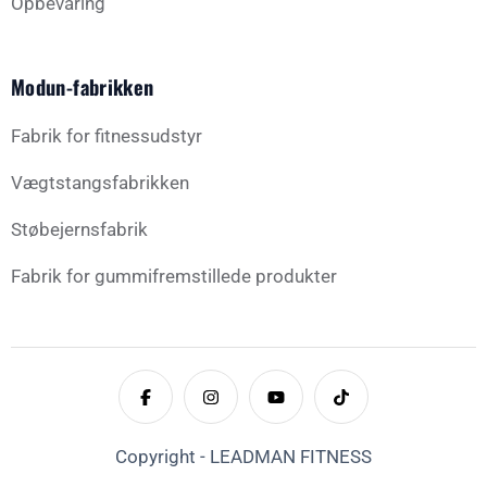
Opbevaring
Modun-fabrikken
Fabrik for fitnessudstyr
Vægtstangsfabrikken
Støbejernsfabrik
Fabrik for gummifremstillede produkter
Copyright - LEADMAN FITNESS