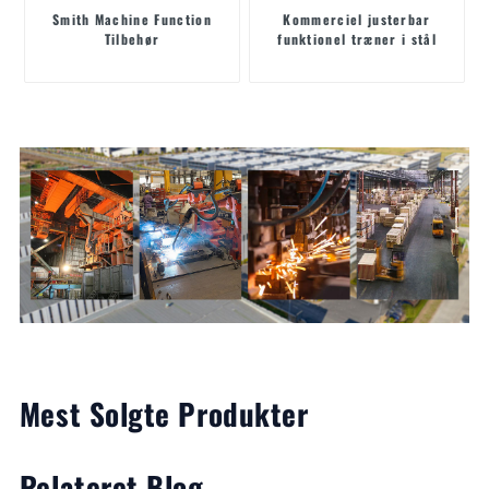
Smith Machine Function
Kommerciel justerbar
Tilbehør
funktionel træner i stål
Mest Solgte Produkter
Relateret Blog