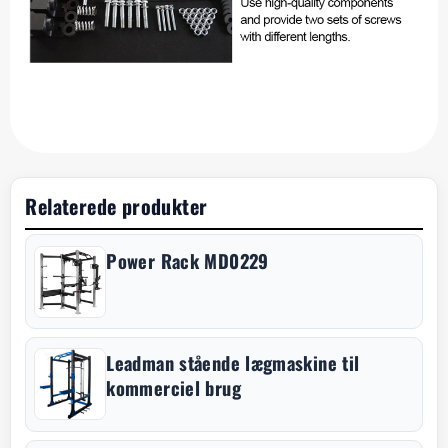
Relaterede produkter
Power Rack MD0229
Leadman stående lægmaskine til
kommerciel brug