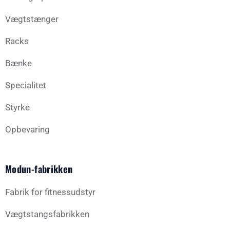
Vægtstænger
Racks
Bænke
Specialitet
Styrke
Opbevaring
Modun-fabrikken
Fabrik for fitnessudstyr
Vægtstangsfabrikken