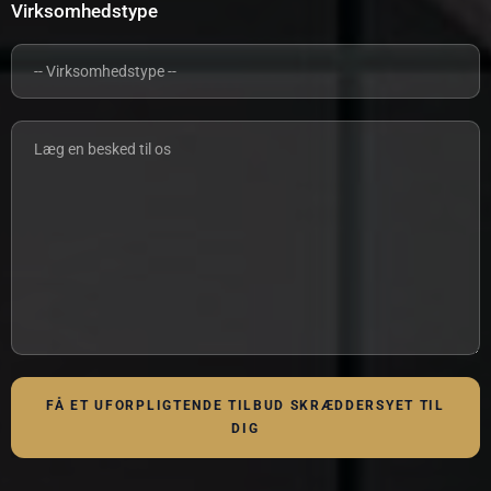
Virksomhedstype
FÅ ET UFORPLIGTENDE TILBUD SKRÆDDERSYET TIL
DIG