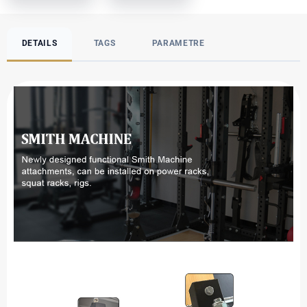
DETAILS
TAGS
PARAMETRE