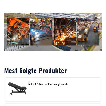
Mest Solgte Produkter
MD007 Justerbar vægtbænk