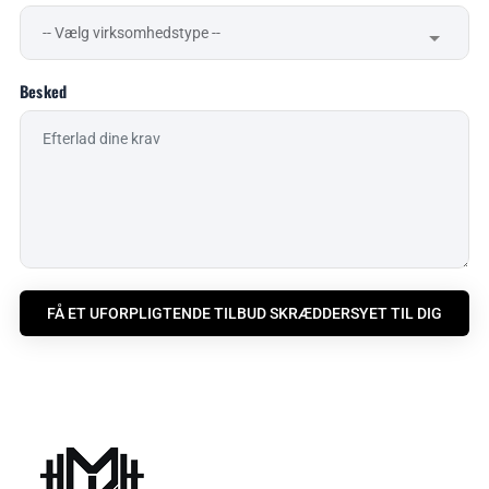
Besked
FÅ ET UFORPLIGTENDE TILBUD SKRÆDDERSYET TIL DIG