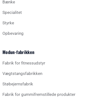
Bænke
Specialitet
Styrke
Opbevaring
Modun-fabrikken
Fabrik for fitnessudstyr
Vægtstangsfabrikken
Støbejernsfabrik
Fabrik for gummifremstillede produkter