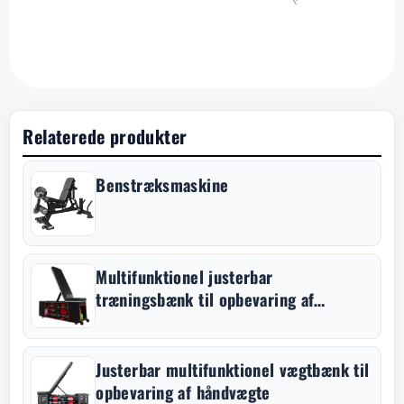
Relaterede produkter
Benstræksmaskine
Multifunktionel justerbar
træningsbænk til opbevaring af
håndvægte
Justerbar multifunktionel vægtbænk til
opbevaring af håndvægte