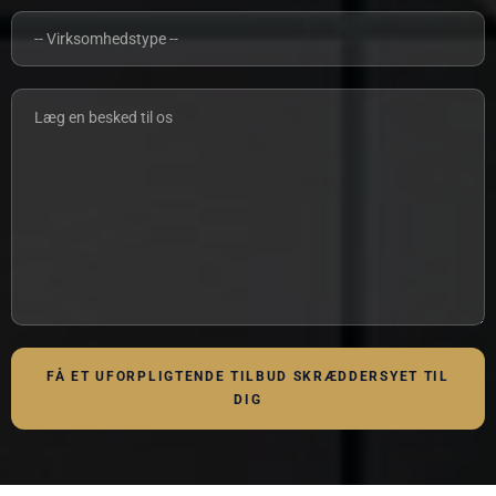
FÅ ET UFORPLIGTENDE TILBUD SKRÆDDERSYET TIL
DIG