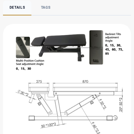
DETAILS
TAGS