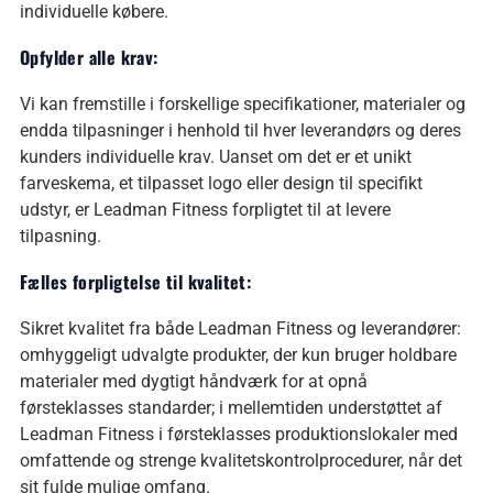
individuelle købere.
Opfylder alle krav:
Vi kan fremstille i forskellige specifikationer, materialer og
endda tilpasninger i henhold til hver leverandørs og deres
kunders individuelle krav. Uanset om det er et unikt
farveskema, et tilpasset logo eller design til specifikt
udstyr, er Leadman Fitness forpligtet til at levere
tilpasning.
Fælles forpligtelse til kvalitet:
Sikret kvalitet fra både Leadman Fitness og leverandører:
omhyggeligt udvalgte produkter, der kun bruger holdbare
materialer med dygtigt håndværk for at opnå
førsteklasses standarder; i mellemtiden understøttet af
Leadman Fitness i førsteklasses produktionslokaler med
omfattende og strenge kvalitetskontrolprocedurer, når det
sit fulde mulige omfang.