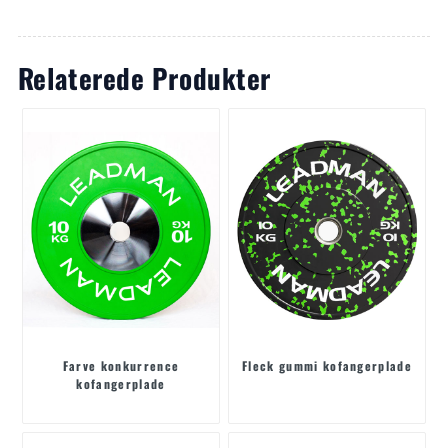
Relaterede Produkter
Farve konkurrence
Fleck gummi kofangerplade
kofangerplade