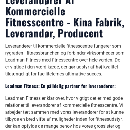
Kommercielle
Fitnesscentre - Kina Fabrik,
Leverandør, Producent
Leverandører til kommercielle fitnesscentre fungerer som
rygraden i fitnessbranchen og forbinder virksomheder som
Leadman Fitness med fitnesscentre over hele verden. De
er vigtige i den værdikæde, der gør udstyr af høj kvalitet
tilgængeligt for faciliteternes ultimative succes.
Leadman Fitness: En pålidelig partner for leverandører:
Leadman Fitness er klar over, hvor vigtigt det er med gode
relationer til leverandører af kommercielle fitnesscentre. Vi
arbejder tæt sammen med vores leverandører for at kunne
tilbyde en bred vifte af muligheder inden for fitnessudstyr,
der kan opfylde de mange behov hos vores grossister og