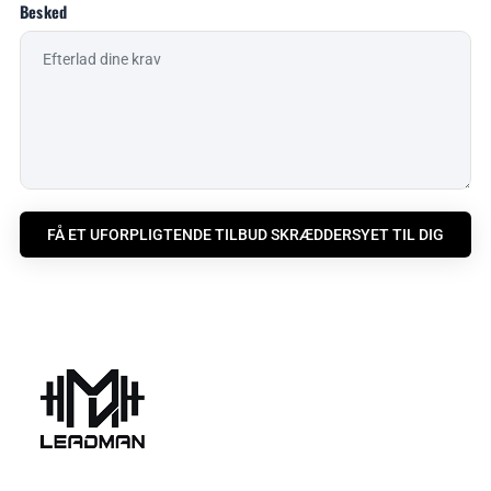
Besked
FÅ ET UFORPLIGTENDE TILBUD SKRÆDDERSYET TIL DIG