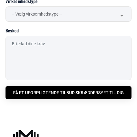
Virksomhedstype
Besked
FÅ ET UFORPLIGTENDE TILBUD SKRÆDDERSYET TIL DIG