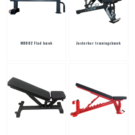
MD002 Flad bænk
Justerbar træningsbænk