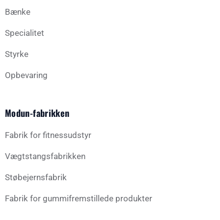
Bænke
Specialitet
Styrke
Opbevaring
Modun-fabrikken
Fabrik for fitnessudstyr
Vægtstangsfabrikken
Støbejernsfabrik
Fabrik for gummifremstillede produkter