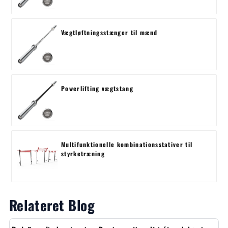
Vægtløftningsstænger til mænd
Powerlifting vægtstang
Multifunktionelle kombinationsstativer til
styrketræning
Relateret Blog