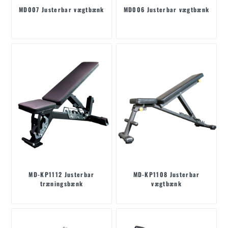
MD007 Justerbar vægtbænk
MD006 Justerbar vægtbænk
MD-KP1112 Justerbar
MD-KP1108 Justerbar
træningsbænk
vægtbænk