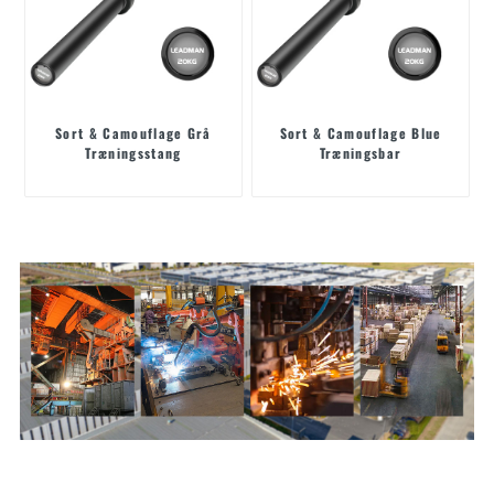
Sort & Camouflage Grå
Sort & Camouflage Blue
Træningsstang
Træningsbar