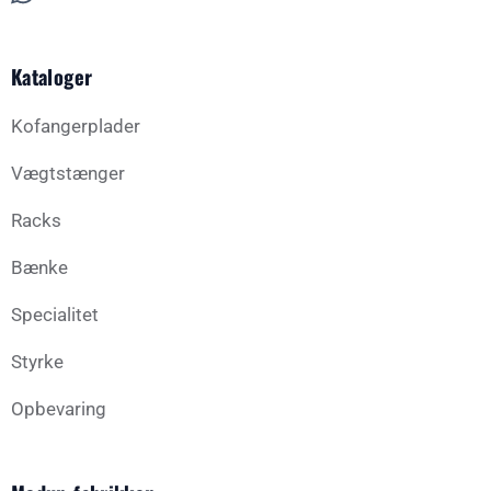
Kataloger
Kofangerplader
Vægtstænger
Racks
Bænke
Specialitet
Styrke
Opbevaring