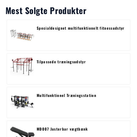
Mest Solgte Produkter
Specialdesignet multifunktionelt fitnessudstyr
Tilpassede træningsudstyr
Multifunktionel Træningsstation
MD007 Justerbar vægtbænk