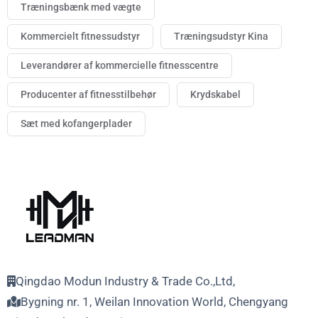
Træningsbænk med vægte
Kommercielt fitnessudstyr
Træningsudstyr Kina
Leverandører af kommercielle fitnesscentre
Producenter af fitnesstilbehør
Krydskabel
Sæt med kofangerplader
Qingdao Modun Industry & Trade Co.,Ltd,
Bygning nr. 1, Weilan Innovation World, Chengyang