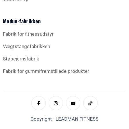
Modun-fabrikken
Fabrik for fitnessudstyr
Vægtstangsfabrikken
Støbejernsfabrik
Fabrik for gummifremstillede produkter
Copyright - LEADMAN FITNESS