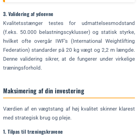
3. Validering af ydeevne
Kvalitetsstænger testes for udmattelsesmodstand
(f.eks. 50.000 belastningscyklusser) og statisk styrke,
hvilket ofte overgår IWF's (International Weightlifting
Federation) standarder på 20 kg vægt og 2,2 m længde.
Denne validering sikrer, at de fungerer under virkelige
træningsforhold.
Maksimering af din investering
Værdien af en vægtstang af høj kvalitet skinner klarest
med strategisk brug og pleje.
1. Tilpas til træningskravene