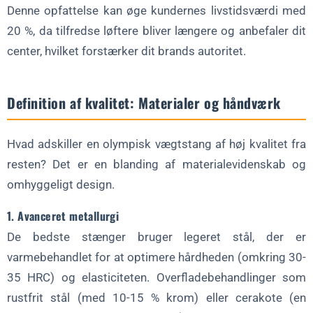
Denne opfattelse kan øge kundernes livstidsværdi med
20 %, da tilfredse løftere bliver længere og anbefaler dit
center, hvilket forstærker dit brands autoritet.
Definition af kvalitet: Materialer og håndværk
Hvad adskiller en olympisk vægtstang af høj kvalitet fra
resten? Det er en blanding af materialevidenskab og
omhyggeligt design.
1. Avanceret metallurgi
De bedste stænger bruger legeret stål, der er
varmebehandlet for at optimere hårdheden (omkring 30-
35 HRC) og elasticiteten. Overfladebehandlinger som
rustfrit stål (med 10-15 % krom) eller cerakote (en