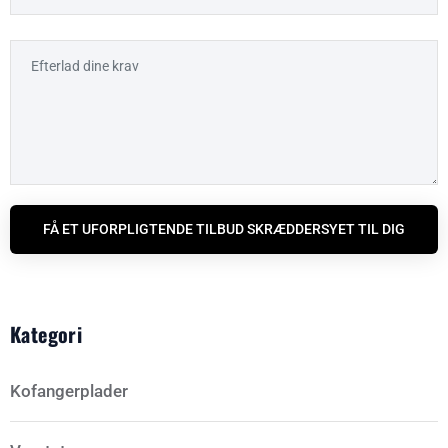
FÅ ET UFORPLIGTENDE TILBUD SKRÆDDERSYET TIL DIG
Kategori
Kofangerplader