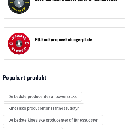
PU-konkurrencekofangerplade
Populært produkt
De bedste producenter af powerracks
Kinesiske producenter af fitnessudstyr
De bedste kinesiske producenter af fitnessudstyr