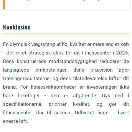
Konklusion
En olympisk vægtstang af høj kvalitet er mere end et køb
- det er et strategisk aktiv for dit fitnesscenter i 2025.
Dens konstruerede modstandsdygtighed reducerer de
langsigtede omkostninger, dens præcision øger
træningsresultaterne, og dens tilstedeværelse løfter dit
brand. For fitnessvirksomheder er investeringen ikke
bare berettiget - den er afgørende. Dyk ned i
specifikationerne, prioritér kvalitet, og gør dit
fitnesscenter klar til succes. Udbyttet ligger i hvert
eneste løft.