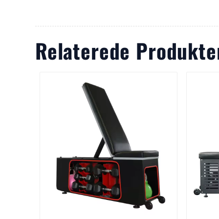
Relaterede Produkte