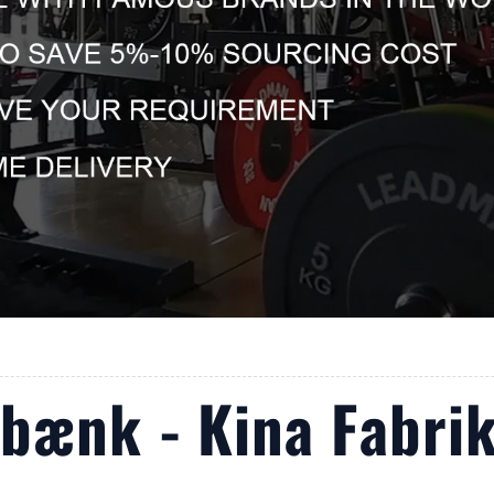
bænk - Kina Fabrik