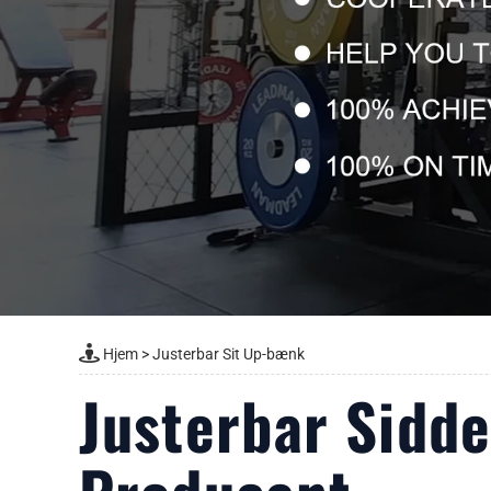
Hjem
>
Justerbar Sit Up-bænk
Justerbar Sidde