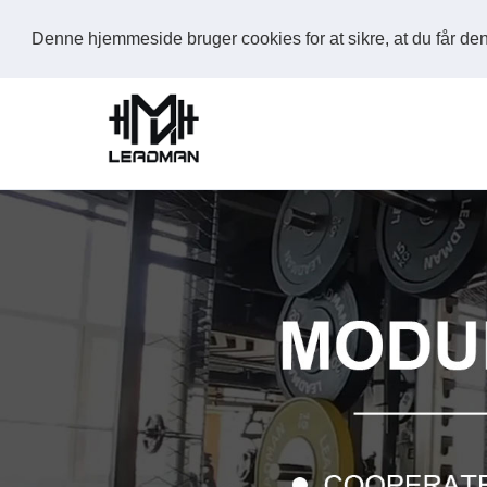
Denne hjemmeside bruger cookies for at sikre, at du får d