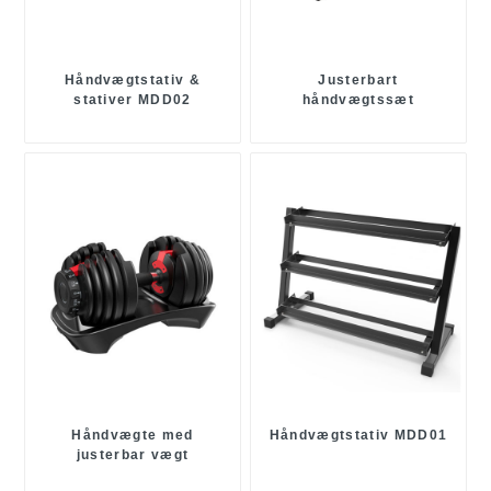
Håndvægtstativ &
Justerbart
stativer MDD02
håndvægtssæt
Håndvægte med
Håndvægtstativ MDD01
justerbar vægt