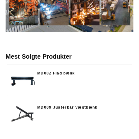
Mest Solgte Produkter
MD002 Flad bænk
MD009 Justerbar vægtbænk