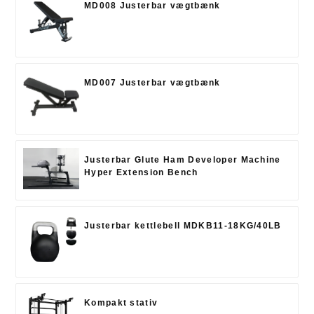
MD008 Justerbar vægtbænk
MD007 Justerbar vægtbænk
Justerbar Glute Ham Developer Machine
Hyper Extension Bench
Justerbar kettlebell MDKB11-18KG/40LB
Kompakt stativ