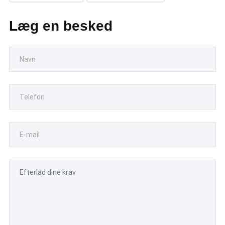
Læg en besked