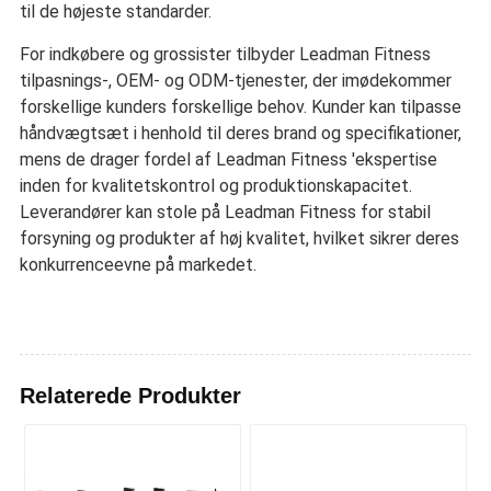
til de højeste standarder.
For indkøbere og grossister tilbyder Leadman Fitness
tilpasnings-, OEM- og ODM-tjenester, der imødekommer
forskellige kunders forskellige behov. Kunder kan tilpasse
håndvægtsæt i henhold til deres brand og specifikationer,
mens de drager fordel af Leadman Fitness 'ekspertise
inden for kvalitetskontrol og produktionskapacitet.
Leverandører kan stole på Leadman Fitness for stabil
forsyning og produkter af høj kvalitet, hvilket sikrer deres
konkurrenceevne på markedet.
Relaterede Produkter