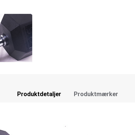
Produktdetaljer
Produktmærker