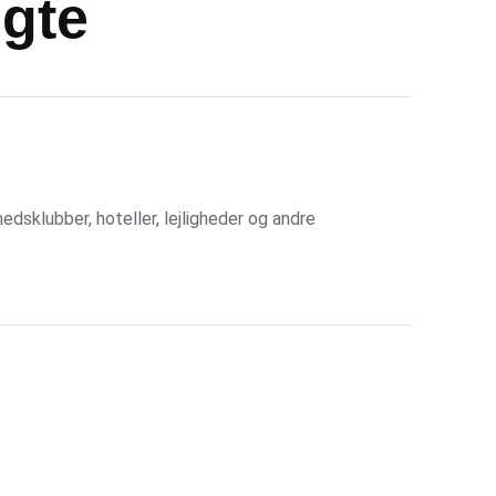
gte
dsklubber, hoteller, lejligheder og andre