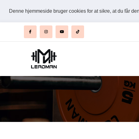
Denne hjemmeside bruger cookies for at sikre, at du får d