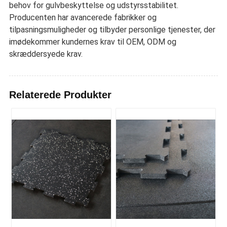
behov for gulvbeskyttelse og udstyrsstabilitet.
Producenten har avancerede fabrikker og
tilpasningsmuligheder og tilbyder personlige tjenester, der
imødekommer kundernes krav til OEM, ODM og
skræddersyede krav.
Relaterede Produkter