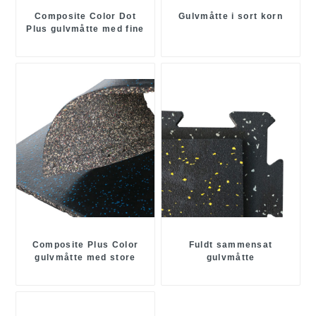
Composite Color Dot
Gulvmåtte i sort korn
Plus gulvmåtte med fine
partikler
Composite Plus Color
Fuldt sammensat
gulvmåtte med store
gulvmåtte
partikler