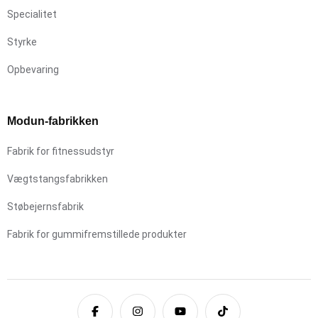
Specialitet
Styrke
Opbevaring
Modun-fabrikken
Fabrik for fitnessudstyr
Vægtstangsfabrikken
Støbejernsfabrik
Fabrik for gummifremstillede produkter