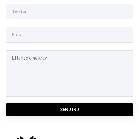
SEND IND