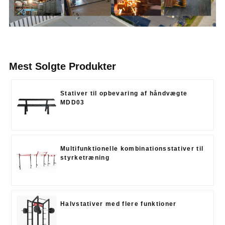
Mest Solgte Produkter
Stativer til opbevaring af håndvægte
MDD03
Multifunktionelle kombinationsstativer til
styrketræning
Halvstativer med flere funktioner