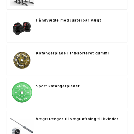
Håndvægte med justerbar vægt
Kofangerplade i træsorteret gummi
Sport kofangerplader
Vægtstænger til vægtløftning til kvinder