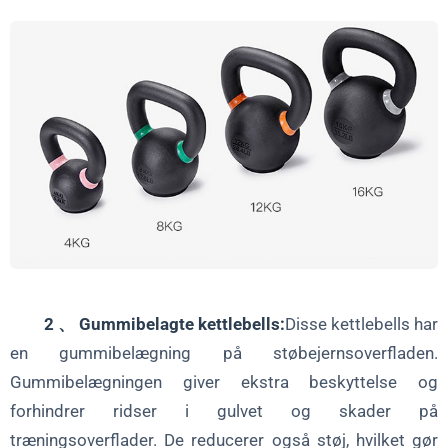
2 、 Gummibelagte kettlebells:
Disse kettlebells har
en gummibelægning på støbejernsoverfladen.
Gummibelægningen giver ekstra beskyttelse og
forhindrer ridser i gulvet og skader på
træningsoverflader. De reducerer også støj, hvilket gør