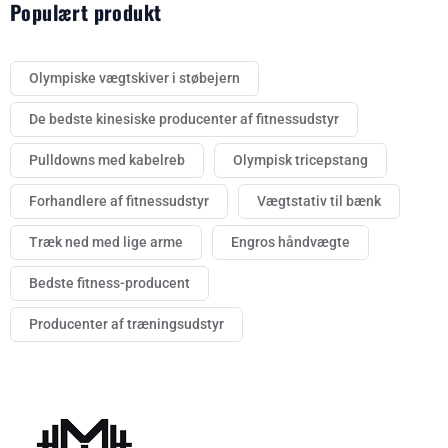
Populært produkt
Olympiske vægtskiver i støbejern
De bedste kinesiske producenter af fitnessudstyr
Pulldowns med kabelreb
Olympisk tricepstang
Forhandlere af fitnessudstyr
Vægtstativ til bænk
Træk ned med lige arme
Engros håndvægte
Bedste fitness-producent
Producenter af træningsudstyr