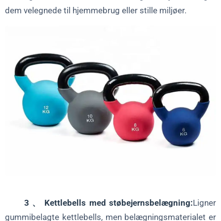
dem velegnede til hjemmebrug eller stille miljøer.
3 、 Kettlebells med støbejernsbelægning:
Ligner
gummibelagte kettlebells, men belægningsmaterialet er