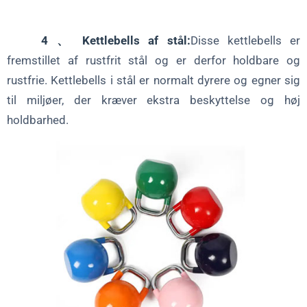
4 、 Kettlebells af stål:
Disse kettlebells er
fremstillet af rustfrit stål og er derfor holdbare og
rustfrie. Kettlebells i stål er normalt dyrere og egner sig
til miljøer, der kræver ekstra beskyttelse og høj
holdbarhed.