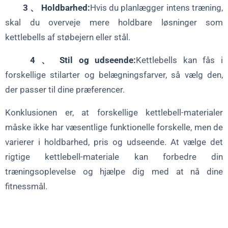
3 、 Holdbarhed:
Hvis du planlægger intens træning,
skal du overveje mere holdbare løsninger som
kettlebells af støbejern eller stål.
4 、 Stil og udseende:
Kettlebells kan fås i
forskellige stilarter og belægningsfarver, så vælg den,
der passer til dine præferencer.
Konklusionen er, at forskellige kettlebell-materialer
måske ikke har væsentlige funktionelle forskelle, men de
varierer i holdbarhed, pris og udseende. At vælge det
rigtige kettlebell-materiale kan forbedre din
træningsoplevelse og hjælpe dig med at nå dine
fitnessmål.