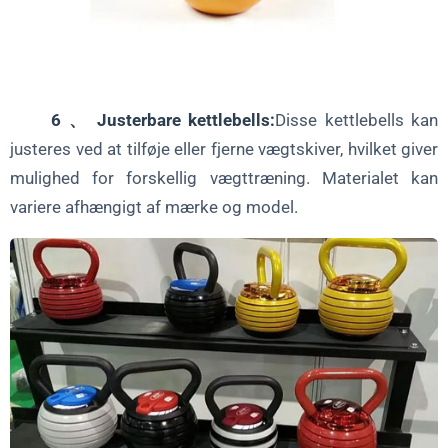
6 、 Justerbare kettlebells:
Disse kettlebells kan
justeres ved at tilføje eller fjerne vægtskiver, hvilket giver
mulighed for forskellig vægttræning. Materialet kan
variere afhængigt af mærke og model.