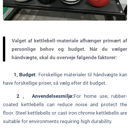
Valget af kettlebell-materiale afhænger primært af
personlige behov og budget. Når du vælger
håndvægte, skal du overveje følgende faktorer:
1, Budget
: Forskellige materialer til håndvægte kan
have forskellige priser, så vælg efter dit budget.
2 、 Anvendelsesmiljø:
For home use, rubber-
coated kettlebells can reduce noise and protect the
floor. Steel kettlebells or cast iron chrome kettlebells are
suitable for environments requiring high durability.