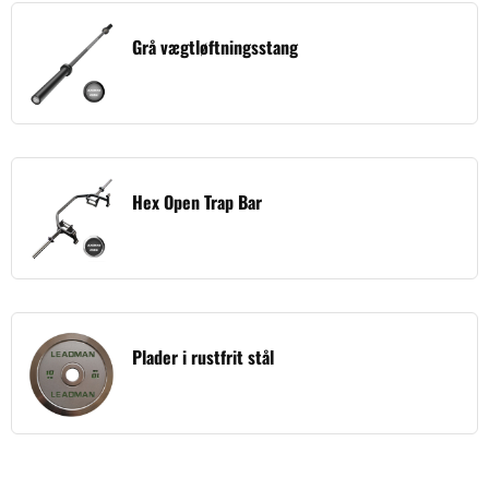
Grå vægtløftningsstang
Hex Open Trap Bar
Plader i rustfrit stål