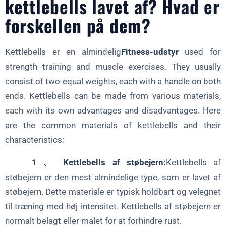
kettlebells lavet af? Hvad er
forskellen på dem?
Kettlebells er en almindelig
Fitness-udstyr
used for
strength training and muscle exercises. They usually
consist of two equal weights, each with a handle on both
ends. Kettlebells can be made from various materials,
each with its own advantages and disadvantages. Here
are the common materials of kettlebells and their
characteristics:
1 、 Kettlebells af støbejern:
Kettlebells af
støbejern er den mest almindelige type, som er lavet af
støbejern. Dette materiale er typisk holdbart og velegnet
til træning med høj intensitet. Kettlebells af støbejern er
normalt belagt eller malet for at forhindre rust.