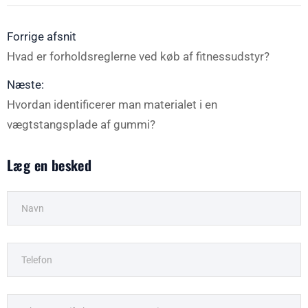
Forrige afsnit
Hvad er forholdsreglerne ved køb af fitnessudstyr?
Næste:
Hvordan identificerer man materialet i en
vægtstangsplade af gummi?
Læg en besked