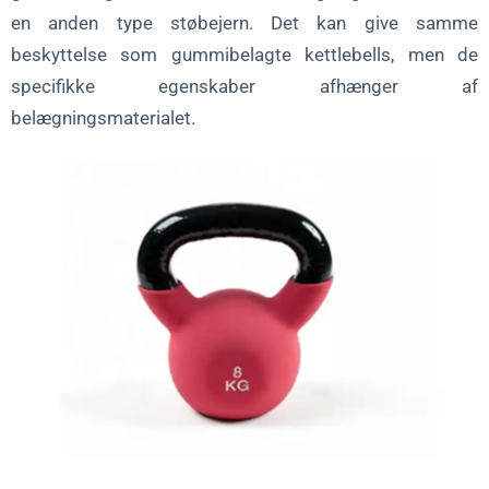
en anden type støbejern. Det kan give samme
beskyttelse som gummibelagte kettlebells, men de
specifikke egenskaber afhænger af
belægningsmaterialet.