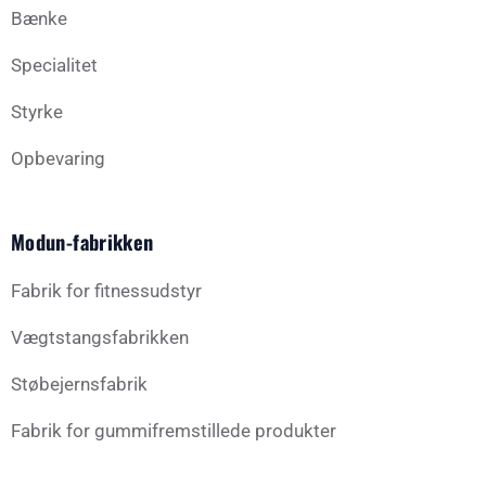
Bænke
Specialitet
Styrke
Opbevaring
Modun-fabrikken
Fabrik for fitnessudstyr
Vægtstangsfabrikken
Støbejernsfabrik
Fabrik for gummifremstillede produkter