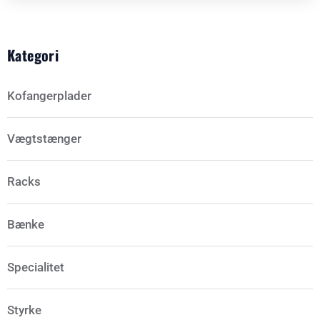
Kategori
Kofangerplader
Vægtstænger
Racks
Bænke
Specialitet
Styrke