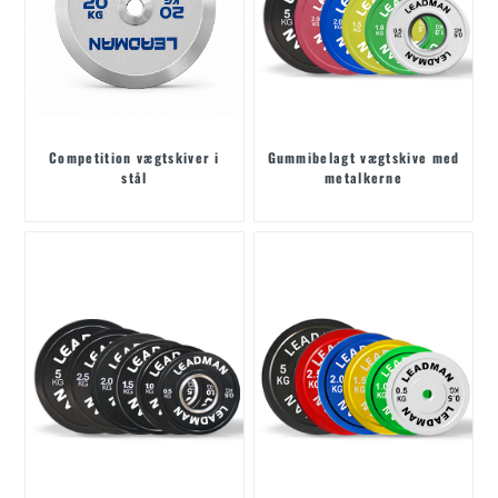
Competition vægtskiver i
Gummibelagt vægtskive med
stål
metalkerne