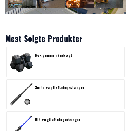
Mest Solgte Produkter
Hex gummi håndvægt
Sorte vægtløftningsstænger
Blå vægtløftningsstænger