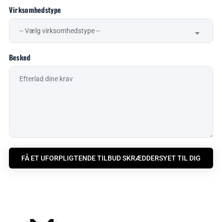
Virksomhedstype
Besked
FÅ ET UFORPLIGTENDE TILBUD SKRÆDDERSYET TIL DIG