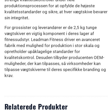
produktionsprocessen for at opfylde de højeste
kvalitetsstandarder og sikre, at hver vægtskive bevarer
sin integritet.
For grossister og leverandører er de 2,5 kg tunge
vægtskiver en vigtig komponent i deres lager af
fitnessudstyr. Leadman Fitness driver en avanceret
fabrik med mulighed for produktion i stor skala og
opretholder upåklagelige standarder for
kvalitetskontrol. Desuden tilbyder producenten OEM-
muligheder, der kan tilpasses, så virksomheder kan
tilpasse vægtskiverne til deres specifikke branding og
krav.
Relaterede Produkter