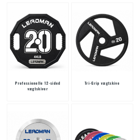
Professionelle 12-sided
Tri-Grip vægtskive
vægtskiver