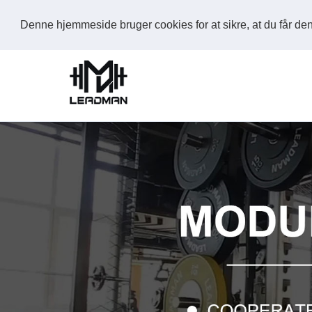
Denne hjemmeside bruger cookies for at sikre, at du får d