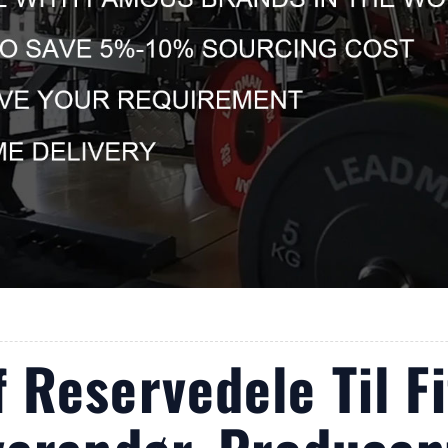
 Reservedele Til F