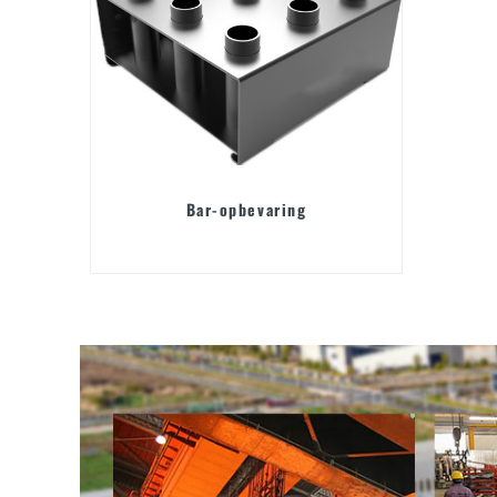
Bar-opbevaring