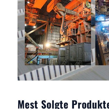
Mest Solgte Produkt