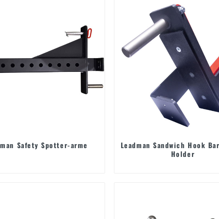
man Safety Spotter-arme
Leadman Sandwich Hook Bar
Holder