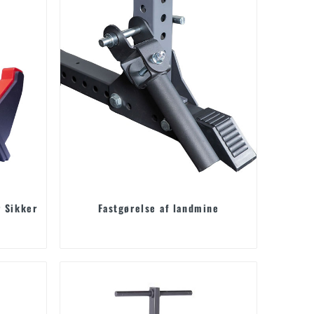
 Sikker
Fastgørelse af landmine