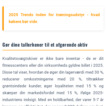
2025 Trends inden for træningsudstyr - hvad
købere bør vide
Gør dine tallerkener til et afgørende aktiv
Kvalitetsvægtskiver er ikke bare inventar - de er dit
fitnesscenters eller din virksomheds gyldne billet i 2025.
Disse tal viser, hvordan de øger din lagerværdi med 30 %,
reducerer omkostningerne med 20 %, tiltrækker
grøntsindede kunder, øger loyaliteten med 15 % og
skærper din markedsfordel med 15 %, ifølge 2025-
industriens indsigt. Med en holdbarhed, der varer 5-7 år