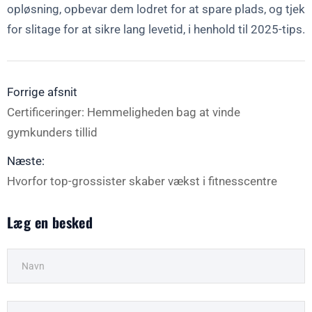
opløsning, opbevar dem lodret for at spare plads, og tjek
for slitage for at sikre lang levetid, i henhold til 2025-tips.
Forrige afsnit
Certificeringer: Hemmeligheden bag at vinde
gymkunders tillid
Næste:
Hvorfor top-grossister skaber vækst i fitnesscentre
Læg en besked