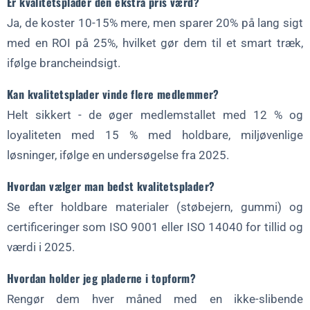
Er kvalitetsplader den ekstra pris værd?
Ja, de koster 10-15% mere, men sparer 20% på lang sigt
med en ROI på 25%, hvilket gør dem til et smart træk,
ifølge brancheindsigt.
Kan kvalitetsplader vinde flere medlemmer?
Helt sikkert - de øger medlemstallet med 12 % og
loyaliteten med 15 % med holdbare, miljøvenlige
løsninger, ifølge en undersøgelse fra 2025.
Hvordan vælger man bedst kvalitetsplader?
Se efter holdbare materialer (støbejern, gummi) og
certificeringer som ISO 9001 eller ISO 14040 for tillid og
værdi i 2025.
Hvordan holder jeg pladerne i topform?
Rengør dem hver måned med en ikke-slibende