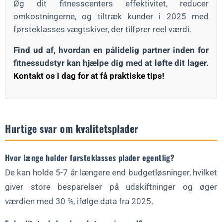
Øg dit fitnesscenters effektivitet, reducer
omkostningerne, og tiltræk kunder i 2025 med
førsteklasses vægtskiver, der tilfører reel værdi.
Find ud af, hvordan en pålidelig partner inden for
fitnessudstyr kan hjælpe dig med at løfte dit lager.
Kontakt os i dag for at få praktiske tips!
Hurtige svar om kvalitetsplader
Hvor længe holder førsteklasses plader egentlig?
De kan holde 5-7 år længere end budgetløsninger, hvilket
giver store besparelser på udskiftninger og øger
værdien med 30 %, ifølge data fra 2025.