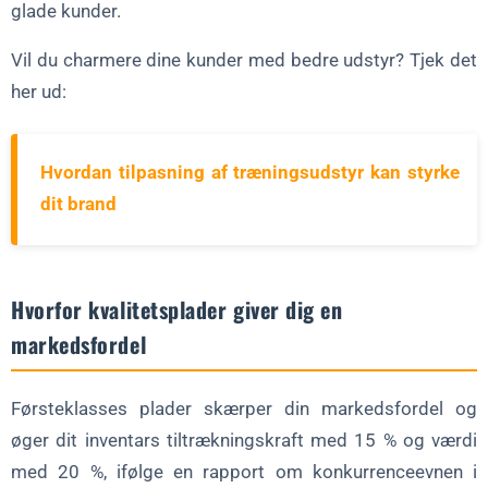
glade kunder.
Vil du charmere dine kunder med bedre udstyr? Tjek det
her ud:
Hvordan tilpasning af træningsudstyr kan styrke
dit brand
Hvorfor kvalitetsplader giver dig en
markedsfordel
Førsteklasses plader skærper din markedsfordel og
øger dit inventars tiltrækningskraft med 15 % og værdi
med 20 %, ifølge en rapport om konkurrenceevnen i