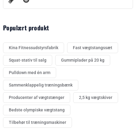
Populært produkt
Kina Fitnessudstyrsfabrik
Fast vægtstangssæt
Squat-stativ til salg
Gummiplader på 20 kg
Pulldown med én arm
Sammenklappelig træningsbænk
Producenter af vægtstænger
2,5 kg vægtskiver
Bedste olympiske vægtstang
Tilbehør til træningsmaskiner