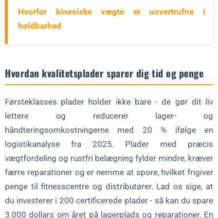
Hvorfor kinesiske vægte er uovertrufne i
holdbarhed
Hvordan kvalitetsplader sparer dig tid og penge
Førsteklasses plader holder ikke bare - de gør dit liv
lettere og reducerer lager- og
håndteringsomkostningerne med 20 % ifølge en
logistikanalyse fra 2025. Plader med præcis
vægtfordeling og rustfri belægning fylder mindre, kræver
færre reparationer og er nemme at spore, hvilket frigiver
penge til fitnesscentre og distributører. Lad os sige, at
du investerer i 200 certificerede plader - så kan du spare
3.000 dollars om året på lagerplads og reparationer. En