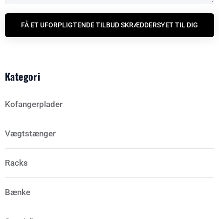
FÅ ET UFORPLIGTENDE TILBUD SKRÆDDERSYET TIL DIG
Kategori
Kofangerplader
Vægtstænger
Racks
Bænke