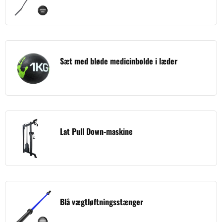
Sæt med bløde medicinbolde i læder
Lat Pull Down-maskine
Blå vægtløftningsstænger