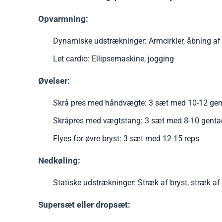
Opvarmning:
Dynamiske udstrækninger: Armcirkler, åbning af 
Let cardio: Ellipsemaskine, jogging
Øvelser:
Skrå pres med håndvægte: 3 sæt med 10-12 gen
Skråpres med vægtstang: 3 sæt med 8-10 genta
Flyes for øvre bryst: 3 sæt med 12-15 reps
Nedkøling:
Statiske udstrækninger: Stræk af bryst, stræk af 
Supersæt eller dropsæt: