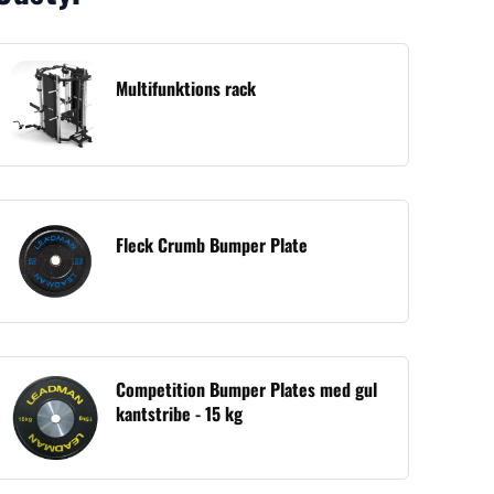
Multifunktions rack
Fleck Crumb Bumper Plate
Competition Bumper Plates med gul
kantstribe - 15 kg