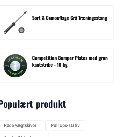
Sort & Camouflage Grå Træningsstang
Competition Bumper Plates med grøn
kantstribe - 10 kg
Populært produkt
Røde vægtskiver
Pull Ups-stativ