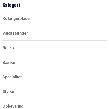
Kategori
Kofangerplader
Vægtstænger
Racks
Bænke
Specialitet
Styrke
Opbevaring