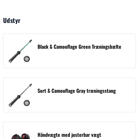
Udstyr
Black & Camouflage Green Træningsbælte
Sort & Camouflage Gray træningsstang
Håndvægte med justerbar vægt