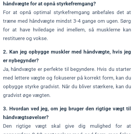
håndvægte for at opnå styrkefremgang?
For at opnå optimal styrkefremgang anbefales det at
træne med håndvægte mindst 3-4 gange om ugen. Sørg
for at have hviledage ind imellem, så musklerne kan
restituere og vokse.
2. Kan jeg opbygge muskler med håndvægte, hvis jeg
er nybegynder?
Ja, håndvægte er perfekte til begyndere. Hvis du starter
med lettere vægte og fokuserer på korrekt form, kan du
opbygge styrke gradvist. Når du bliver stærkere, kan du
gradvist øge vægten.
3. Hvordan ved jeg, om jeg bruger den rigtige vægt til
håndvægtsøvelser?
Den rigtige vægt skal give dig mulighed for at