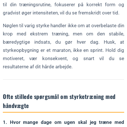
til din træningsrutine, fokuserer på korrekt form og
gradvist øger intensiteten, vil du se fremskridt over tid.
Nøglen til varig styrke handler ikke om at overbelaste din
krop med ekstrem træning, men om den stabile,
bæredygtige indsats, du gør hver dag. Husk, at
styrkeopbygning er et maraton, ikke en sprint. Hold dig
motiveret, vær konsekvent, og snart vil du se
resultaterne af dit hårde arbejde.
Ofte stillede spørgsmål om styrketræning med
håndvægte
1. Hvor mange dage om ugen skal jeg træne med