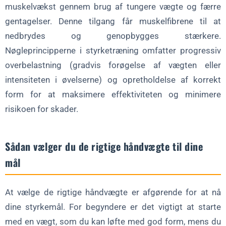
muskelvækst gennem brug af tungere vægte og færre
gentagelser. Denne tilgang får muskelfibrene til at
nedbrydes og genopbygges stærkere.
Nøgleprincipperne i styrketræning omfatter progressiv
overbelastning (gradvis forøgelse af vægten eller
intensiteten i øvelserne) og opretholdelse af korrekt
form for at maksimere effektiviteten og minimere
risikoen for skader.
Sådan vælger du de rigtige håndvægte til dine
mål
At vælge de rigtige håndvægte er afgørende for at nå
dine styrkemål. For begyndere er det vigtigt at starte
med en vægt, som du kan løfte med god form, mens du