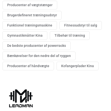
Producenter af vægtstænger
Brugerdefineret træningsudstyr
Funktionel træningsmaskine
Fitnessudstyr til salg
Gymnastikmåtter Kina
Tilbehør til træning
De bedste producenter af powerracks
Bænkøvelser for den nedre del af ryggen
Producenter af håndvægte
Kofangerplader Kina