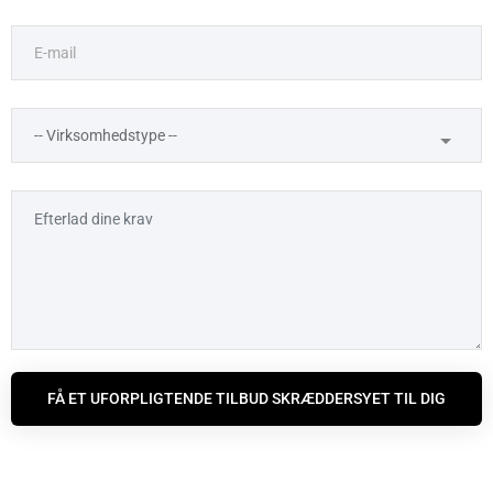
FÅ ET UFORPLIGTENDE TILBUD SKRÆDDERSYET TIL DIG