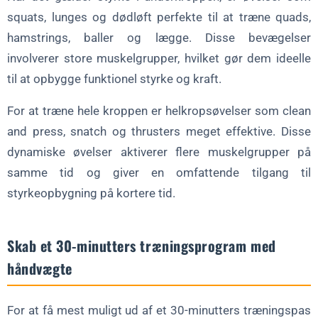
squats, lunges og dødløft perfekte til at træne quads,
hamstrings, baller og lægge. Disse bevægelser
involverer store muskelgrupper, hvilket gør dem ideelle
til at opbygge funktionel styrke og kraft.
For at træne hele kroppen er helkropsøvelser som clean
and press, snatch og thrusters meget effektive. Disse
dynamiske øvelser aktiverer flere muskelgrupper på
samme tid og giver en omfattende tilgang til
styrkeopbygning på kortere tid.
Skab et 30-minutters træningsprogram med
håndvægte
For at få mest muligt ud af et 30-minutters træningspas