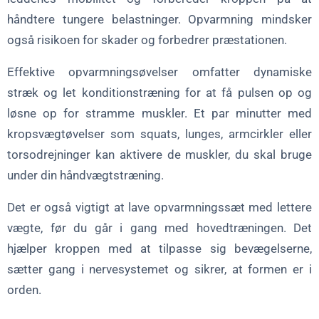
håndtere tungere belastninger. Opvarmning mindsker
også risikoen for skader og forbedrer præstationen.
Effektive opvarmningsøvelser omfatter dynamiske
stræk og let konditionstræning for at få pulsen op og
løsne op for stramme muskler. Et par minutter med
kropsvægtøvelser som squats, lunges, armcirkler eller
torsodrejninger kan aktivere de muskler, du skal bruge
under din håndvægtstræning.
Det er også vigtigt at lave opvarmningssæt med lettere
vægte, før du går i gang med hovedtræningen. Det
hjælper kroppen med at tilpasse sig bevægelserne,
sætter gang i nervesystemet og sikrer, at formen er i
orden.