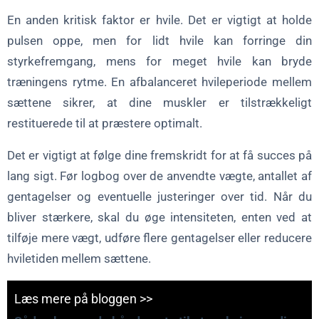
En anden kritisk faktor er hvile. Det er vigtigt at holde
pulsen oppe, men for lidt hvile kan forringe din
styrkefremgang, mens for meget hvile kan bryde
træningens rytme. En afbalanceret hvileperiode mellem
sættene sikrer, at dine muskler er tilstrækkeligt
restituerede til at præstere optimalt.
Det er vigtigt at følge dine fremskridt for at få succes på
lang sigt. Før logbog over de anvendte vægte, antallet af
gentagelser og eventuelle justeringer over tid. Når du
bliver stærkere, skal du øge intensiteten, enten ved at
tilføje mere vægt, udføre flere gentagelser eller reducere
hviletiden mellem sættene.
Læs mere på bloggen >>