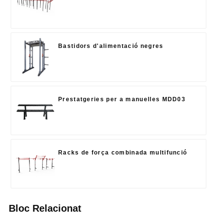
Bastidors d'alimentació negres
Prestatgeries per a manuelles MDD03
Racks de força combinada multifunció
Bloc Relacionat