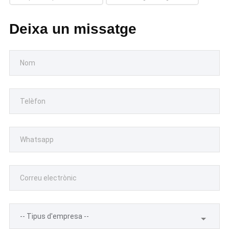
Deixa un missatge