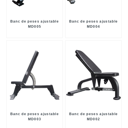
Banc de peses ajustable
Banc de peses ajustable
MD005
MD004
Banc de peses ajustable
Banc de peses ajustable
MD003
MD002