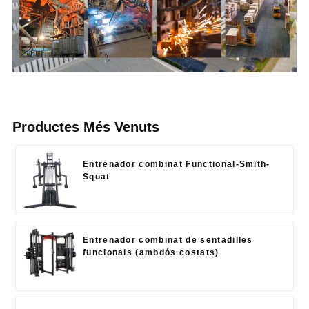
Productes Més Venuts
Entrenador combinat Functional-Smith-
Squat
Entrenador combinat de sentadilles
funcionals (ambdós costats)