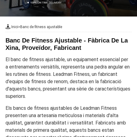
Inici
>
Banc de fitness ajustable
Banc De Fitness Ajustable - Fàbrica De La
Xina, Proveïdor, Fabricant
El banc de fitness ajustable, un equipament essencial per
a entrenaments versàtils, representa una pedra angular en
les rutines de fitness. Leadman Fitness, un fabricant
d'equips de fitness de renom, destaca en la fabricació
d'aquests bancs, presentant una sèrie de característiques
superiors.
Els bancs de fitness ajustables de Leadman Fitness
presenten una artesania meticulosa i materials d'alta
qualitat, garantint durabilitat i versatilitat. Fabricats amb
materials de primera qualitat, aquests bancs estan