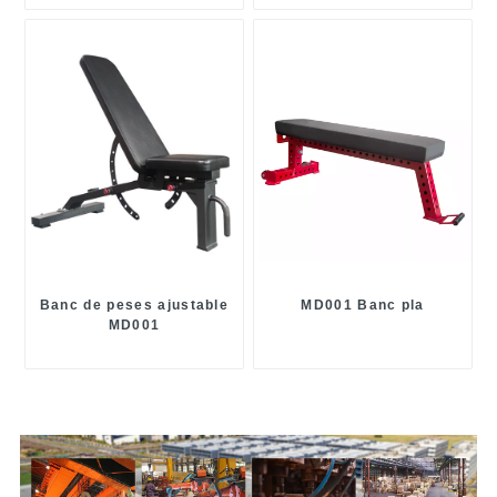
Banc de peses ajustable
MD001 Banc pla
MD001