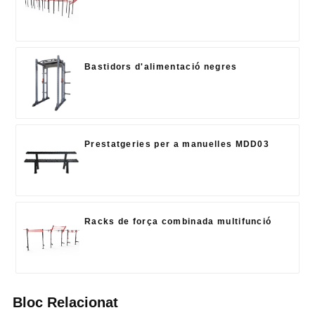
Bastidors d'alimentació negres
Prestatgeries per a manuelles MDD03
Racks de força combinada multifunció
Bloc Relacionat