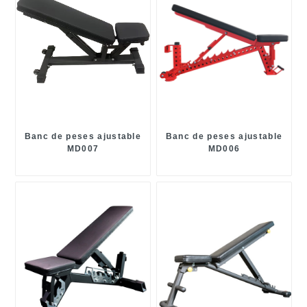
Banc de peses ajustable
Banc de peses ajustable
MD007
MD006