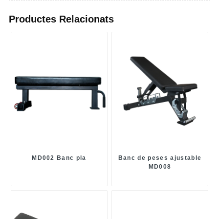
Productes Relacionats
MD002 Banc pla
Banc de peses ajustable
MD008