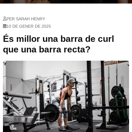
PER SARAH HENRY
10 DE GENER DE 2025
És millor una barra de curl
que una barra recta?