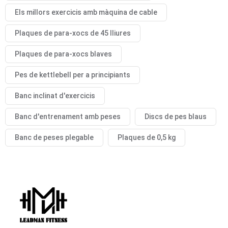
Els millors exercicis amb màquina de cable
Plaques de para-xocs de 45 lliures
Plaques de para-xocs blaves
Pes de kettlebell per a principiants
Banc inclinat d'exercicis
Banc d'entrenament amb peses
Discs de pes blaus
Banc de peses plegable
Plaques de 0,5 kg