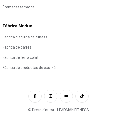
Emmagatzematge
Fàbrica Modun
Fàbrica d'equips de fitness
Fàbrica de barres
Fàbrica de ferro colat
Fàbrica de productes de cautxú
© Drets d'autor - LEADMAN FITNESS