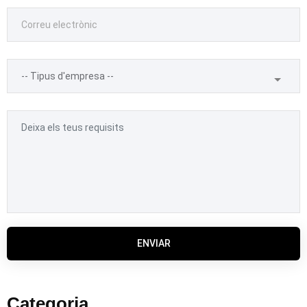
ENVIAR
Categoria