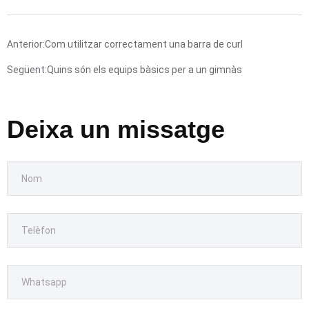
Anterior:
Com utilitzar correctament una barra de curl
Següent:
Quins són els equips bàsics per a un gimnàs
Deixa un missatge