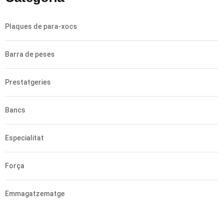
Plaques de para-xocs
Barra de peses
Prestatgeries
Bancs
Especialitat
Força
Emmagatzematge