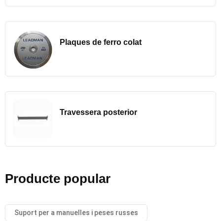
Plaques de ferro colat
Travessera posterior
Producte popular
Suport per a manuelles i peses russes