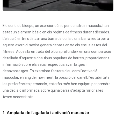
Els curls de bíceps, un exercici icònic per construir músculs, han
estat un element bàsic en els règims de fitness durant dècades.
L'elecció entre utilitzar una barra de curls o una barra recta per a
aquest exercici sovint genera debats entre els entusiastes del
fitness. Aquesta entrada del bloc aprofundeix en una comparació
detallada d'aquests dos tipus populars de barres, proporcionant
informació sobre els seus respectius avantatges i
desavantatges. En examinar factors clau com l'activació
muscular, el rang de moviment, la posició del canell, l'estabilitat i
les preferències personals, estaràs més ben equipat per prendre
una decisió informada sobre quina barra s'adapta millor a les
teves necessitats.
1. Amplada de l'agafada i activació muscular