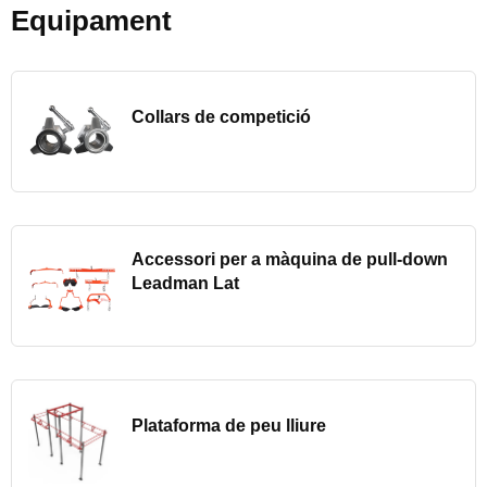
Equipament
Collars de competició
Accessori per a màquina de pull-down
Leadman Lat
Plataforma de peu lliure