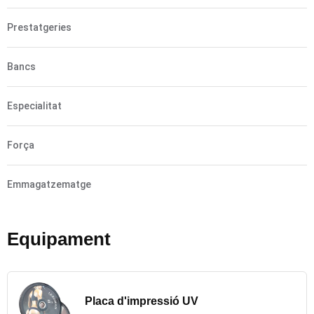
Prestatgeries
Bancs
Especialitat
Força
Emmagatzematge
Equipament
Placa d'impressió UV