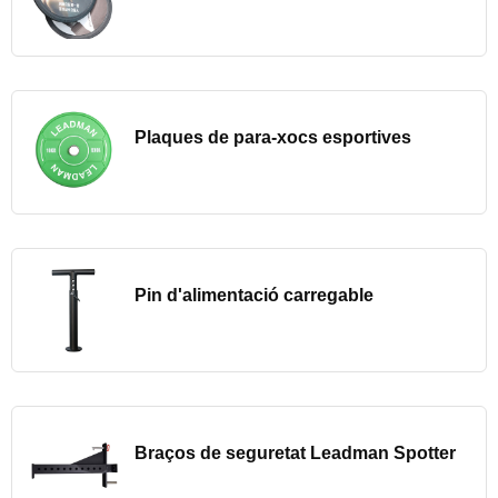
Plaques de para-xocs esportives
Pin d'alimentació carregable
Braços de seguretat Leadman Spotter