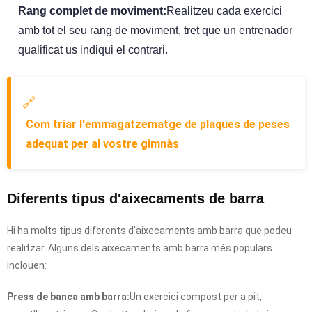
Rang complet de moviment:
Realitzeu cada exercici
amb tot el seu rang de moviment, tret que un entrenador
qualificat us indiqui el contrari.
🔗
Com triar l'emmagatzematge de plaques de peses
adequat per al vostre gimnàs
Diferents tipus d'aixecaments de barra
Hi ha molts tipus diferents d'aixecaments amb barra que podeu
realitzar. Alguns dels aixecaments amb barra més populars
inclouen:
Press de banca amb barra:
Un exercici compost per a pit,