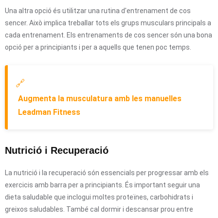
Una altra opció és utilitzar una rutina d'entrenament de cos
sencer. Això implica treballar tots els grups musculars principals a
cada entrenament. Els entrenaments de cos sencer són una bona
opció per a principiants i per a aquells que tenen poc temps.
🔗
Augmenta la musculatura amb les manuelles
Leadman Fitness
Nutrició i Recuperació
La nutrició i la recuperació són essencials per progressar amb els
exercicis amb barra per a principiants. És important seguir una
dieta saludable que inclogui moltes proteïnes, carbohidrats i
greixos saludables. També cal dormir i descansar prou entre