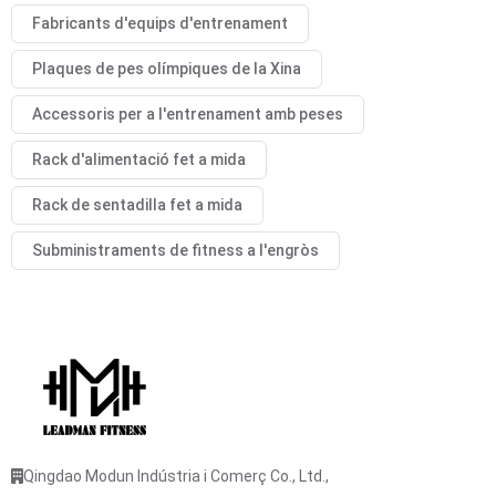
Fabricants d'equips d'entrenament
Plaques de pes olímpiques de la Xina
Accessoris per a l'entrenament amb peses
Rack d'alimentació fet a mida
Rack de sentadilla fet a mida
Subministraments de fitness a l'engròs
Qingdao Modun Indústria i Comerç Co., Ltd.,