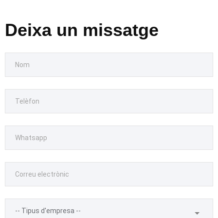
Deixa un missatge