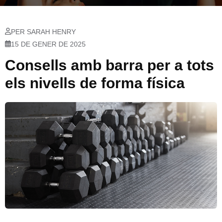
PER SARAH HENRY
15 DE GENER DE 2025
Consells amb barra per a tots
els nivells de forma física