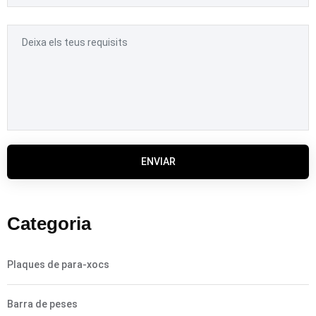
ENVIAR
Categoria
Plaques de para-xocs
Barra de peses