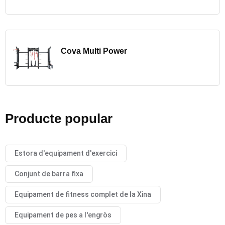
Cova Multi Power
Producte popular
Estora d'equipament d'exercici
Conjunt de barra fixa
Equipament de fitness complet de la Xina
Equipament de pes a l'engròs