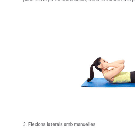
3. Flexions laterals amb manuelles