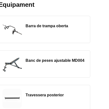
Equipament
Barra de trampa oberta
Banc de peses ajustable MD004
Travessera posterior