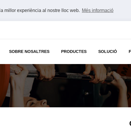
la millor experiència al nostre lloc web.
Més informació
SOBRE NOSALTRES
PRODUCTES
SOLUCIÓ