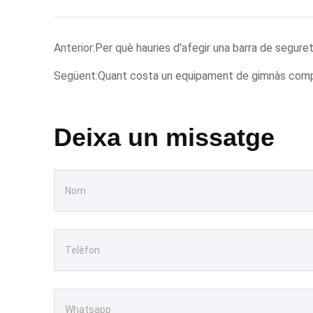
Anterior:
Per què hauries d'afegir una barra de seguret
Següent:
Quant costa un equipament de gimnàs com
Deixa un missatge